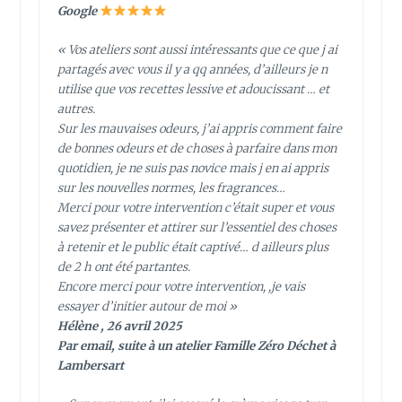
Google
« Vos ateliers sont aussi intéressants que ce que j ai
partagés avec vous il y a qq années, d’ailleurs je n
utilise que vos recettes lessive et adoucissant … et
autres.
Sur les mauvaises odeurs, j’ai appris comment faire
de bonnes odeurs et de choses à parfaire dans mon
quotidien, je ne suis pas novice mais j en ai appris
sur les nouvelles normes, les fragrances…
Merci pour votre intervention c’était super et vous
savez présenter et attirer sur l’essentiel des choses
à retenir et le public était captivé… d ailleurs plus
de 2 h ont été partantes.
Encore merci pour votre intervention, ,je vais
essayer d’initier autour de moi »
Hélène , 26 avril 2025
Par email, suite à un atelier Famille Zéro Déchet à
Lambersart