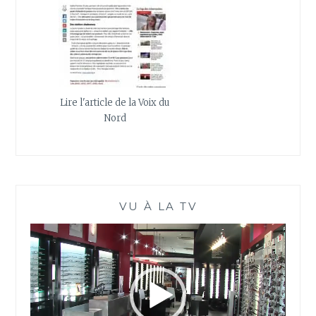
Lire l'article de la Voix du
Nord
VU À LA TV
Lecteur
vidéo