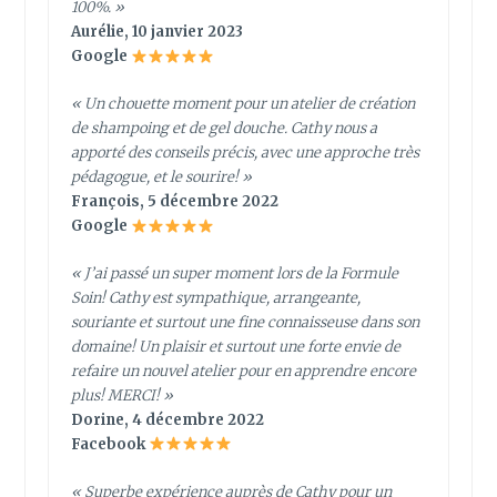
100%. »
Aurélie, 10 janvier 2023
Google
« Un chouette moment pour un atelier de création
de shampoing et de gel douche. Cathy nous a
apporté des conseils précis, avec une approche très
pédagogue, et le sourire! »
François, 5 décembre 2022
Google
« J’ai passé un super moment lors de la Formule
Soin! Cathy est sympathique, arrangeante,
souriante et surtout une fine connaisseuse dans son
domaine! Un plaisir et surtout une forte envie de
refaire un nouvel atelier pour en apprendre encore
plus! MERCI! »
Dorine, 4 décembre 2022
Facebook
« Superbe expérience auprès de Cathy pour un