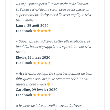
«
J’ai pu participer à l’un des ateliers de l’atelier
DIY pour l’EVJF de ma sœur, nous avons passé un
super moment. Cathy met à l’aise et explique très
bien l’atelier.
«
Laura, 25 août 2020
Facebook
« Super après-midi avec Cathy, elle explique très
bien! J’ai beaucoup appris et les produits sont très
bien »
Elodie, 12 mars 2020
Facebook
« Après-midi au top!! De superbes bombes de bain
fabriquées avec Cathy!! Je recommande à 100%
merci encore à vous
»
Caroline, 09 février 2020
Facebook
« Je viens de faire un atelier savon. Cathy est