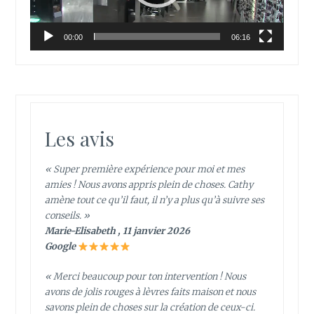
00:00
06:16
Les avis
« Super première expérience pour moi et mes
amies ! Nous avons appris plein de choses. Cathy
amène tout ce qu’il faut, il n’y a plus qu’à suivre ses
conseils. »
Marie-Elisabeth , 11 janvier 2026
Google
« Merci beaucoup pour ton intervention ! Nous
avons de jolis rouges à lèvres faits maison et nous
savons plein de choses sur la création de ceux-ci.