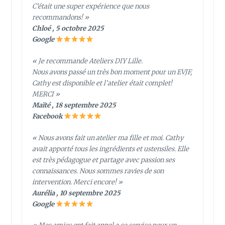
C’était une super expérience que nous
recommandons! »
Chloé , 5 octobre 2025
Google
« Je recommande Ateliers DIY Lille.
Nous avons passé un très bon moment pour un EVJF,
Cathy est disponible et l’atelier était complet!
MERCI »
Maïté , 18 septembre 2025
Facebook
« Nous avons fait un atelier ma fille et moi. Cathy
avait apporté tous les ingrédients et ustensiles. Elle
est très pédagogue et partage avec passion ses
connaissances. Nous sommes ravies de son
intervention. Merci encore! »
Aurélia , 10 septembre 2025
Google