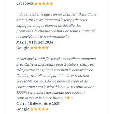
Facebook
« Super atelier rouge à lèvres pour les 40 ans d’une
amie. Cathy a vraiment pris le temps de nous
expliquer chaque étape et de détailler les
propriétés de chaque produits, en toute simplicité
et convivialité. Je recommande ! »
Marie , 9 février 2024
Google
« Hier après-midi j’ai passé un excellent moments
avec Cathy et mes sœurs pour 2 ateliers, Cathy est
très joyeuse et explique très bien la démarche de
l’atelier, avec elle tout paraît facile et rend tout
accessible. Ça nous donne envie de créer et de
consommer vers le zéro déchet. Je recommande à
1000% ses ateliers !(excellente idée cadeau)
Dans la joie et la bonne humeur
»
Claire, 18 décembre 2023
Google