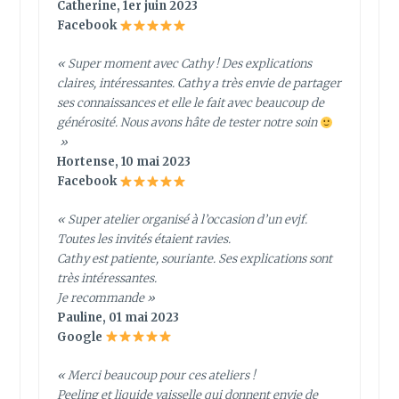
Catherine, 1er juin 2023
Facebook
« Super moment avec Cathy ! Des explications
claires, intéressantes. Cathy a très envie de partager
ses connaissances et elle le fait avec beaucoup de
générosité. Nous avons hâte de tester notre soin
»
Hortense, 10 mai 2023
Facebook
« Super atelier organisé à l’occasion d’un evjf.
Toutes les invités étaient ravies.
Cathy est patiente, souriante. Ses explications sont
très intéressantes.
Je recommande »
Pauline, 01 mai 2023
Google
« Merci beaucoup pour ces ateliers !
Peeling et liquide vaisselle qui donnent envie de