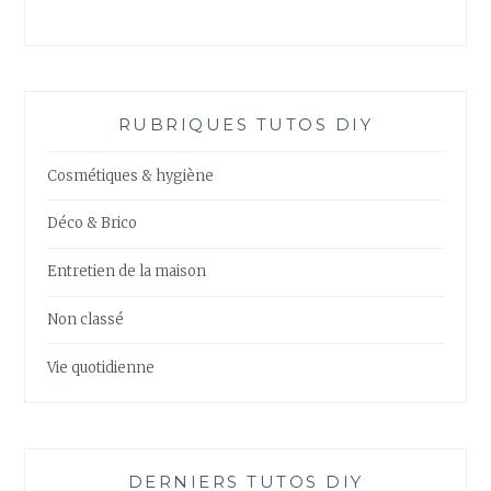
RUBRIQUES TUTOS DIY
Cosmétiques & hygiène
Déco & Brico
Entretien de la maison
Non classé
Vie quotidienne
DERNIERS TUTOS DIY