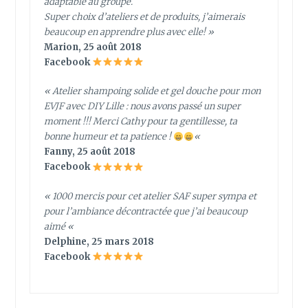
adaptable au groupe.
Super choix d’ateliers et de produits, j’aimerais
beaucoup en apprendre plus avec elle! »
Marion, 25 août 2018
Facebook
« Atelier shampoing solide et gel douche pour mon
EVJF avec DIY Lille : nous avons passé un super
moment !!! Merci Cathy pour ta gentillesse, ta
bonne humeur et ta patience !
«
Fanny, 25 août 2018
Facebook
« 1000 mercis pour cet atelier SAF super sympa et
pour l’ambiance décontractée que j’ai beaucoup
aimé
«
Delphine, 25 mars 2018
Facebook