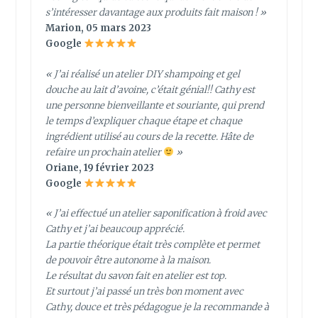
s’intéresser davantage aux produits fait maison ! »
Marion, 05 mars 2023
Google
« J’ai réalisé un atelier DIY shampoing et gel
douche au lait d’avoine, c’était génial!! Cathy est
une personne bienveillante et souriante, qui prend
le temps d’expliquer chaque étape et chaque
ingrédient utilisé au cours de la recette. Hâte de
refaire un prochain atelier
»
Oriane, 19 février 2023
Google
« J’ai effectué un atelier saponification à froid avec
Cathy et j’ai beaucoup apprécié.
La partie théorique était très complète et permet
de pouvoir être autonome à la maison.
Le résultat du savon fait en atelier est top.
Et surtout j’ai passé un très bon moment avec
Cathy, douce et très pédagogue je la recommande à