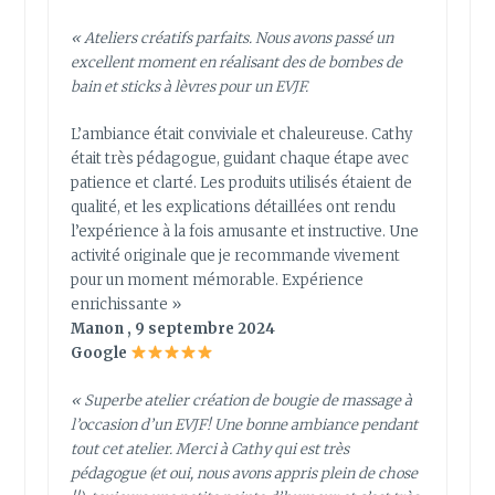
« Ateliers créatifs parfaits. Nous avons passé un
excellent moment en réalisant des de bombes de
bain et sticks à lèvres pour un EVJF.
L’ambiance était conviviale et chaleureuse. Cathy
était très pédagogue, guidant chaque étape avec
patience et clarté. Les produits utilisés étaient de
qualité, et les explications détaillées ont rendu
l’expérience à la fois amusante et instructive. Une
activité originale que je recommande vivement
pour un moment mémorable. Expérience
enrichissante »
Manon , 9 septembre 2024
Google
« Superbe atelier création de bougie de massage à
l’occasion d’un EVJF! Une bonne ambiance pendant
tout cet atelier. Merci à Cathy qui est très
pédagogue (et oui, nous avons appris plein de chose