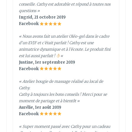
conseille. Cathy est adorable et répond à toutes nos
questions »
Ingrid, 21 octobre 2019
Facebook
« Nous avons fait un atelier Oléo-gel dans le cadre
d’un EVJF et c’était parfait ! Cathy est une
animatrice dynamique et à l’écoute. Le produit fini
est lui aussi parfait !
«
Justine, 1er septembre 2019
Facebook
« Atelier bougie de massage réalisé au local de
Cathy.
Cathy à toujours les bons conseils ! Merci pour se
moment de partage et à bientôt »
Aurélie, 1er août 2019
Facebook
« Super moment passé avec Cathy pour un cadeau