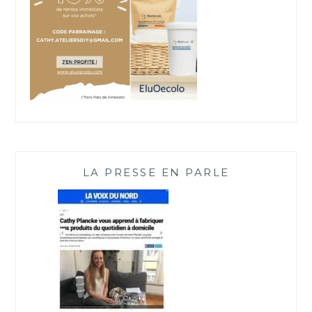
S
LA PRESSE EN PARLE