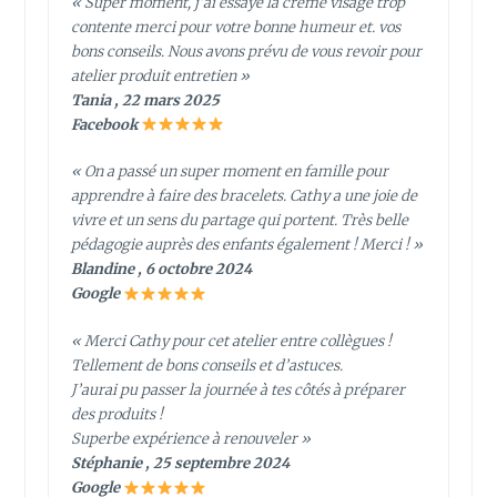
« Super moment, j’ai essayé la crème visage trop
contente merci pour votre bonne humeur et. vos
bons conseils. Nous avons prévu de vous revoir pour
atelier produit entretien »
Tania , 22 mars 2025
Facebook
« On a passé un super moment en famille pour
apprendre à faire des bracelets. Cathy a une joie de
vivre et un sens du partage qui portent. Très belle
pédagogie auprès des enfants également ! Merci ! »
Blandine , 6 octobre 2024
Google
« Merci Cathy pour cet atelier entre collègues !
Tellement de bons conseils et d’astuces.
J’aurai pu passer la journée à tes côtés à préparer
des produits !
Superbe expérience à renouveler »
Stéphanie , 25 septembre 2024
Google