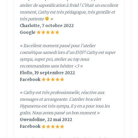
atelier de saponification à froid ! C’était un excellent
moment, Cathy est très pédagogue, très gentille et
très patiente
»
Charlotte, 7 octobre 2022
Google
« Excellent moment passé pour l’atelier
cosmétique samedi lors d’un EVJF! Cathy est super
sympa, super pro, atelier au top nous
recommandons sans hésiter <3 »
Floflo, 19 septembre 2022
Facebook
« Cathy est très professionnelle, réactive aux
messages et arrangeante. L’atelier bracelet
Hypanema est très sympa, il y en a pour tous les
goûts. Nous avons passé un bon moment »
Gwendoline, 22 mai 2022
Facebook