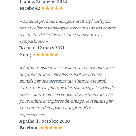
Jeanne, 23 janvier 2022
Facebook
«
L’atelier produits ménagers était top! Cathy est
une excellente pédagogue, experte dans son champ
d’activité. Petit plus : c’est une personne très
sympathique
»
Romain, 12 mars 2021
Google
«
Cathy transmet son savoir et ses convictions avec
un grand professionnalisme. Exit les ateliers
animés par une personne qui s’improvise prof.
Cathy maitrise plus que bien son sujet, a le souci de
notre compréhension et nous donne toutes les clés
pour refaire et explorer davantage. Je n’aurais pas
pu tomber mieux pour cette première
expérience ».
Agathe, 15 octobre 2020
Facebook