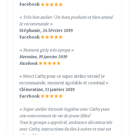
Facebook
« Très bon atelier ! De bons produits et bien animé.
Je recommande »
Stéphanie, 24 février 2019
Facebook
« Moment girly très sympa »
Hermine, 19 janvier 2019
Facebook
« Merci Cathy pour ce super atelier vernis! Je
recommande, moment agréable et convivial »
Clémentine, 13 janvier 2019
Facebook
« Super atelier formule hygiène avec Cathy pour
une enterrement de vie de jeune filles!
Tout le groupe a apprécié, ambiance décontractée
avec Cathy, instructions faciles à suivre et tout est