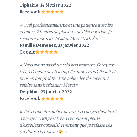
Tiphaine, 14 février 2022
Facebook
«
Quel professionnalisme et une patience avec les
clientes. 2 heures de plaisir et de déconnexion. Je
recommande sans hésiter. Merci Cathy!
»
Famille Demenez, 23 janvier 2022
Google
« Nous avons passé un très bon moment. Cathy est
très à l’écoute de chacun, elle aime ce qu’elle fait et
nous en fait profiter. Une belle idée de cadeau. A
refaire sans hésitation. Merci »
Delphine, 23 janvier 2022
Facebook
« Très chouette atelier de création de gel douche et
d’oléogel. Cathy est très à l’écoute et pleine
d’excellents conseils! Vivement que je refasse ces
produits à la maison
«