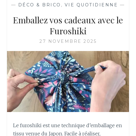
—
DÉCO & BRICO
,
VIE QUOTIDIENNE
—
Emballez vos cadeaux avec le
Furoshiki
27 NOVEMBRE 2025
Le furoshiki est une technique d’emballage en
tissu venue du Japon. Facile à réaliser,