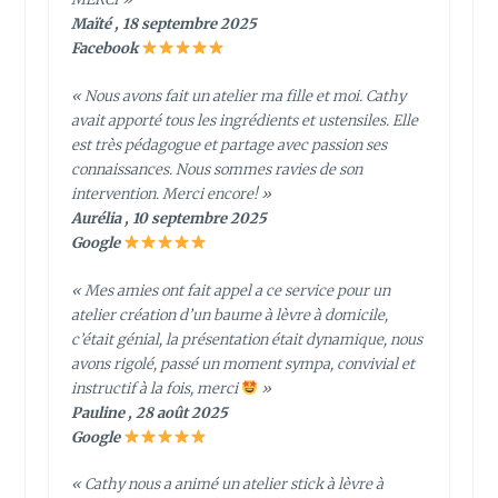
Maïté , 18 septembre 2025
Facebook
« Nous avons fait un atelier ma fille et moi. Cathy
avait apporté tous les ingrédients et ustensiles. Elle
est très pédagogue et partage avec passion ses
connaissances. Nous sommes ravies de son
intervention. Merci encore! »
Aurélia , 10 septembre 2025
Google
« Mes amies ont fait appel a ce service pour un
atelier création d’un baume à lèvre à domicile,
c’était génial, la présentation était dynamique, nous
avons rigolé, passé un moment sympa, convivial et
instructif à la fois, merci
»
Pauline , 28 août 2025
Google
« Cathy nous a animé un atelier stick à lèvre à