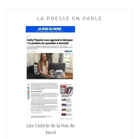
LA PRESSE EN PARLE
Lire l'article de la Voix du
Nord