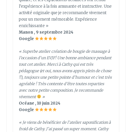
l’expérience à la fois amusante et instructive. Une
activité originale que je recommande vivement
pour un moment mémorable. Expérience
enrichissante »
Manon , 9 septembre 2024
Google
« Superbe atelier création de bougie de massage à
l’occasion d’un EVJF! Une bonne ambiance pendant
tout cet atelier. Merci à Cathy qui est très
pédagogue (et oui, nous avons appris plein de chose
!!), toujours une petite pointe d’humour et c’est très
agréable ! Très contente d’être toutes reparties
avec notre petite composition. Je recommande
vivement
»
Océane , 10 juin 2024
Google
« Je viens de bénéficier de l’atelier saponification à
froid de Cathy. J’ai passé un super moment. Cathy