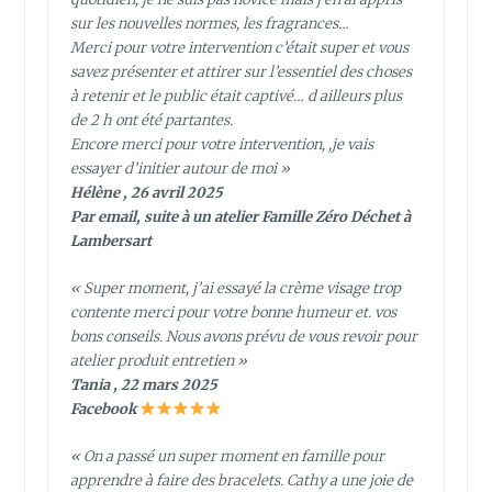
sur les nouvelles normes, les fragrances…
Merci pour votre intervention c’était super et vous
savez présenter et attirer sur l’essentiel des choses
à retenir et le public était captivé… d ailleurs plus
de 2 h ont été partantes.
Encore merci pour votre intervention, ,je vais
essayer d’initier autour de moi »
Hélène , 26 avril 2025
Par email, suite à un atelier Famille Zéro Déchet à
Lambersart
« Super moment, j’ai essayé la crème visage trop
contente merci pour votre bonne humeur et. vos
bons conseils. Nous avons prévu de vous revoir pour
atelier produit entretien »
Tania , 22 mars 2025
Facebook
« On a passé un super moment en famille pour
apprendre à faire des bracelets. Cathy a une joie de