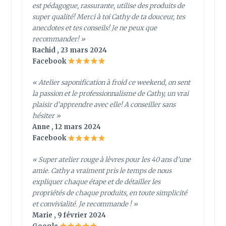
est pédagogue, rassurante, utilise des produits de
super qualité! Merci à toi Cathy de ta douceur, tes
anecdotes et tes conseils! Je ne peux que
recommander! »
Rachid , 23 mars 2024
Facebook
« Atelier saponification à froid ce weekend, on sent
la passion et le professionnalisme de Cathy, un vrai
plaisir d’apprendre avec elle! A conseiller sans
hésiter »
Anne , 12 mars 2024
Facebook
« Super atelier rouge à lèvres pour les 40 ans d’une
amie. Cathy a vraiment pris le temps de nous
expliquer chaque étape et de détailler les
propriétés de chaque produits, en toute simplicité
et convivialité. Je recommande ! »
Marie , 9 février 2024