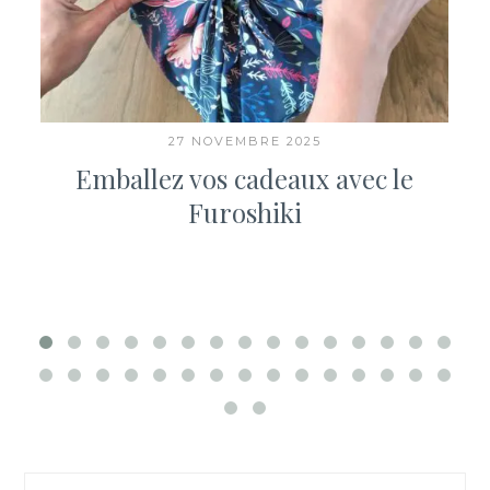
27 NOVEMBRE 2025
Emballez vos cadeaux avec le
Furoshiki