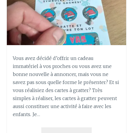
Vous avez décidé d’offrir un cadeau
immatériel à vos proches ou vous avez une
bonne nouvelle à annoncer, mais vous ne
savez pas sous quelle forme le présenter? Et si
vous réalisiez des cartes à gratter? Très
simples à réaliser, les cartes à gratter peuvent
aussi constituer une activité à faire avec les
enfants. Je…