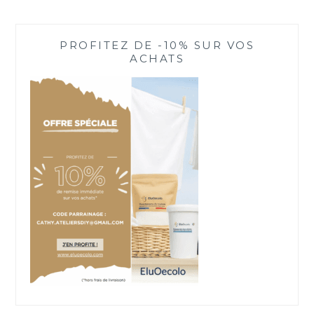
PROFITEZ DE -10% SUR VOS
ACHATS