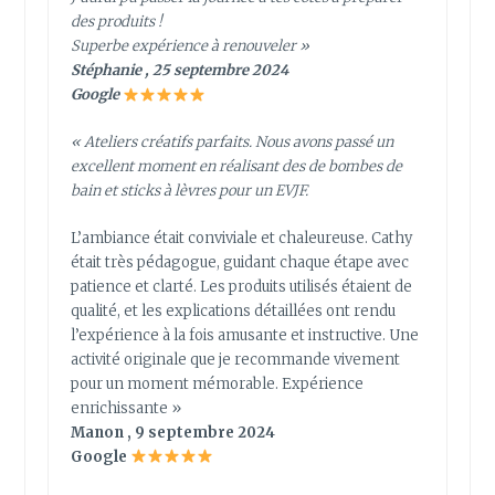
des produits !
Superbe expérience à renouveler »
Stéphanie , 25 septembre 2024
Google
« Ateliers créatifs parfaits. Nous avons passé un
excellent moment en réalisant des de bombes de
bain et sticks à lèvres pour un EVJF.
L’ambiance était conviviale et chaleureuse. Cathy
était très pédagogue, guidant chaque étape avec
patience et clarté. Les produits utilisés étaient de
qualité, et les explications détaillées ont rendu
l’expérience à la fois amusante et instructive. Une
activité originale que je recommande vivement
pour un moment mémorable. Expérience
enrichissante »
Manon , 9 septembre 2024
Google