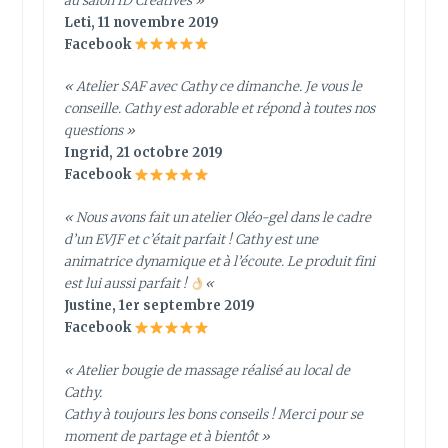
au salon ID Créatives »
Leti, 11 novembre 2019
Facebook
« Atelier SAF avec Cathy ce dimanche. Je vous le
conseille. Cathy est adorable et répond à toutes nos
questions »
Ingrid, 21 octobre 2019
Facebook
« Nous avons fait un atelier Oléo-gel dans le cadre
d’un EVJF et c’était parfait ! Cathy est une
animatrice dynamique et à l’écoute. Le produit fini
est lui aussi parfait !
«
Justine, 1er septembre 2019
Facebook
« Atelier bougie de massage réalisé au local de
Cathy.
Cathy à toujours les bons conseils ! Merci pour se
moment de partage et à bientôt »