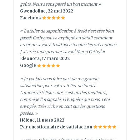
goûts. Nous avons passé un bon moment »
Gwendoline, 22 mai 2022
Facebook
« L’atelier de saponification à froid s’est très bien
passé! Cathy nous a expliqué en détail comment
créer un savon à froid avec tooutes les précautions.
J’ai créé mon premier savon! Merci Cathy! »
Eleonora, 17 mars 2022
Google
« Je voulais vous faire part de ma grande
satisfaction pour votre atelier de lundi à
Lambersart! Pour moi, c’est un des meilleurs,
comme je l’ai signalé à l’enquête qui nous a été
envoyée. Très riche en tout sur les questions
posées. »
Hélène, 11 mars 2022
Par questionnaire de satisfaction