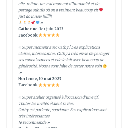
elle-même. un vrai moment d’humanité et de
partage subtils où on a vraiment beaucoup rit
just do it now !!!!!!!!
»
Catherine, 1er juin 2023
Facebook
« Super moment avec Cathy ! Des explications
claires, intéressantes. Cathy a très envie de partager
ses connaissances et elle le fait avec beaucoup de
générosité. Nous avons hâte de tester notre soin
»
Hortense, 10 mai 2023
Facebook
« Super atelier organisé à l’occasion d’un evjf.
Toutes les invités étaient ravies.
Cathy est patiente, souriante. Ses explications sont
très intéressantes.
Je recommande »