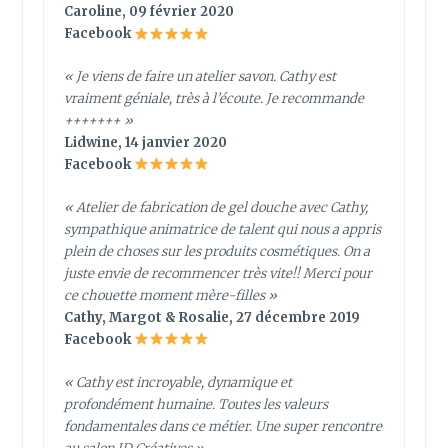
Caroline, 09 février 2020
Facebook
« Je viens de faire un atelier savon. Cathy est
vraiment géniale, très à l’écoute. Je recommande
+++++++ »
Lidwine, 14 janvier 2020
Facebook
« Atelier de fabrication de gel douche avec Cathy,
sympathique animatrice de talent qui nous a appris
plein de choses sur les produits cosmétiques. On a
juste envie de recommencer très vite!! Merci pour
ce chouette moment mère-filles »
Cathy, Margot & Rosalie, 27 décembre 2019
Facebook
« Cathy est incroyable, dynamique et
profondément humaine. Toutes les valeurs
fondamentales dans ce métier. Une super rencontre