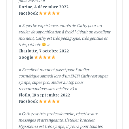
plus! MERCI! »
Dorine, 4 décembre 2022
Facebook
« Superbe expérience auprès de Cathy pour un
atelier de saponification à froid ! C’était un excellent
moment, Cathy est très pédagogue, très gentille et
très patiente
»
Charlotte, 7 octobre 2022
Google
« Excellent moment passé pour l’atelier
cosmétique samedi lors d’un EVJF! Cathy est super
sympa, super pro, atelier au top nous
recommandons sans hésiter <3 »
Floflo, 19 septembre 2022
Facebook
« Cathy est très professionnelle, réactive aux
messages et arrangeante. L’atelier bracelet
Hypanema est très sympa, il y en a pour tous les