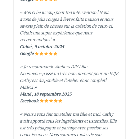
« Merci beaucoup pour ton intervention ! Nous
avons de jolis rouges à lèvres faits maison et nous
savons plein de choses sur la création de ceux-ci.
C’était une super expérience que nous
recommandons! »
Chloé , 5 octobre 2025
Google
« Je recommande Ateliers DIY Lille.
Nous avons passé un très bon moment pour un EVJF,
Cathy est disponible et l’atelier était complet!
MERCI »
Maïté , 18 septembre 2025
Facebook
« Nous avons fait un atelier ma fille et moi. Cathy
avait apporté tous les ingrédients et ustensiles. Elle
est très pédagogue et partage avec passion ses
connaissances. Nous sommes ravies de son