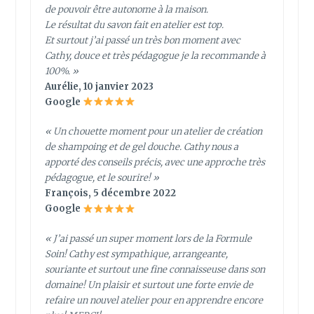
de pouvoir être autonome à la maison.
Le résultat du savon fait en atelier est top.
Et surtout j’ai passé un très bon moment avec
Cathy, douce et très pédagogue je la recommande à
100%. »
Aurélie, 10 janvier 2023
Google
« Un chouette moment pour un atelier de création
de shampoing et de gel douche. Cathy nous a
apporté des conseils précis, avec une approche très
pédagogue, et le sourire! »
François, 5 décembre 2022
Google
« J’ai passé un super moment lors de la Formule
Soin! Cathy est sympathique, arrangeante,
souriante et surtout une fine connaisseuse dans son
domaine! Un plaisir et surtout une forte envie de
refaire un nouvel atelier pour en apprendre encore