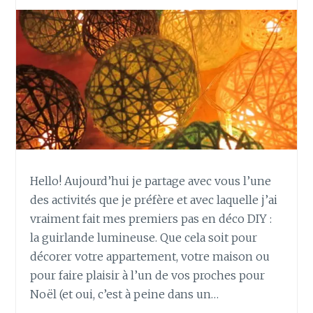
Hello! Aujourd’hui je partage avec vous l’une
des activités que je préfère et avec laquelle j’ai
vraiment fait mes premiers pas en déco DIY :
la guirlande lumineuse. Que cela soit pour
décorer votre appartement, votre maison ou
pour faire plaisir à l’un de vos proches pour
Noël (et oui, c’est à peine dans un…