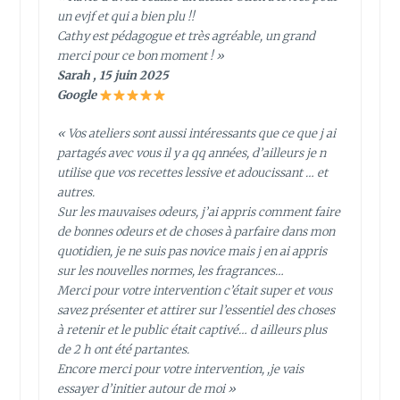
un evjf et qui a bien plu !!
Cathy est pédagogue et très agréable, un grand
merci pour ce bon moment ! »
Sarah , 15 juin 2025
Google
« Vos ateliers sont aussi intéressants que ce que j ai
partagés avec vous il y a qq années, d’ailleurs je n
utilise que vos recettes lessive et adoucissant … et
autres.
Sur les mauvaises odeurs, j’ai appris comment faire
de bonnes odeurs et de choses à parfaire dans mon
quotidien, je ne suis pas novice mais j en ai appris
sur les nouvelles normes, les fragrances…
Merci pour votre intervention c’était super et vous
savez présenter et attirer sur l’essentiel des choses
à retenir et le public était captivé… d ailleurs plus
de 2 h ont été partantes.
Encore merci pour votre intervention, ,je vais
essayer d’initier autour de moi »