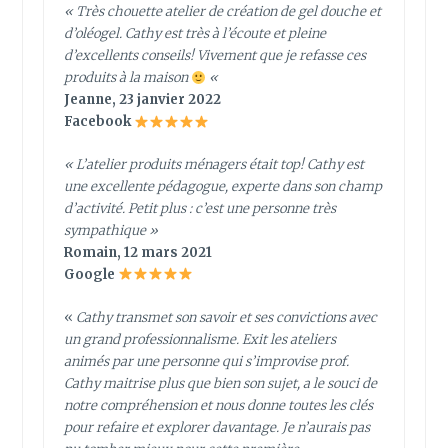
« Très chouette atelier de création de gel douche et
d’oléogel. Cathy est très à l’écoute et pleine
d’excellents conseils! Vivement que je refasse ces
produits à la maison
«
Jeanne, 23 janvier 2022
Facebook
«
L’atelier produits ménagers était top! Cathy est
une excellente pédagogue, experte dans son champ
d’activité. Petit plus : c’est une personne très
sympathique
»
Romain, 12 mars 2021
Google
«
Cathy transmet son savoir et ses convictions avec
un grand professionnalisme. Exit les ateliers
animés par une personne qui s’improvise prof.
Cathy maitrise plus que bien son sujet, a le souci de
notre compréhension et nous donne toutes les clés
pour refaire et explorer davantage. Je n’aurais pas