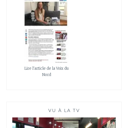
Lire l'article de la Voix du
Nord
VU À LA TV
Lecteur
vidéo