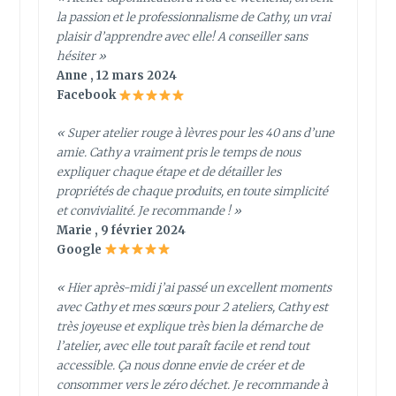
la passion et le professionnalisme de Cathy, un vrai
plaisir d’apprendre avec elle! A conseiller sans
hésiter »
Anne , 12 mars 2024
Facebook
« Super atelier rouge à lèvres pour les 40 ans d’une
amie. Cathy a vraiment pris le temps de nous
expliquer chaque étape et de détailler les
propriétés de chaque produits, en toute simplicité
et convivialité. Je recommande ! »
Marie , 9 février 2024
Google
« Hier après-midi j’ai passé un excellent moments
avec Cathy et mes sœurs pour 2 ateliers, Cathy est
très joyeuse et explique très bien la démarche de
l’atelier, avec elle tout paraît facile et rend tout
accessible. Ça nous donne envie de créer et de
consommer vers le zéro déchet. Je recommande à