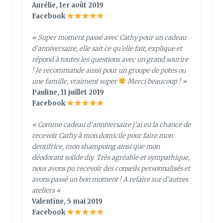
Aurélie, 1er août 2019
Facebook
« Super moment passé avec Cathy pour un cadeau
d’anniversaire, elle sait ce qu’elle fait, explique et
répond à toutes les questions avec un grand sourire
! Je recommande aussi pour un groupe de potes ou
une famille, vraiment super
Merci beaucoup ! »
Pauline, 11 juillet 2019
Facebook
« Comme cadeau d’anniversaire j’ai eu la chance de
recevoir Cathy à mon domicile pour faire mon
dentifrice, mon shampoing ainsi que mon
déodorant solide diy. Très agréable et sympathique,
nous avons pu recevoir des conseils personnalisés et
avons passé un bon moment ! A refaire sur d’autres
ateliers
«
Valentine, 5 mai 2019
Facebook