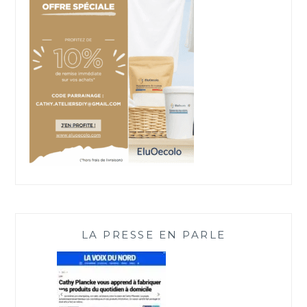
LA PRESSE EN PARLE