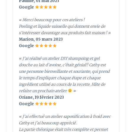
Pauline, 01 mai 2023
Google
« Merci beaucoup pour ces ateliers !
Peeling et liquide vaisselle qui donnent envie de
s’intéresser davantage aux produits fait maison ! »
Marion, 05 mars 2023
Google
« J’ai réalisé un atelier DIY shampoing et gel
douche au lait d’avoine, c’était génial!! Cathy est
une personne bienveillante et souriante, qui prend
le temps d’expliquer chaque étape et chaque
ingrédient utilisé au cours de la recette. Hâte de
refaire un prochain atelier
»
Oriane, 19 février 2023
Google
« J’ai effectué un atelier saponification à froid avec
Cathy et j’ai beaucoup apprécié.
La partie théorique était très complète et permet