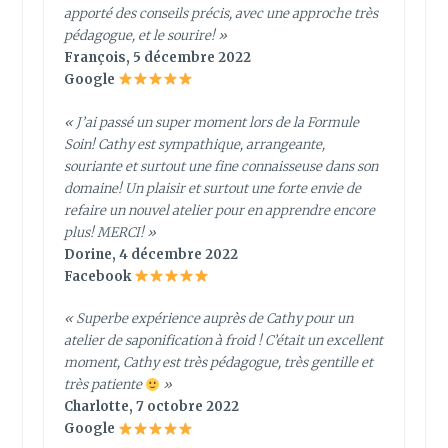
apporté des conseils précis, avec une approche très
pédagogue, et le sourire! »
François, 5 décembre 2022
Google
« J’ai passé un super moment lors de la Formule
Soin! Cathy est sympathique, arrangeante,
souriante et surtout une fine connaisseuse dans son
domaine! Un plaisir et surtout une forte envie de
refaire un nouvel atelier pour en apprendre encore
plus! MERCI! »
Dorine, 4 décembre 2022
Facebook
« Superbe expérience auprès de Cathy pour un
atelier de saponification à froid ! C’était un excellent
moment, Cathy est très pédagogue, très gentille et
très patiente
»
Charlotte, 7 octobre 2022
Google