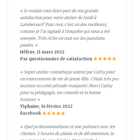
« Je voulais vous faire part de ma grande
satisfaction pour votre atelier de lundi à
Lambersart! Pour moi, c’est un des meilleurs,
comme je l’ai signalé à l’enquête qui nous a été
envoyée. Très riche en tout sur les questions
posées. »
Hélène, 11 mars 2022
Par questionnaire de satisfaction
« Super atelier cosmétique animé par Cathy pour
un enterrement de vie de jeune fille. C’était très pro
(surtout en cette période masquée). Merci Cathy
pour ta pédagogie, tes conseils et ta bonne
humeur »
Tiphaine, 14 février 2022
Facebook
«
Quel professionnalisme et une patience avec les
clientes. 2 heures de plaisir et de déconnexion. Je