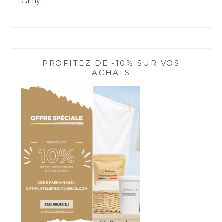
Cathy
PROFITEZ DE -10% SUR VOS
ACHATS