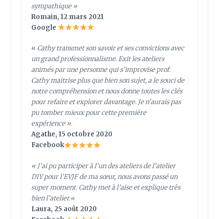
sympathique
»
Romain, 12 mars 2021
Google
«
Cathy transmet son savoir et ses convictions avec
un grand professionnalisme. Exit les ateliers
animés par une personne qui s’improvise prof.
Cathy maitrise plus que bien son sujet, a le souci de
notre compréhension et nous donne toutes les clés
pour refaire et explorer davantage. Je n’aurais pas
pu tomber mieux pour cette première
expérience ».
Agathe, 15 octobre 2020
Facebook
«
J’ai pu participer à l’un des ateliers de l’atelier
DIY pour l’EVJF de ma sœur, nous avons passé un
super moment. Cathy met à l’aise et explique très
bien l’atelier.
«
Laura, 25 août 2020