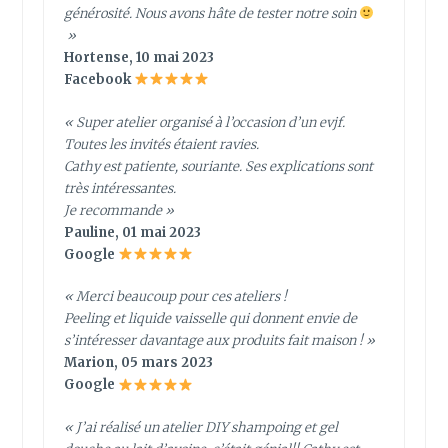
générosité. Nous avons hâte de tester notre soin
»
Hortense, 10 mai 2023
Facebook
« Super atelier organisé à l’occasion d’un evjf.
Toutes les invités étaient ravies.
Cathy est patiente, souriante. Ses explications sont
très intéressantes.
Je recommande »
Pauline, 01 mai 2023
Google
« Merci beaucoup pour ces ateliers !
Peeling et liquide vaisselle qui donnent envie de
s’intéresser davantage aux produits fait maison ! »
Marion, 05 mars 2023
Google
« J’ai réalisé un atelier DIY shampoing et gel