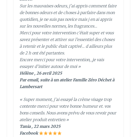
Sur les mauvaises odeurs, j’ai appris comment faire
de bonnes odeurs et de choses à parfaire dans mon
quotidien, je ne suis pas novice mais j en ai appris
sur les nouvelles normes, les fragrances…
Merci pour votre intervention c’était super et vous
savez présenter et attirer sur l’essentiel des choses
à retenir et le public était captivé… d ailleurs plus
de 2 h ont été partantes.
Encore merci pour votre intervention, ,je vais
essayer d’initier autour de moi »
Hélène , 26 avril 2025
Par email, suite à un atelier Famille Zéro Déchet à
Lambersart
« Super moment, j’ai essayé la crème visage trop
contente merci pour votre bonne humeur et. vos
bons conseils. Nous avons prévu de vous revoir pour
atelier produit entretien »
Tania , 22 mars 2025
Facebook