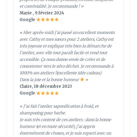
et convivialité. Je recommande ! »
Marie , 9 février 2024
Google
« Hier après-midi j’ai passé un excellent moments
avec Cathy et mes sœurs pour 2 ateliers, Cathy est
très joyeuse et explique très bien la démarche de
l’atelier, avec elle tout paraît facile et rend tout
accessible. Ça nous donne envie de créer et de
consommer vers le zéro déchet. Je recommande à
1000% ses ateliers !(excellente idée cadeau)
Dans la joie et la bonne humeur
»
Claire, 18 décembre 2023
Google
« J’ai fait l’atelier saponification à froid, et
shampooing pour barbe.
Je suis très content de ces ateliers : dans la bonne
humeur (et en toute sécurité), j’ai appris
énormément de choses, et je suis reparti avec un