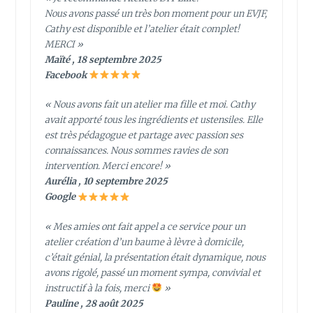
Nous avons passé un très bon moment pour un EVJF,
Cathy est disponible et l’atelier était complet!
MERCI »
Maïté , 18 septembre 2025
Facebook
« Nous avons fait un atelier ma fille et moi. Cathy
avait apporté tous les ingrédients et ustensiles. Elle
est très pédagogue et partage avec passion ses
connaissances. Nous sommes ravies de son
intervention. Merci encore! »
Aurélia , 10 septembre 2025
Google
« Mes amies ont fait appel a ce service pour un
atelier création d’un baume à lèvre à domicile,
c’était génial, la présentation était dynamique, nous
avons rigolé, passé un moment sympa, convivial et
instructif à la fois, merci
»
Pauline , 28 août 2025