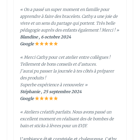
« On a passé un super moment en famille pour
apprendre à faire des bracelets. Cathy a une joie de
vivre et un sens du partage qui portent. Très belle
pédagogie auprès des enfants également ! Merci ! »
Blandine , 6 octobre 2024
Google
« Merci Cathy pour cet atelier entre collègues !
Tellement de bons conseils et d’astuces.
J’aurai pu passer la journée à tes côtés à préparer
des produits !
Superbe expérience à renouveler »
Stéphanie , 25 septembre 2024
Google
« Ateliers créatifs parfaits. Nous avons passé un
excellent moment en réalisant des de bombes de
bain et sticks à lèvres pour un EVJF.
L’ambiance était conviviale et chaleureuse. Cathy