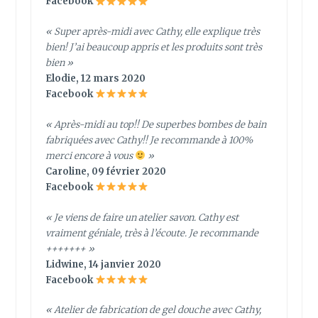
Facebook
« Super après-midi avec Cathy, elle explique très
bien! J’ai beaucoup appris et les produits sont très
bien »
Elodie, 12 mars 2020
Facebook
« Après-midi au top!! De superbes bombes de bain
fabriquées avec Cathy!! Je recommande à 100%
merci encore à vous
»
Caroline, 09 février 2020
Facebook
« Je viens de faire un atelier savon. Cathy est
vraiment géniale, très à l’écoute. Je recommande
+++++++ »
Lidwine, 14 janvier 2020
Facebook
« Atelier de fabrication de gel douche avec Cathy,