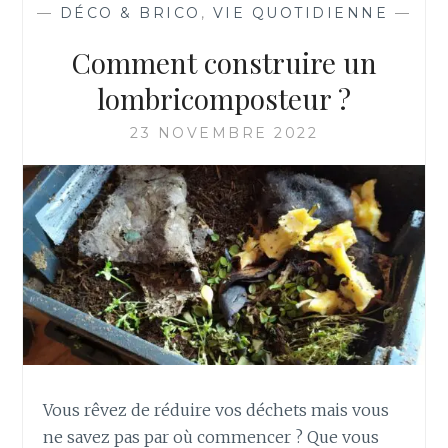
—
DÉCO & BRICO
,
VIE QUOTIDIENNE
—
Comment construire un
lombricomposteur ?
23 NOVEMBRE 2022
Vous rêvez de réduire vos déchets mais vous
ne savez pas par où commencer ? Que vous