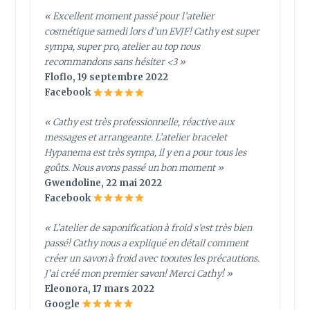
« Excellent moment passé pour l’atelier
cosmétique samedi lors d’un EVJF! Cathy est super
sympa, super pro, atelier au top nous
recommandons sans hésiter <3 »
Floflo, 19 septembre 2022
Facebook
« Cathy est très professionnelle, réactive aux
messages et arrangeante. L’atelier bracelet
Hypanema est très sympa, il y en a pour tous les
goûts. Nous avons passé un bon moment »
Gwendoline, 22 mai 2022
Facebook
« L’atelier de saponification à froid s’est très bien
passé! Cathy nous a expliqué en détail comment
créer un savon à froid avec tooutes les précautions.
J’ai créé mon premier savon! Merci Cathy! »
Eleonora, 17 mars 2022
Google