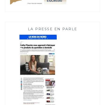
LA PRESSE EN PARLE