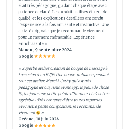
était très pédagogue, guidant chaque étape avec
patience et clarté. Les produits utilisés étaient de
qualité, et les explications détaillées ont rendu
l’expérience à la fois amusante et instructive. Une
activité originale que je recommande vivement
pour un moment mémorable. Expérience
enrichissante »
Manon , 9 septembre 2024
Google
« Superbe atelier création de bougie de massage à
l’occasion d’un EVJF! Une bonne ambiance pendant
tout cet atelier. Merci à Cathy qui est très
pédagogue (et oui, nous avons appris plein de chose
!!), toujours une petite pointe d’humour et c’est très
agréable ! Très contente d’être toutes reparties
avec notre petite composition. Je recommande
vivement
»
Océane , 10 juin 2024
Google