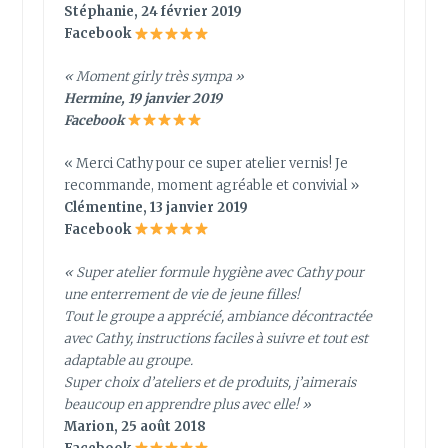
Stéphanie, 24 février 2019
Facebook
« Moment girly très sympa »
Hermine, 19 janvier 2019
Facebook
« Merci Cathy pour ce super atelier vernis! Je
recommande, moment agréable et convivial »
Clémentine, 13 janvier 2019
Facebook
« Super atelier formule hygiène avec Cathy pour
une enterrement de vie de jeune filles!
Tout le groupe a apprécié, ambiance décontractée
avec Cathy, instructions faciles à suivre et tout est
adaptable au groupe.
Super choix d’ateliers et de produits, j’aimerais
beaucoup en apprendre plus avec elle! »
Marion, 25 août 2018