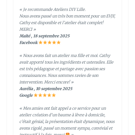
« Je recommande Ateliers DIY Lille.
Nous avons passé un très bon moment pour un EVJF,
Cathy est disponible et l’atelier était complet!
MERCI »
Maïté , 18 septembre 2025
Facebook
« Nous avons fait un atelier ma fille et moi. Cathy
avait apporté tous les ingrédients et ustensiles. Elle
est très pédagogue et partage avec passion ses
connaissances. Nous sommes ravies de son
intervention. Merci encore! »
Aurélia , 10 septembre 2025
Google
« Mes amies ont fait appel a ce service pour un
atelier création d’un baume à lèvre à domicile,
c’était génial, la présentation était dynamique, nous
avons rigolé, passé un moment sympa, convivial et
instructif à la fois, merci
»