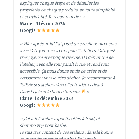
expliquer chaque étape et de détailler les
propriétés de chaque produits, en toute simplicité
et convivialité. Je recommande ! »
Marie , 9 février 2024
Google
« Hier après-midi j’ai passé un excellent moments
avec Cathy et mes sœurs pour 2 ateliers, Cathy est
très joyeuse et explique très bien la démarche de
l’atelier, avec elle tout paraît facile et rend tout
accessible. Ça nous donne envie de créer et de
consommer vers le zéro déchet. Je recommande à
1000% ses ateliers !(excellente idée cadeau)
Dans la joie et la bonne humeur
»
Claire, 18 décembre 2023
Google
« J’ai fait l’atelier saponification à froid, et
shampooing pour barbe.
Je suis très content de ces ateliers : dans la bonne