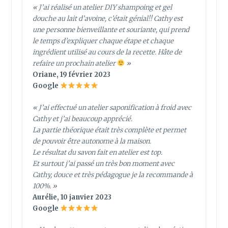
« J’ai réalisé un atelier DIY shampoing et gel
douche au lait d’avoine, c’était génial!! Cathy est
une personne bienveillante et souriante, qui prend
le temps d’expliquer chaque étape et chaque
ingrédient utilisé au cours de la recette. Hâte de
refaire un prochain atelier
»
Oriane, 19 février 2023
Google
« J’ai effectué un atelier saponification à froid avec
Cathy et j’ai beaucoup apprécié.
La partie théorique était très complète et permet
de pouvoir être autonome à la maison.
Le résultat du savon fait en atelier est top.
Et surtout j’ai passé un très bon moment avec
Cathy, douce et très pédagogue je la recommande à
100%. »
Aurélie, 10 janvier 2023
Google