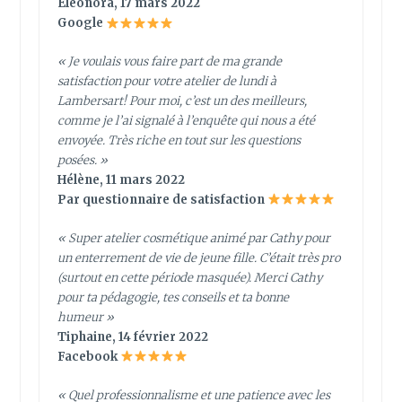
Eleonora, 17 mars 2022
Google
« Je voulais vous faire part de ma grande
satisfaction pour votre atelier de lundi à
Lambersart! Pour moi, c’est un des meilleurs,
comme je l’ai signalé à l’enquête qui nous a été
envoyée. Très riche en tout sur les questions
posées. »
Hélène, 11 mars 2022
Par questionnaire de satisfaction
« Super atelier cosmétique animé par Cathy pour
un enterrement de vie de jeune fille. C’était très pro
(surtout en cette période masquée). Merci Cathy
pour ta pédagogie, tes conseils et ta bonne
humeur »
Tiphaine, 14 février 2022
Facebook
«
Quel professionnalisme et une patience avec les