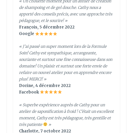
« Un chouette moment pour un atelier de création
de shampoing et de gel douche. Cathy nous a
apporté des conseils précis, avec une approche très
pédagogue, et le sourire! »
François, 5 décembre 2022
Google
« J’ai passé un super moment lors de la Formule
Soin! Cathy est sympathique, arrangeante,
souriante et surtout une fine connaisseuse dans son
domaine! Un plaisir et surtout une forte envie de
refaire un nouvel atelier pour en apprendre encore
plus! MERCI! »
Dorine, 4 décembre 2022
Facebook
« Superbe expérience auprès de Cathy pour un
atelier de saponification à froid ! C’était un excellent
moment, Cathy est très pédagogue, très gentille et
très patiente
»
Charlotte, 7 octobre 2022