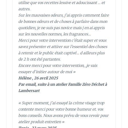
utilise que vos recettes lessive et adoucissant … et
autres.
Sur les mauvaises odeurs, j’ai appris comment faire
de bonnes odeurs et de choses à parfaire dans mon
quotidien, je ne suis pas novice mais j en ai appris
sur les nouvelles normes, les fragrances…
Merci pour votre intervention c’était super et vous
savez présenter et attirer sur l’essentiel des choses
à retenir et le public était captivé… d ailleurs plus
de 2 h ont été partantes.
Encore merci pour votre intervention, ,je vais
essayer d’initier autour de moi »
Hélène , 26 avril 2025
Par email, suite à un atelier Famille Zéro Déchet à
Lambersart
« Super moment, j’ai essayé la crème visage trop
contente merci pour votre bonne humeur et. vos
bons conseils. Nous avons prévu de vous revoir pour
atelier produit entretien »