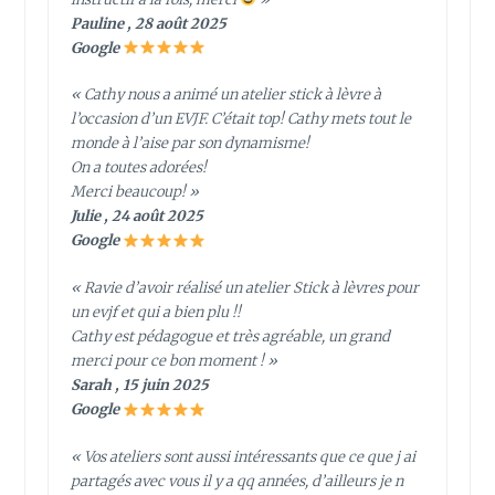
Pauline , 28 août 2025
Google
« Cathy nous a animé un atelier stick à lèvre à
l’occasion d’un EVJF. C’était top! Cathy mets tout le
monde à l’aise par son dynamisme!
On a toutes adorées!
Merci beaucoup! »
Julie , 24 août 2025
Google
« Ravie d’avoir réalisé un atelier Stick à lèvres pour
un evjf et qui a bien plu !!
Cathy est pédagogue et très agréable, un grand
merci pour ce bon moment ! »
Sarah , 15 juin 2025
Google
« Vos ateliers sont aussi intéressants que ce que j ai
partagés avec vous il y a qq années, d’ailleurs je n