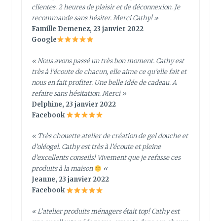
clientes. 2 heures de plaisir et de déconnexion. Je
recommande sans hésiter. Merci Cathy!
»
Famille Demenez, 23 janvier 2022
Google
« Nous avons passé un très bon moment. Cathy est
très à l’écoute de chacun, elle aime ce qu’elle fait et
nous en fait profiter. Une belle idée de cadeau. A
refaire sans hésitation. Merci »
Delphine, 23 janvier 2022
Facebook
« Très chouette atelier de création de gel douche et
d’oléogel. Cathy est très à l’écoute et pleine
d’excellents conseils! Vivement que je refasse ces
produits à la maison
«
Jeanne, 23 janvier 2022
Facebook
«
L’atelier produits ménagers était top! Cathy est