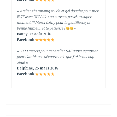
Facebook
« Atelier shampoing solide et gel douche pour mon
EVJF avec DIY Lille : nous avons passé un super
moment !!! Merci Cathy pour ta gentillesse, ta
bonne humeur et ta patience !
«
Fanny, 25 août 2018
Facebook
« 1000 mercis pour cet atelier SAF super sympa et
pour l’ambiance décontractée que j’ai beaucoup
aimé
«
Delphine, 25 mars 2018
Facebook