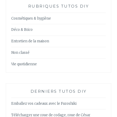
RUBRIQUES TUTOS DIY
Cosmétiques & hygiène
Déco & Brico
Entretien de la maison
Non classé
Vie quotidienne
DERNIERS TUTOS DIY
Emballez vos cadeaux avec le Furoshiki
Télécharger une roue de codage, roue de César