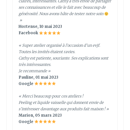
claires, intéressantes. Cathy a très envie de partager
ses connaissances et elle le fait avec beaucoup de
générosité. Nous avons hâte de tester notre soin
»
Hortense, 10 mai 2023
Facebook
« Super atelier organisé à l’occasion d’un evjf.
Toutes les invités étaient ravies.
Cathy est patiente, souriante. Ses explications sont
très intéressantes.
Je recommande »
Pauline, 01 mai 2023
Google
« Merci beaucoup pour ces ateliers !
Peeling et liquide vaisselle qui donnent envie de
s’intéresser davantage aux produits fait maison ! »
Marion, 05 mars 2023
Google