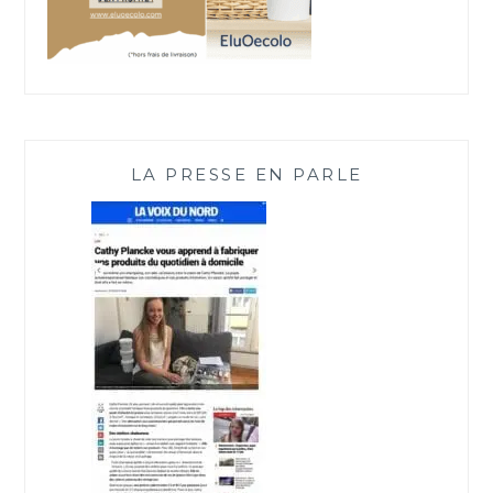
LA PRESSE EN PARLE