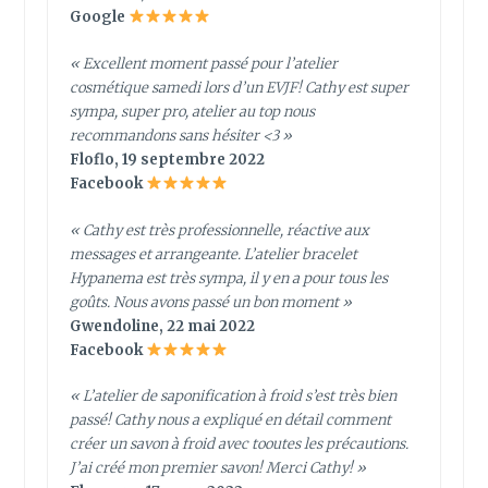
Google
« Excellent moment passé pour l’atelier
cosmétique samedi lors d’un EVJF! Cathy est super
sympa, super pro, atelier au top nous
recommandons sans hésiter <3 »
Floflo, 19 septembre 2022
Facebook
« Cathy est très professionnelle, réactive aux
messages et arrangeante. L’atelier bracelet
Hypanema est très sympa, il y en a pour tous les
goûts. Nous avons passé un bon moment »
Gwendoline, 22 mai 2022
Facebook
« L’atelier de saponification à froid s’est très bien
passé! Cathy nous a expliqué en détail comment
créer un savon à froid avec tooutes les précautions.
J’ai créé mon premier savon! Merci Cathy! »