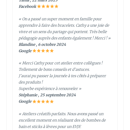
Tania , 22 mars 2025
Facebook
« On a passé un super moment en famille pour
apprendre à faire des bracelets. Cathy a une joie de
vivre et un sens du partage qui portent. Très belle
pédagogie auprès des enfants également ! Merci ! »
Blandine , 6 octobre 2024
Google
« Merci Cathy pour cet atelier entre collègues !
Tellement de bons conseils et d’astuces.
J’aurai pu passer la journée à tes côtés à préparer
des produits !
Superbe expérience à renouveler »
Stéphanie , 25 septembre 2024
Google
« Ateliers créatifs parfaits. Nous avons passé un
excellent moment en réalisant des de bombes de
bain et sticks à lèvres pour un EVJF.