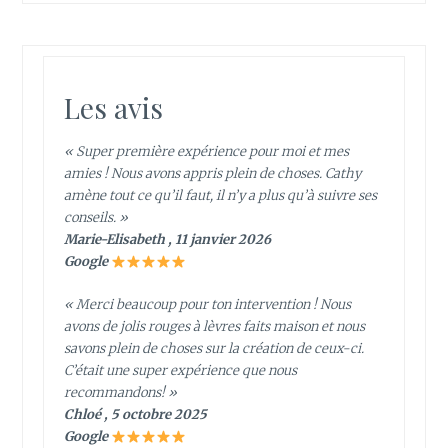
Les avis
« Super première expérience pour moi et mes
amies ! Nous avons appris plein de choses. Cathy
amène tout ce qu’il faut, il n’y a plus qu’à suivre ses
conseils. »
Marie-Elisabeth , 11 janvier 2026
Google
« Merci beaucoup pour ton intervention ! Nous
avons de jolis rouges à lèvres faits maison et nous
savons plein de choses sur la création de ceux-ci.
C’était une super expérience que nous
recommandons! »
Chloé , 5 octobre 2025
Google