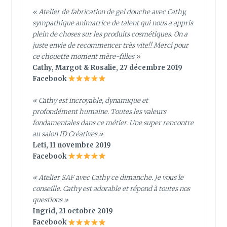
« Atelier de fabrication de gel douche avec Cathy,
sympathique animatrice de talent qui nous a appris
plein de choses sur les produits cosmétiques. On a
juste envie de recommencer très vite!! Merci pour
ce chouette moment mère-filles »
Cathy, Margot & Rosalie, 27 décembre 2019
Facebook
« Cathy est incroyable, dynamique et
profondément humaine. Toutes les valeurs
fondamentales dans ce métier. Une super rencontre
au salon ID Créatives »
Leti, 11 novembre 2019
Facebook
« Atelier SAF avec Cathy ce dimanche. Je vous le
conseille. Cathy est adorable et répond à toutes nos
questions »
Ingrid, 21 octobre 2019
Facebook