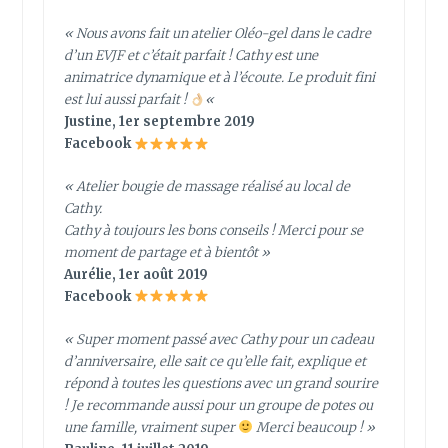
« Nous avons fait un atelier Oléo-gel dans le cadre
d’un EVJF et c’était parfait ! Cathy est une
animatrice dynamique et à l’écoute. Le produit fini
est lui aussi parfait !
«
Justine, 1er septembre 2019
Facebook
« Atelier bougie de massage réalisé au local de
Cathy.
Cathy à toujours les bons conseils ! Merci pour se
moment de partage et à bientôt »
Aurélie, 1er août 2019
Facebook
« Super moment passé avec Cathy pour un cadeau
d’anniversaire, elle sait ce qu’elle fait, explique et
répond à toutes les questions avec un grand sourire
! Je recommande aussi pour un groupe de potes ou
une famille, vraiment super
Merci beaucoup ! »