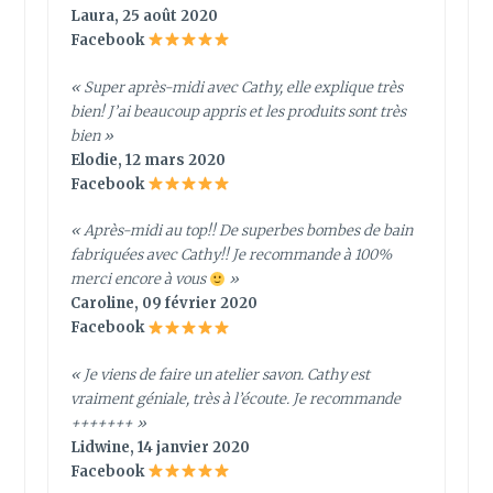
Laura, 25 août 2020
Facebook
« Super après-midi avec Cathy, elle explique très
bien! J’ai beaucoup appris et les produits sont très
bien »
Elodie, 12 mars 2020
Facebook
« Après-midi au top!! De superbes bombes de bain
fabriquées avec Cathy!! Je recommande à 100%
merci encore à vous
»
Caroline, 09 février 2020
Facebook
« Je viens de faire un atelier savon. Cathy est
vraiment géniale, très à l’écoute. Je recommande
+++++++ »
Lidwine, 14 janvier 2020
Facebook