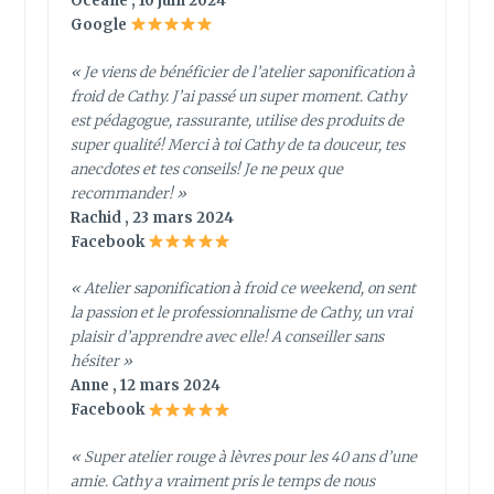
Océane , 10 juin 2024
Google
« Je viens de bénéficier de l’atelier saponification à
froid de Cathy. J’ai passé un super moment. Cathy
est pédagogue, rassurante, utilise des produits de
super qualité! Merci à toi Cathy de ta douceur, tes
anecdotes et tes conseils! Je ne peux que
recommander! »
Rachid , 23 mars 2024
Facebook
« Atelier saponification à froid ce weekend, on sent
la passion et le professionnalisme de Cathy, un vrai
plaisir d’apprendre avec elle! A conseiller sans
hésiter »
Anne , 12 mars 2024
Facebook
« Super atelier rouge à lèvres pour les 40 ans d’une
amie. Cathy a vraiment pris le temps de nous