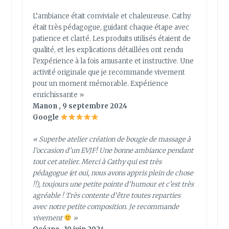
L’ambiance était conviviale et chaleureuse. Cathy
était très pédagogue, guidant chaque étape avec
patience et clarté. Les produits utilisés étaient de
qualité, et les explications détaillées ont rendu
l’expérience à la fois amusante et instructive. Une
activité originale que je recommande vivement
pour un moment mémorable. Expérience
enrichissante »
Manon , 9 septembre 2024
Google
« Superbe atelier création de bougie de massage à
l’occasion d’un EVJF! Une bonne ambiance pendant
tout cet atelier. Merci à Cathy qui est très
pédagogue (et oui, nous avons appris plein de chose
!!), toujours une petite pointe d’humour et c’est très
agréable ! Très contente d’être toutes reparties
avec notre petite composition. Je recommande
vivement
»