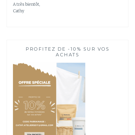
A très bientôt,
Cathy
PROFITEZ DE -10% SUR VOS
ACHATS