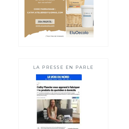
LA PRESSE EN PARLE