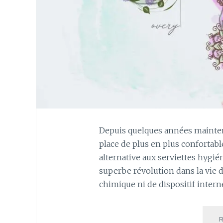
Depuis quelques années maintena
place de plus en plus confortabl
alternative aux serviettes hygié
superbe révolution dans la vie d
chimique ni de dispositif interne