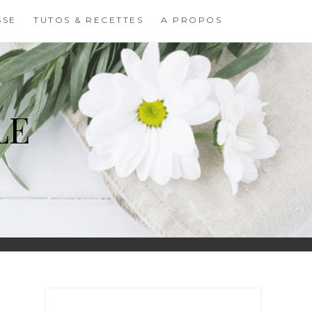
SSE
TUTOS & RECETTES
A PROPOS
LE