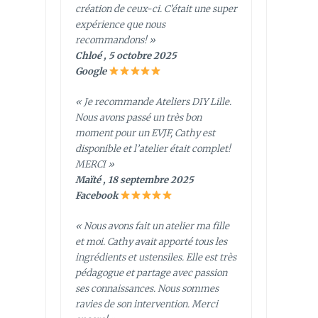
création de ceux-ci. C’était une super
expérience que nous
recommandons! »
Chloé , 5 octobre 2025
Google
« Je recommande Ateliers DIY Lille.
Nous avons passé un très bon
moment pour un EVJF, Cathy est
disponible et l’atelier était complet!
MERCI »
Maïté , 18 septembre 2025
Facebook
« Nous avons fait un atelier ma fille
et moi. Cathy avait apporté tous les
ingrédients et ustensiles. Elle est très
pédagogue et partage avec passion
ses connaissances. Nous sommes
ravies de son intervention. Merci