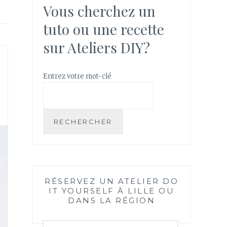
Vous cherchez un
tuto ou une recette
sur Ateliers DIY?
Entrez votre mot-clé
RECHERCHER
RÉSERVEZ UN ATELIER DO
IT YOURSELF À LILLE OU
DANS LA RÉGION