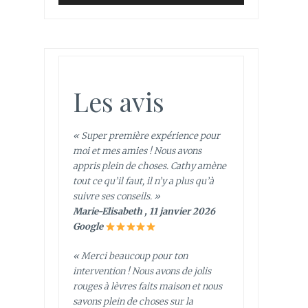
Les avis
« Super première expérience pour
moi et mes amies ! Nous avons
appris plein de choses. Cathy amène
tout ce qu’il faut, il n’y a plus qu’à
suivre ses conseils. »
Marie-Elisabeth , 11 janvier 2026
Google
« Merci beaucoup pour ton
intervention ! Nous avons de jolis
rouges à lèvres faits maison et nous
savons plein de choses sur la