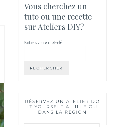
Vous cherchez un
tuto ou une recette
sur Ateliers DIY?
Entrez votre mot-clé
RECHERCHER
RÉSERVEZ UN ATELIER DO
IT YOURSELF À LILLE OU
DANS LA RÉGION