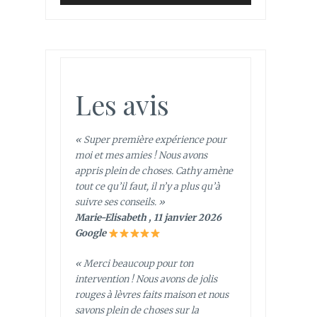
Les avis
« Super première expérience pour
moi et mes amies ! Nous avons
appris plein de choses. Cathy amène
tout ce qu’il faut, il n’y a plus qu’à
suivre ses conseils. »
Marie-Elisabeth , 11 janvier 2026
Google
« Merci beaucoup pour ton
intervention ! Nous avons de jolis
rouges à lèvres faits maison et nous
savons plein de choses sur la