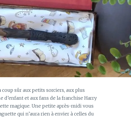
à coup sûr aux petits sorciers, aux plus
 d’enfant et aux fans de la franchise Harry
guette magique. Une petite après-midi vous
guette qui n’aura rien à envier à celles du