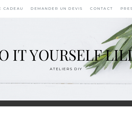
E CADEAU
DEMANDER UN DEVIS
CONTACT
PRE
O IT YOURSELF LIL
ATELIERS DIY