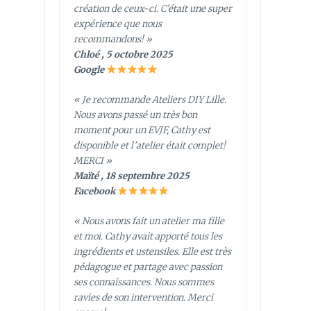
création de ceux-ci. C’était une super
expérience que nous
recommandons! »
Chloé , 5 octobre 2025
Google
« Je recommande Ateliers DIY Lille.
Nous avons passé un très bon
moment pour un EVJF, Cathy est
disponible et l’atelier était complet!
MERCI »
Maïté , 18 septembre 2025
Facebook
« Nous avons fait un atelier ma fille
et moi. Cathy avait apporté tous les
ingrédients et ustensiles. Elle est très
pédagogue et partage avec passion
ses connaissances. Nous sommes
ravies de son intervention. Merci