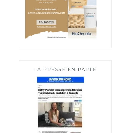
LA PRESSE EN PARLE