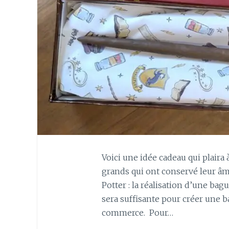
Voici une idée cadeau qui plaira 
grands qui ont conservé leur âme
Potter : la réalisation d’une ba
sera suffisante pour créer une ba
commerce. Pour…