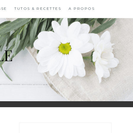
SSE
TUTOS & RECETTES
A PROPOS
LE