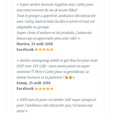
« Super atelier formule hygiène avec Cathy pour
une enterrement de vie de jeune filles!
Tout le groupe a apprécié, ambiance décontractée
avec Cathy, instructions faciles à suivre et tout est
adaptable au groupe.
Super choix d’ateliers et de produits, j’aimerais
beaucoup en apprendre plus avec elle! »
Marion, 25 août 2018
Facebook
« Atelier shampoing solide et gel douche pour mon
EVJF avec DIY Lille : nous avons passé un super
moment !!! Merci Cathy pour ta gentillesse, ta
bonne humeur et ta patience !
«
Fanny, 25 août 2018
Facebook
« 1000 mercis pour cet atelier SAF super sympa et
pour l’ambiance décontractée que j’ai beaucoup
aimé
«