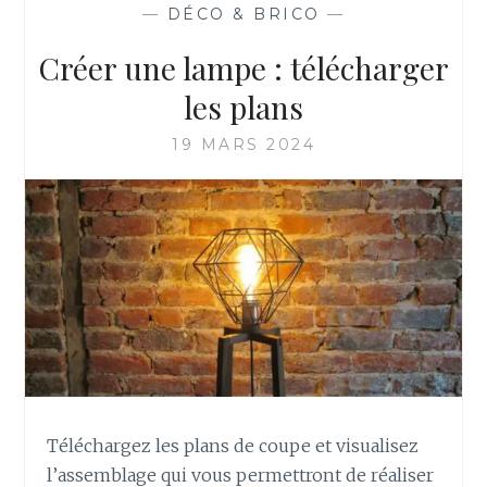
—
DÉCO & BRICO
—
Créer une lampe : télécharger
les plans
19 MARS 2024
Téléchargez les plans de coupe et visualisez
l’assemblage qui vous permettront de réaliser