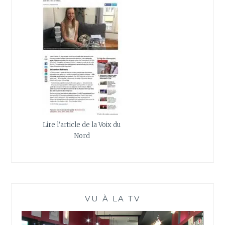
Lire l'article de la Voix du
Nord
VU À LA TV
Lecteur