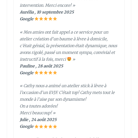
intervention. Merci encore! »
Aurélia , 10 septembre 2025
Google
« Mes amies ont fait appel a ce service pour un
atelier création d’un baume à lèvre à domicile,
c’était génial, la présentation était dynamique, nous
avons rigolé, passé un moment sympa, convivial et
instructif à la fois, merci
»
Pauline , 28 août 2025
Google
« Cathy nous a animé un atelier stick à lèvre à
l’occasion d’un EVJF. C’était top! Cathy mets tout le
monde à l’aise par son dynamisme!
On a toutes adorées!
Merci beaucoup! »
Julie , 24 août 2025
Google