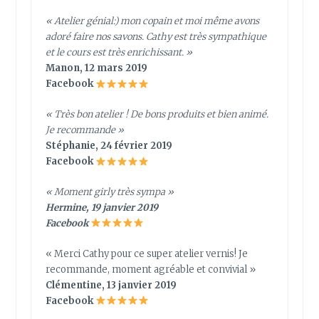
« Atelier génial:) mon copain et moi même avons
adoré faire nos savons. Cathy est très sympathique
et le cours est très enrichissant. »
Manon, 12 mars 2019
Facebook
« Très bon atelier ! De bons produits et bien animé.
Je recommande »
Stéphanie, 24 février 2019
Facebook
« Moment girly très sympa »
Hermine, 19 janvier 2019
Facebook
« Merci Cathy pour ce super atelier vernis! Je
recommande, moment agréable et convivial »
Clémentine, 13 janvier 2019
Facebook