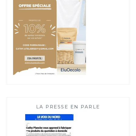
LA PRESSE EN PARLE