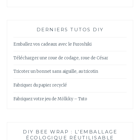
DERNIERS TUTOS DIY
Emballez vos cadeaux avec le Furoshiki
Télécharger une roue de codage, roue de César
Tricoter un bonnet sans aiguille, au tricotin
Fabriquer du papier recyclé
Fabriquez votre jeu de Mölkky – Tuto
DIY BEE WRAP : L’EMBALLAGE
ÉCOLOGIQUE RÉUTILISABLE