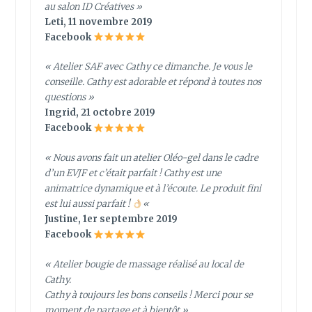
au salon ID Créatives »
Leti, 11 novembre 2019
Facebook
« Atelier SAF avec Cathy ce dimanche. Je vous le
conseille. Cathy est adorable et répond à toutes nos
questions »
Ingrid, 21 octobre 2019
Facebook
« Nous avons fait un atelier Oléo-gel dans le cadre
d’un EVJF et c’était parfait ! Cathy est une
animatrice dynamique et à l’écoute. Le produit fini
est lui aussi parfait !
«
Justine, 1er septembre 2019
Facebook
« Atelier bougie de massage réalisé au local de
Cathy.
Cathy à toujours les bons conseils ! Merci pour se
moment de partage et à bientôt »