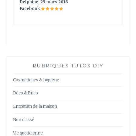
Delphine, 25 mars 2018
Facebook
RUBRIQUES TUTOS DIY
Cosmétiques & hygiène
Déco & Brico
Entretien de la maison
Non classé
Vie quotidienne