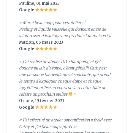
Pauline, 01 mai 2023
Google
« Merci beaucoup pour ces ateliers !
Peeling et liquide vaisselle qui donnent envie de
s’intéresser davantage aux produits fait maison ! »
Marion, 05 mars 2023
Google
« J’ai réalisé un atelier DIY shampoing et gel
douche au lait d’avoine, c’était génial!! Cathy est
une personne bienveillante et souriante, qui prend
le temps d’expliquer chaque étape et chaque
ingrédient utilisé au cours de la recette. Hâte de
refaire un prochain atelier
»
Oriane, 19 février 2023
Google
« J’ai effectué un atelier saponification à froid avec
Cathy et j’ai beaucoup apprécié.