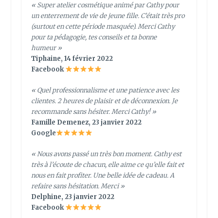
« Super atelier cosmétique animé par Cathy pour
un enterrement de vie de jeune fille. C’était très pro
(surtout en cette période masquée). Merci Cathy
pour ta pédagogie, tes conseils et ta bonne
humeur »
Tiphaine, 14 février 2022
Facebook
«
Quel professionnalisme et une patience avec les
clientes. 2 heures de plaisir et de déconnexion. Je
recommande sans hésiter. Merci Cathy!
»
Famille Demenez, 23 janvier 2022
Google
« Nous avons passé un très bon moment. Cathy est
très à l’écoute de chacun, elle aime ce qu’elle fait et
nous en fait profiter. Une belle idée de cadeau. A
refaire sans hésitation. Merci »
Delphine, 23 janvier 2022
Facebook