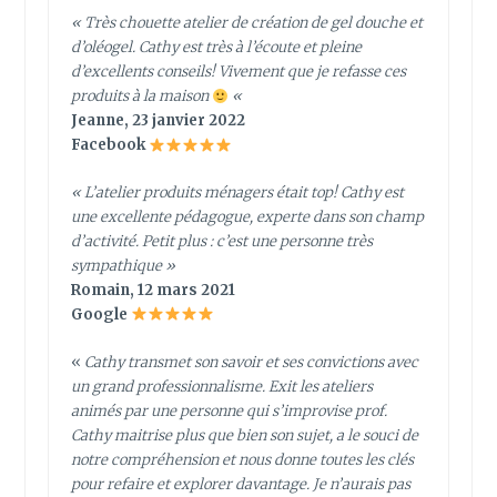
« Très chouette atelier de création de gel douche et
d’oléogel. Cathy est très à l’écoute et pleine
d’excellents conseils! Vivement que je refasse ces
produits à la maison
«
Jeanne, 23 janvier 2022
Facebook
«
L’atelier produits ménagers était top! Cathy est
une excellente pédagogue, experte dans son champ
d’activité. Petit plus : c’est une personne très
sympathique
»
Romain, 12 mars 2021
Google
«
Cathy transmet son savoir et ses convictions avec
un grand professionnalisme. Exit les ateliers
animés par une personne qui s’improvise prof.
Cathy maitrise plus que bien son sujet, a le souci de
notre compréhension et nous donne toutes les clés
pour refaire et explorer davantage. Je n’aurais pas