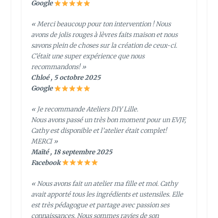
Google
« Merci beaucoup pour ton intervention ! Nous
avons de jolis rouges à lèvres faits maison et nous
savons plein de choses sur la création de ceux-ci.
C’était une super expérience que nous
recommandons! »
Chloé , 5 octobre 2025
Google
« Je recommande Ateliers DIY Lille.
Nous avons passé un très bon moment pour un EVJF,
Cathy est disponible et l’atelier était complet!
MERCI »
Maïté , 18 septembre 2025
Facebook
« Nous avons fait un atelier ma fille et moi. Cathy
avait apporté tous les ingrédients et ustensiles. Elle
est très pédagogue et partage avec passion ses
connaissances. Nous sommes ravies de son