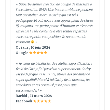
« Superbe atelier création de bougie de massage à
l’occasion d’un EVJF! Une bonne ambiance pendant
tout cet atelier. Merci à Cathy qui est très
pédagogue (et oui, nous avons appris plein de chose
!!), toujours une petite pointe d’humour et c’est très
agréable ! Très contente d’être toutes reparties
avec notre petite composition. Je recommande
vivement
»
Océane , 10 juin 2024
Google
« Je viens de bénéficier de l’atelier saponification à
froid de Cathy. J’ai passé un super moment. Cathy
est pédagogue, rassurante, utilise des produits de
super qualité! Merci à toi Cathy de ta douceur, tes
anecdotes et tes conseils! Je ne peux que
recommander! »
Rachid , 23 mars 2024
Facebook