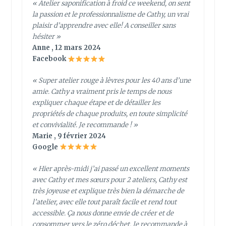
« Atelier saponification à froid ce weekend, on sent
la passion et le professionnalisme de Cathy, un vrai
plaisir d’apprendre avec elle! A conseiller sans
hésiter »
Anne , 12 mars 2024
Facebook
« Super atelier rouge à lèvres pour les 40 ans d’une
amie. Cathy a vraiment pris le temps de nous
expliquer chaque étape et de détailler les
propriétés de chaque produits, en toute simplicité
et convivialité. Je recommande ! »
Marie , 9 février 2024
Google
« Hier après-midi j’ai passé un excellent moments
avec Cathy et mes sœurs pour 2 ateliers, Cathy est
très joyeuse et explique très bien la démarche de
l’atelier, avec elle tout paraît facile et rend tout
accessible. Ça nous donne envie de créer et de
consommer vers le zéro déchet. Je recommande à