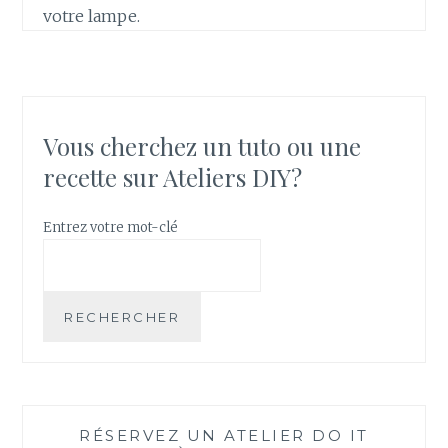
votre lampe.
Vous cherchez un tuto ou une
recette sur Ateliers DIY?
Entrez votre mot-clé
RECHERCHER
RÉSERVEZ UN ATELIER DO IT