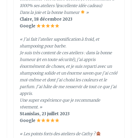
1000% ses ateliers !(excellente idée cadeau)
Dans la joie et la bonne humeur
»
Claire, 18 décembre 2023
Google
« J’ai fait l’atelier saponification à froid, et
shampooing pour barbe.
Je suis très content de ces ateliers : dans la bonne
humeur (et en toute sécurité), j’ai appris
énormément de choses, et je suis reparti avec un
shampooing solide et un énorme savon que j’ai créé
moi-même et dont j’ai choisi les couleurs et le
parfum. J’ai hâte de me resservir de tout ce que j’ai
appris.
Une super expérience que je recommande
vivement. »
Stanislas, 23 juillet 2023
Google
« Les points forts des ateliers de Cathy ?