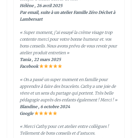
Hélène , 26 avril 2025
Par email, suite à un atelier Famille Zéro Déchet à
Lambersart
« Super moment, j’ai essayé la crème visage trop
contente merci pour votre bonne humeur et. vos
bons conseils. Nous avons prévu de vous revoir pour
atelier produit entretien »
Tania , 22 mars 2025
Facebook
« On a passé un super moment en famille pour
apprendre à faire des bracelets. Cathy a une joie de
vivre et un sens du partage qui portent. Très belle
pédagogie auprès des enfants également ! Merci ! »
Blandine , 6 octobre 2024
Google
« Merci Cathy pour cet atelier entre collègues !
Tellement de bons conseils et d’astuces.