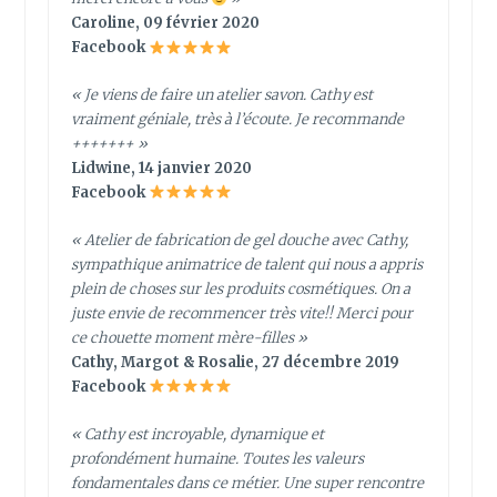
Caroline, 09 février 2020
Facebook
« Je viens de faire un atelier savon. Cathy est
vraiment géniale, très à l’écoute. Je recommande
+++++++ »
Lidwine, 14 janvier 2020
Facebook
« Atelier de fabrication de gel douche avec Cathy,
sympathique animatrice de talent qui nous a appris
plein de choses sur les produits cosmétiques. On a
juste envie de recommencer très vite!! Merci pour
ce chouette moment mère-filles »
Cathy, Margot & Rosalie, 27 décembre 2019
Facebook
« Cathy est incroyable, dynamique et
profondément humaine. Toutes les valeurs
fondamentales dans ce métier. Une super rencontre