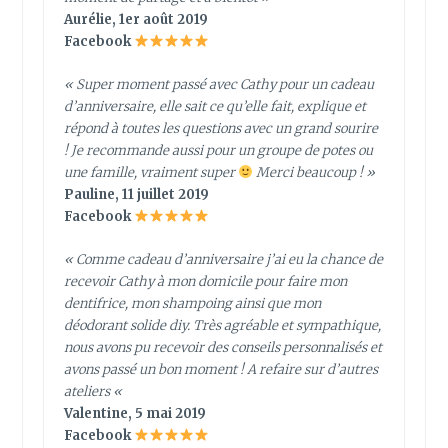
Aurélie, 1er août 2019
Facebook
« Super moment passé avec Cathy pour un cadeau
d’anniversaire, elle sait ce qu’elle fait, explique et
répond à toutes les questions avec un grand sourire
! Je recommande aussi pour un groupe de potes ou
une famille, vraiment super
Merci beaucoup ! »
Pauline, 11 juillet 2019
Facebook
« Comme cadeau d’anniversaire j’ai eu la chance de
recevoir Cathy à mon domicile pour faire mon
dentifrice, mon shampoing ainsi que mon
déodorant solide diy. Très agréable et sympathique,
nous avons pu recevoir des conseils personnalisés et
avons passé un bon moment ! A refaire sur d’autres
ateliers
«
Valentine, 5 mai 2019
Facebook