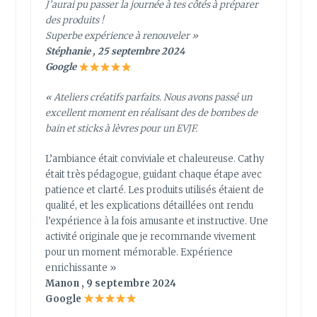
J’aurai pu passer la journée à tes côtés à préparer
des produits !
Superbe expérience à renouveler »
Stéphanie , 25 septembre 2024
Google
« Ateliers créatifs parfaits. Nous avons passé un
excellent moment en réalisant des de bombes de
bain et sticks à lèvres pour un EVJF.
L’ambiance était conviviale et chaleureuse. Cathy
était très pédagogue, guidant chaque étape avec
patience et clarté. Les produits utilisés étaient de
qualité, et les explications détaillées ont rendu
l’expérience à la fois amusante et instructive. Une
activité originale que je recommande vivement
pour un moment mémorable. Expérience
enrichissante »
Manon , 9 septembre 2024
Google