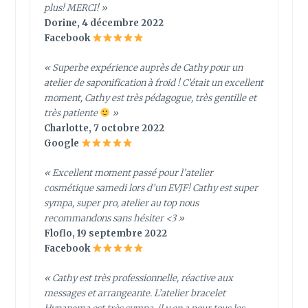
plus! MERCI! »
Dorine, 4 décembre 2022
Facebook
« Superbe expérience auprès de Cathy pour un
atelier de saponification à froid ! C’était un excellent
moment, Cathy est très pédagogue, très gentille et
très patiente
»
Charlotte, 7 octobre 2022
Google
« Excellent moment passé pour l’atelier
cosmétique samedi lors d’un EVJF! Cathy est super
sympa, super pro, atelier au top nous
recommandons sans hésiter <3 »
Floflo, 19 septembre 2022
Facebook
« Cathy est très professionnelle, réactive aux
messages et arrangeante. L’atelier bracelet