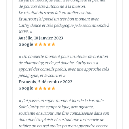
La partie théorique était très complète et permet
de pouvoir être autonome à la maison.
Le résultat du savon fait en atelier est top.
Et surtout j’ai passé un très bon moment avec
Cathy, douce et très pédagogue je la recommande à
100%. »
Aurélie, 10 janvier 2023
Google
« Un chouette moment pour un atelier de création
de shampoing et de gel douche. Cathy nous a
apporté des conseils précis, avec une approche très
pédagogue, et le sourire! »
François, 5 décembre 2022
Google
« J’ai passé un super moment lors de la Formule
Soin! Cathy est sympathique, arrangeante,
souriante et surtout une fine connaisseuse dans son
domaine! Un plaisir et surtout une forte envie de
refaire un nouvel atelier pour en apprendre encore