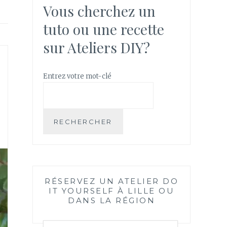
Vous cherchez un
tuto ou une recette
sur Ateliers DIY?
Entrez votre mot-clé
RECHERCHER
RÉSERVEZ UN ATELIER DO
IT YOURSELF À LILLE OU
DANS LA RÉGION