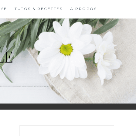
SSE
TUTOS & RECETTES
A PROPOS
LE