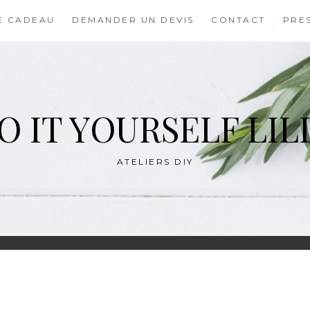
E CADEAU
DEMANDER UN DEVIS
CONTACT
PRE
O IT YOURSELF LIL
ATELIERS DIY