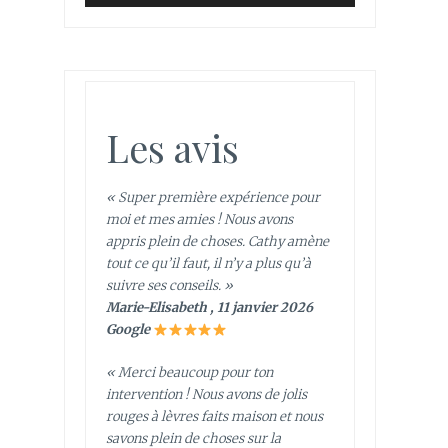
Les avis
« Super première expérience pour
moi et mes amies ! Nous avons
appris plein de choses. Cathy amène
tout ce qu’il faut, il n’y a plus qu’à
suivre ses conseils. »
Marie-Elisabeth , 11 janvier 2026
Google
« Merci beaucoup pour ton
intervention ! Nous avons de jolis
rouges à lèvres faits maison et nous
savons plein de choses sur la