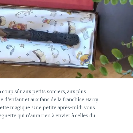
à coup sûr aux petits sorciers, aux plus
 d’enfant et aux fans de la franchise Harry
guette magique. Une petite après-midi vous
guette qui n’aura rien à envier à celles du