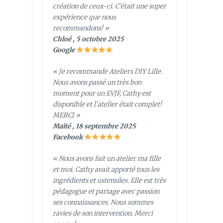
création de ceux-ci. C’était une super
expérience que nous
recommandons! »
Chloé , 5 octobre 2025
Google
« Je recommande Ateliers DIY Lille.
Nous avons passé un très bon
moment pour un EVJF, Cathy est
disponible et l’atelier était complet!
MERCI »
Maïté , 18 septembre 2025
Facebook
« Nous avons fait un atelier ma fille
et moi. Cathy avait apporté tous les
ingrédients et ustensiles. Elle est très
pédagogue et partage avec passion
ses connaissances. Nous sommes
ravies de son intervention. Merci