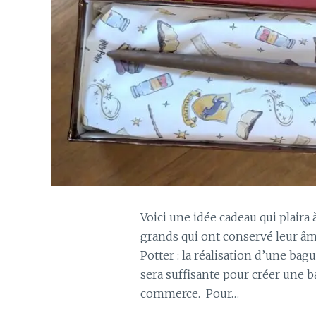
Voici une idée cadeau qui plaira 
grands qui ont conservé leur âme
Potter : la réalisation d’une ba
sera suffisante pour créer une ba
commerce. Pour…