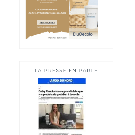
LA PRESSE EN PARLE