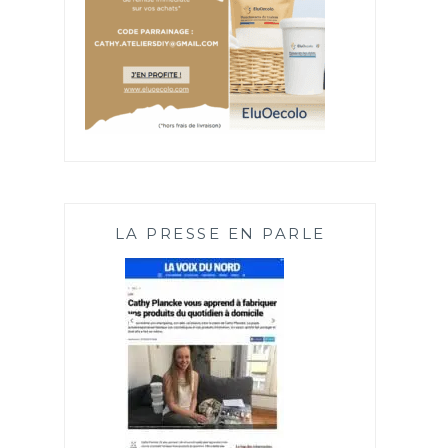
LA PRESSE EN PARLE