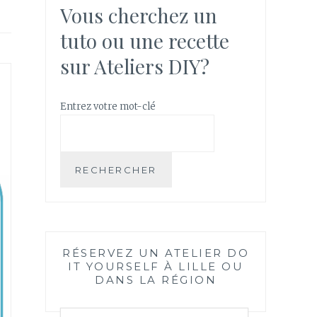
Vous cherchez un
tuto ou une recette
sur Ateliers DIY?
Entrez votre mot-clé
RECHERCHER
RÉSERVEZ UN ATELIER DO
IT YOURSELF À LILLE OU
DANS LA RÉGION