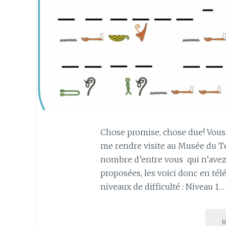
Chose promise, chose due! Vous
me rendre visite au Musée du 
nombre d’entre vous qui n’avez 
proposées, les voici donc en tél
niveaux de difficulté : Niveau 1…