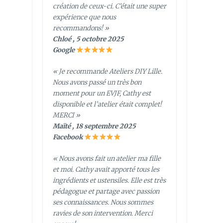
création de ceux-ci. C’était une super
expérience que nous
recommandons! »
Chloé , 5 octobre 2025
Google
« Je recommande Ateliers DIY Lille.
Nous avons passé un très bon
moment pour un EVJF, Cathy est
disponible et l’atelier était complet!
MERCI »
Maïté , 18 septembre 2025
Facebook
« Nous avons fait un atelier ma fille
et moi. Cathy avait apporté tous les
ingrédients et ustensiles. Elle est très
pédagogue et partage avec passion
ses connaissances. Nous sommes
ravies de son intervention. Merci