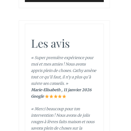
Les avis
« Super première expérience pour
moi et mes amies ! Nous avons
appris plein de choses. Cathy amène
tout ce qu’il faut, il n’y a plus qu’à
suivre ses conseils. »
Marie-Elisabeth , 11 janvier 2026
Google
« Merci beaucoup pour ton
intervention ! Nous avons de jolis
rouges à lèvres faits maison et nous
savons plein de choses sur la