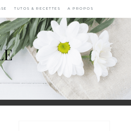
SSE
TUTOS & RECETTES
A PROPOS
LE