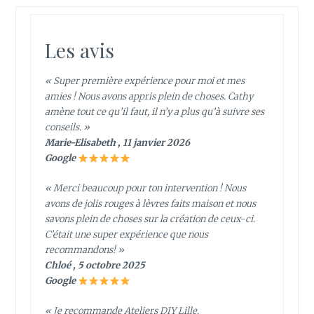
Les avis
« Super première expérience pour moi et mes
amies ! Nous avons appris plein de choses. Cathy
amène tout ce qu’il faut, il n’y a plus qu’à suivre ses
conseils. »
Marie-Elisabeth , 11 janvier 2026
Google
« Merci beaucoup pour ton intervention ! Nous
avons de jolis rouges à lèvres faits maison et nous
savons plein de choses sur la création de ceux-ci.
C’était une super expérience que nous
recommandons! »
Chloé , 5 octobre 2025
Google
« Je recommande Ateliers DIY Lille.