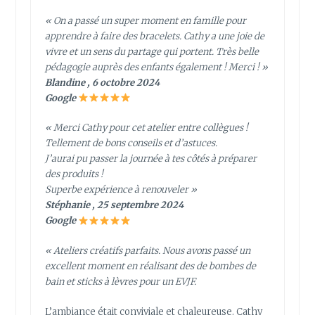
« On a passé un super moment en famille pour
apprendre à faire des bracelets. Cathy a une joie de
vivre et un sens du partage qui portent. Très belle
pédagogie auprès des enfants également ! Merci ! »
Blandine , 6 octobre 2024
Google
« Merci Cathy pour cet atelier entre collègues !
Tellement de bons conseils et d’astuces.
J’aurai pu passer la journée à tes côtés à préparer
des produits !
Superbe expérience à renouveler »
Stéphanie , 25 septembre 2024
Google
« Ateliers créatifs parfaits. Nous avons passé un
excellent moment en réalisant des de bombes de
bain et sticks à lèvres pour un EVJF.
L’ambiance était conviviale et chaleureuse. Cathy