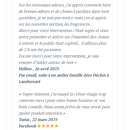
Sur les mauvaises odeurs, j’ai appris comment faire
de bonnes odeurs et de choses à parfaire dans mon
quotidien, je ne suis pas novice mais j en ai appris
sur les nouvelles normes, les fragrances…
Merci pour votre intervention c’était super et vous
savez présenter et attirer sur l’essentiel des choses
à retenir et le public était captivé… d ailleurs plus
de 2 h ont été partantes.
Encore merci pour votre intervention, ,je vais
essayer d’initier autour de moi »
Hélène , 26 avril 2025
Par email, suite à un atelier Famille Zéro Déchet à
Lambersart
« Super moment, j’ai essayé la crème visage trop
contente merci pour votre bonne humeur et. vos
bons conseils. Nous avons prévu de vous revoir pour
atelier produit entretien »
Tania , 22 mars 2025
Facebook