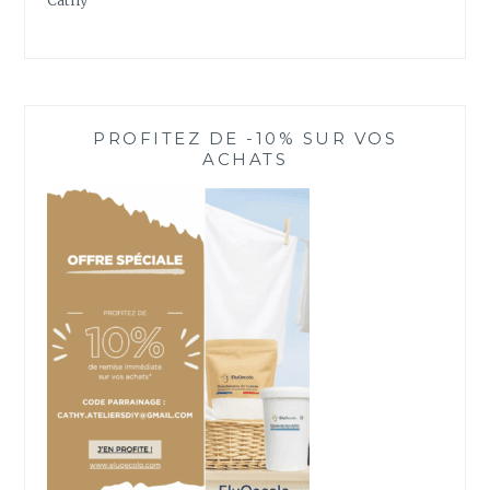
Cathy
PROFITEZ DE -10% SUR VOS
ACHATS