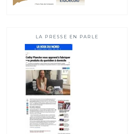
LA PRESSE EN PARLE