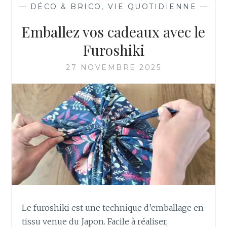
—
DÉCO & BRICO
,
VIE QUOTIDIENNE
—
Emballez vos cadeaux avec le
Furoshiki
27 NOVEMBRE 2025
Le furoshiki est une technique d’emballage en
tissu venue du Japon. Facile à réaliser,