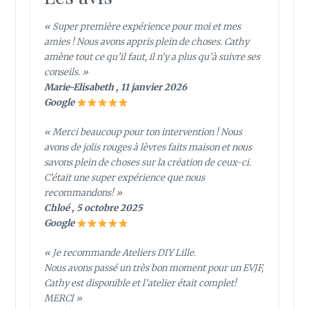
« Super première expérience pour moi et mes
amies ! Nous avons appris plein de choses. Cathy
amène tout ce qu’il faut, il n’y a plus qu’à suivre ses
conseils. »
Marie-Elisabeth , 11 janvier 2026
Google
« Merci beaucoup pour ton intervention ! Nous
avons de jolis rouges à lèvres faits maison et nous
savons plein de choses sur la création de ceux-ci.
C’était une super expérience que nous
recommandons! »
Chloé , 5 octobre 2025
Google
« Je recommande Ateliers DIY Lille.
Nous avons passé un très bon moment pour un EVJF,
Cathy est disponible et l’atelier était complet!
MERCI »