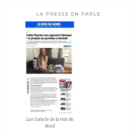
LA PRESSE EN PARLE
Lire l'article de la Voix du
Nord