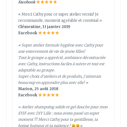
Facebook
« Merci Cathy pour ce super atelier vernis! Je
recommande, moment agréable et convivial »
Clémentine, 13 janvier 2019
Facebook
« Super atelier formule hygiène avec Cathy pour
une enterrement de vie de jeune filles!
Tout le groupe a apprécié, ambiance décontractée
avec Cathy, instructions faciles à suivre et tout est
adaptable au groupe.
Super choix d’ateliers et de produits, j’aimerais
beaucoup en apprendre plus avec elle! »
Marion, 25 août 2018
Facebook
« Atelier shampoing solide et gel douche pour mon
EVJF avec DIY Lille : nous avons passé un super
moment !!! Merci Cathy pour ta gentillesse, ta
bonne humeur et ta patience !
«