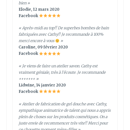
bien »
Elodie, 12 mars 2020
Facebook
« Après-midi au top!! De superbes bombes de bain
fabriquées avec Cathy!! Je recommande à 100%
merci encore à vous
»
Caroline, 09 février 2020
Facebook
« Je viens de faire un atelier savon. Cathy est
vraiment géniale, très à l’écoute. Je recommande
+++++++ »
Lidwine, 14 janvier 2020
Facebook
« Atelier de fabrication de gel douche avec Cathy,
sympathique animatrice de talent qui nous a appris
plein de choses sur les produits cosmétiques. On a
juste envie de recommencer très vite!! Merci pour
ce chouette moment mère-filles »