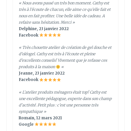
« Nous avons passé un très bon moment. Cathy est
très à l’écoute de chacun, elle aime ce qu’elle fait et
nous en fait profiter. Une belle idée de cadeau. A
refaire sans hésitation. Merci »
Delphine, 23 janvier 2022
Facebook
« Très chouette atelier de création de gel douche et
d’oléogel. Cathy est très à l’écoute et pleine
d’excellents conseils! Vivement que je refasse ces
produits à la maison
«
Jeanne, 23 janvier 2022
Facebook
«
L’atelier produits ménagers était top! Cathy est
une excellente pédagogue, experte dans son champ
d’activité. Petit plus : c’est une personne très
sympathique
»
Romain, 12 mars 2021
Google