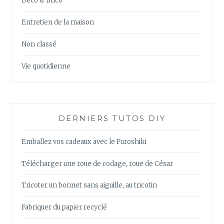
Déco & Brico
Entretien de la maison
Non classé
Vie quotidienne
DERNIERS TUTOS DIY
Emballez vos cadeaux avec le Furoshiki
Télécharger une roue de codage, roue de César
Tricoter un bonnet sans aiguille, au tricotin
Fabriquer du papier recyclé