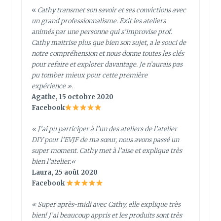
«
Cathy transmet son savoir et ses convictions avec
un grand professionnalisme. Exit les ateliers
animés par une personne qui s’improvise prof.
Cathy maitrise plus que bien son sujet, a le souci de
notre compréhension et nous donne toutes les clés
pour refaire et explorer davantage. Je n’aurais pas
pu tomber mieux pour cette première
expérience ».
Agathe, 15 octobre 2020
Facebook
«
J’ai pu participer à l’un des ateliers de l’atelier
DIY pour l’EVJF de ma sœur, nous avons passé un
super moment. Cathy met à l’aise et explique très
bien l’atelier.
«
Laura, 25 août 2020
Facebook
« Super après-midi avec Cathy, elle explique très
bien! J’ai beaucoup appris et les produits sont très