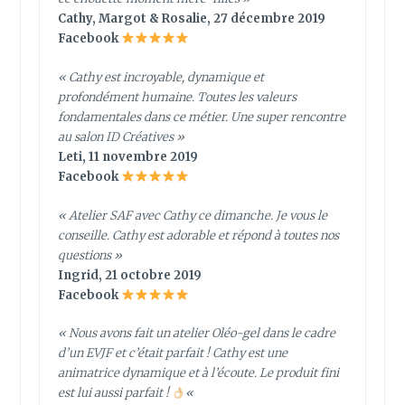
Cathy, Margot & Rosalie, 27 décembre 2019
Facebook
« Cathy est incroyable, dynamique et
profondément humaine. Toutes les valeurs
fondamentales dans ce métier. Une super rencontre
au salon ID Créatives »
Leti, 11 novembre 2019
Facebook
« Atelier SAF avec Cathy ce dimanche. Je vous le
conseille. Cathy est adorable et répond à toutes nos
questions »
Ingrid, 21 octobre 2019
Facebook
« Nous avons fait un atelier Oléo-gel dans le cadre
d’un EVJF et c’était parfait ! Cathy est une
animatrice dynamique et à l’écoute. Le produit fini
est lui aussi parfait !
«