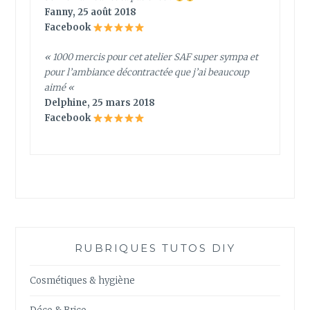
Fanny, 25 août 2018
Facebook
« 1000 mercis pour cet atelier SAF super sympa et
pour l’ambiance décontractée que j’ai beaucoup
aimé
«
Delphine, 25 mars 2018
Facebook
RUBRIQUES TUTOS DIY
Cosmétiques & hygiène