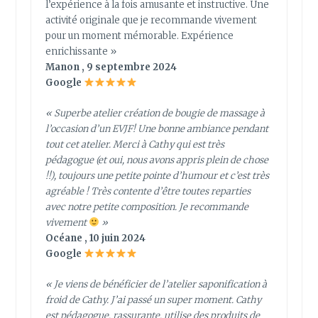
l’expérience à la fois amusante et instructive. Une
activité originale que je recommande vivement
pour un moment mémorable. Expérience
enrichissante »
Manon , 9 septembre 2024
Google
« Superbe atelier création de bougie de massage à
l’occasion d’un EVJF! Une bonne ambiance pendant
tout cet atelier. Merci à Cathy qui est très
pédagogue (et oui, nous avons appris plein de chose
!!), toujours une petite pointe d’humour et c’est très
agréable ! Très contente d’être toutes reparties
avec notre petite composition. Je recommande
vivement
»
Océane , 10 juin 2024
Google
« Je viens de bénéficier de l’atelier saponification à
froid de Cathy. J’ai passé un super moment. Cathy
est pédagogue, rassurante, utilise des produits de