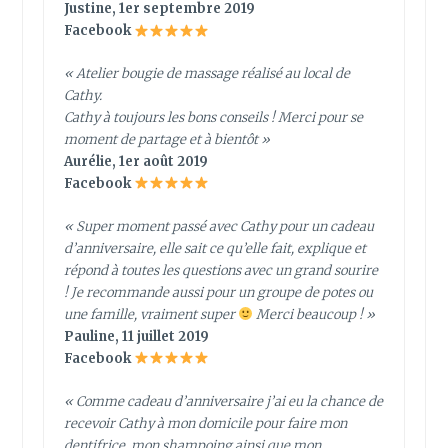
Justine, 1er septembre 2019
Facebook
« Atelier bougie de massage réalisé au local de
Cathy.
Cathy à toujours les bons conseils ! Merci pour se
moment de partage et à bientôt »
Aurélie, 1er août 2019
Facebook
« Super moment passé avec Cathy pour un cadeau
d’anniversaire, elle sait ce qu’elle fait, explique et
répond à toutes les questions avec un grand sourire
! Je recommande aussi pour un groupe de potes ou
une famille, vraiment super
Merci beaucoup ! »
Pauline, 11 juillet 2019
Facebook
« Comme cadeau d’anniversaire j’ai eu la chance de
recevoir Cathy à mon domicile pour faire mon
dentifrice, mon shampoing ainsi que mon