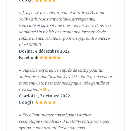
Google
« J’ai passé un super moment lors de la Formule
Soin! Cathy est sympathique, arrangeante,
souriante et surtout une fine connaisseuse dans son
domaine! Un plaisir et surtout une forte envie de
refaire un nouvel atelier pour en apprendre encore
plus! MERCI! »
Dorine, 4 décembre 2022
Facebook
« Superbe expérience auprès de Cathy pour un
atelier de saponification à froid ! C’était un excellent
moment, Cathy est très pédagogue, très gentille et
très patiente
»
Charlotte, 7 octobre 2022
Google
« Excellent moment passé pour l’atelier
cosmétique samedi lors d’un EVJF! Cathy est super
sympa, super pro, atelier au top nous