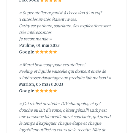
Facebook
« Super atelier organisé à l’occasion d’un evjf.
Toutes les invités étaient ravies.
Cathy est patiente, souriante. Ses explications sont
très intéressantes.
Je recommande »
Pauline, 01 mai 2023
Google
« Merci beaucoup pour ces ateliers !
Peeling et liquide vaisselle qui donnent envie de
s’intéresser davantage aux produits fait maison ! »
Marion, 05 mars 2023
Google
« J’ai réalisé un atelier DIY shampoing et gel
douche au lait d’avoine, c’était génial!! Cathy est
une personne bienveillante et souriante, qui prend
le temps d’expliquer chaque étape et chaque
ingrédient utilisé au cours de la recette. Hâte de