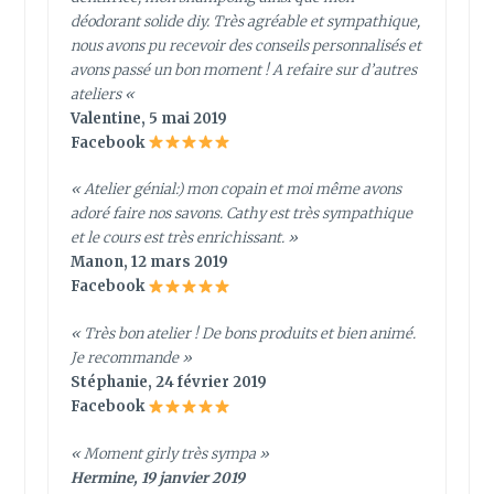
déodorant solide diy. Très agréable et sympathique,
nous avons pu recevoir des conseils personnalisés et
avons passé un bon moment ! A refaire sur d’autres
ateliers
«
Valentine, 5 mai 2019
Facebook
« Atelier génial:) mon copain et moi même avons
adoré faire nos savons. Cathy est très sympathique
et le cours est très enrichissant. »
Manon, 12 mars 2019
Facebook
« Très bon atelier ! De bons produits et bien animé.
Je recommande »
Stéphanie, 24 février 2019
Facebook
« Moment girly très sympa »
Hermine, 19 janvier 2019