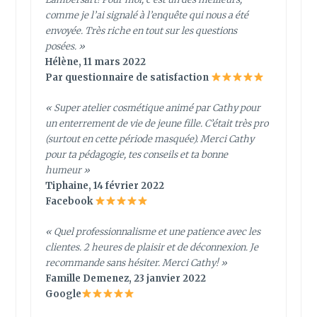
comme je l’ai signalé à l’enquête qui nous a été
envoyée. Très riche en tout sur les questions
posées. »
Hélène, 11 mars 2022
Par questionnaire de satisfaction
« Super atelier cosmétique animé par Cathy pour
un enterrement de vie de jeune fille. C’était très pro
(surtout en cette période masquée). Merci Cathy
pour ta pédagogie, tes conseils et ta bonne
humeur »
Tiphaine, 14 février 2022
Facebook
«
Quel professionnalisme et une patience avec les
clientes. 2 heures de plaisir et de déconnexion. Je
recommande sans hésiter. Merci Cathy!
»
Famille Demenez, 23 janvier 2022
Google