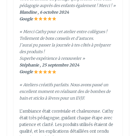
pédagogie auprès des enfants également ! Merci ! »
Blandine , 6 octobre 2024
Google
« Merci Cathy pour cet atelier entre collègues !
Tellement de bons conseils et d’astuces.
J’aurai pu passer la journée à tes côtés à préparer
des produits !
Superbe expérience à renouveler »
Stéphanie , 25 septembre 2024
Google
« Ateliers créatifs parfaits. Nous avons passé un
excellent moment en réalisant des de bombes de
bain et sticks à lèvres pour un EVJF.
L’ambiance était conviviale et chaleureuse. Cathy
était très pédagogue, guidant chaque étape avec
patience et clarté. Les produits utilisés étaient de
qualité, et les explications détaillées ont rendu