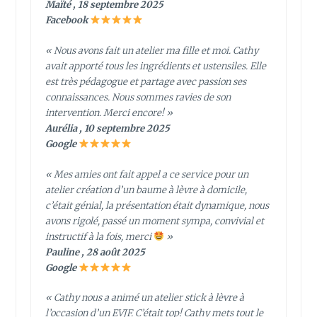
Maïté , 18 septembre 2025
Facebook
« Nous avons fait un atelier ma fille et moi. Cathy
avait apporté tous les ingrédients et ustensiles. Elle
est très pédagogue et partage avec passion ses
connaissances. Nous sommes ravies de son
intervention. Merci encore! »
Aurélia , 10 septembre 2025
Google
« Mes amies ont fait appel a ce service pour un
atelier création d’un baume à lèvre à domicile,
c’était génial, la présentation était dynamique, nous
avons rigolé, passé un moment sympa, convivial et
instructif à la fois, merci
»
Pauline , 28 août 2025
Google
« Cathy nous a animé un atelier stick à lèvre à
l’occasion d’un EVJF. C’était top! Cathy mets tout le