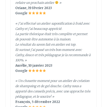
refaire un prochain atelier
»
Oriane, 19 février 2023
Google
« J’ai effectué un atelier saponification à froid avec
Cathy et j’ai beaucoup apprécié.
La partie théorique était très complète et permet
de pouvoir être autonome à la maison.
Le résultat du savon fait en atelier est top.
Et surtout j’ai passé un très bon moment avec
Cathy, douce et très pédagogue je la recommande à
100%. »
Aurélie, 10 janvier 2023
Google
« Un chouette moment pour un atelier de création
de shampoing et de gel douche. Cathy nous a
apporté des conseils précis, avec une approche très
pédagogue, et le sourire! »
François, 5 décembre 2022