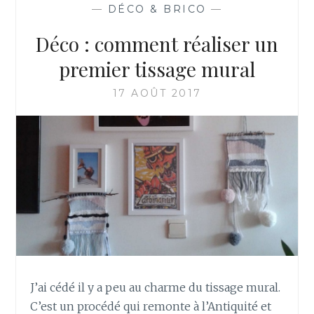
—
DÉCO & BRICO
—
Déco : comment réaliser un
premier tissage mural
17 AOÛT 2017
J’ai cédé il y a peu au charme du tissage mural.
C’est un procédé qui remonte à l’Antiquité et