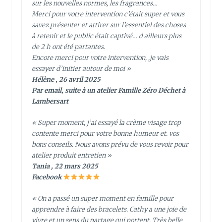
sur les nouvelles normes, les fragrances…
Merci pour votre intervention c’était super et vous
savez présenter et attirer sur l’essentiel des choses
à retenir et le public était captivé… d ailleurs plus
de 2 h ont été partantes.
Encore merci pour votre intervention, ,je vais
essayer d’initier autour de moi »
Hélène , 26 avril 2025
Par email, suite à un atelier Famille Zéro Déchet à
Lambersart
« Super moment, j’ai essayé la crème visage trop
contente merci pour votre bonne humeur et. vos
bons conseils. Nous avons prévu de vous revoir pour
atelier produit entretien »
Tania , 22 mars 2025
Facebook
« On a passé un super moment en famille pour
apprendre à faire des bracelets. Cathy a une joie de
vivre et un sens du partage qui portent. Très belle