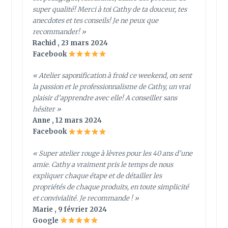
super qualité! Merci à toi Cathy de ta douceur, tes
anecdotes et tes conseils! Je ne peux que
recommander! »
Rachid , 23 mars 2024
Facebook
« Atelier saponification à froid ce weekend, on sent
la passion et le professionnalisme de Cathy, un vrai
plaisir d’apprendre avec elle! A conseiller sans
hésiter »
Anne , 12 mars 2024
Facebook
« Super atelier rouge à lèvres pour les 40 ans d’une
amie. Cathy a vraiment pris le temps de nous
expliquer chaque étape et de détailler les
propriétés de chaque produits, en toute simplicité
et convivialité. Je recommande ! »
Marie , 9 février 2024
Google