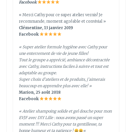
Facebook
« Merci Cathy pour ce super atelier vernis! Je
recommande, moment agréable et convivial »
Clémentine, 13 janvier 2019
Facebook
« Super atelier formule hygiène avec Cathy pour
une enterrement de vie de jeune filles!
Tout le groupe a apprécié, ambiance décontractée
avec Cathy, instructions faciles à suivre et tout est
adaptable au groupe.
Super choix d’ateliers et de produits, j’aimerais
beaucoup en apprendre plus avec elle! »
Marion, 25 août 2018
Facebook
« Atelier shampoing solide et gel douche pour mon
EVJF avec DIY Lille : nous avons passé un super
moment !!! Merci Cathy pour ta gentillesse, ta
bonne humeur et ta patience !
«