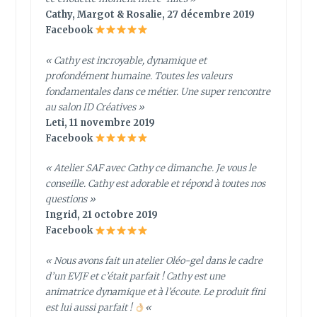
Cathy, Margot & Rosalie, 27 décembre 2019
Facebook
« Cathy est incroyable, dynamique et
profondément humaine. Toutes les valeurs
fondamentales dans ce métier. Une super rencontre
au salon ID Créatives »
Leti, 11 novembre 2019
Facebook
« Atelier SAF avec Cathy ce dimanche. Je vous le
conseille. Cathy est adorable et répond à toutes nos
questions »
Ingrid, 21 octobre 2019
Facebook
« Nous avons fait un atelier Oléo-gel dans le cadre
d’un EVJF et c’était parfait ! Cathy est une
animatrice dynamique et à l’écoute. Le produit fini
est lui aussi parfait !
«