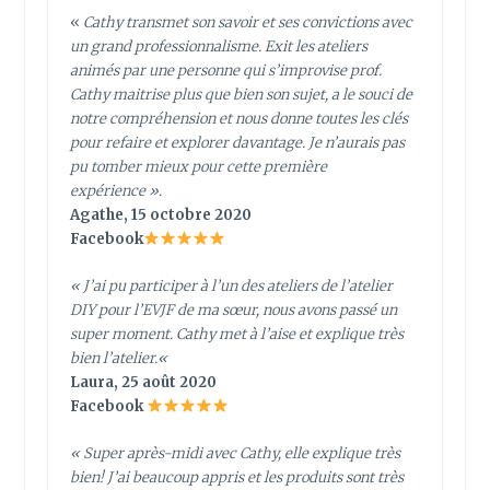
«
Cathy transmet son savoir et ses convictions avec
un grand professionnalisme. Exit les ateliers
animés par une personne qui s’improvise prof.
Cathy maitrise plus que bien son sujet, a le souci de
notre compréhension et nous donne toutes les clés
pour refaire et explorer davantage. Je n’aurais pas
pu tomber mieux pour cette première
expérience ».
Agathe, 15 octobre 2020
Facebook
«
J’ai pu participer à l’un des ateliers de l’atelier
DIY pour l’EVJF de ma sœur, nous avons passé un
super moment. Cathy met à l’aise et explique très
bien l’atelier.
«
Laura, 25 août 2020
Facebook
« Super après-midi avec Cathy, elle explique très
bien! J’ai beaucoup appris et les produits sont très