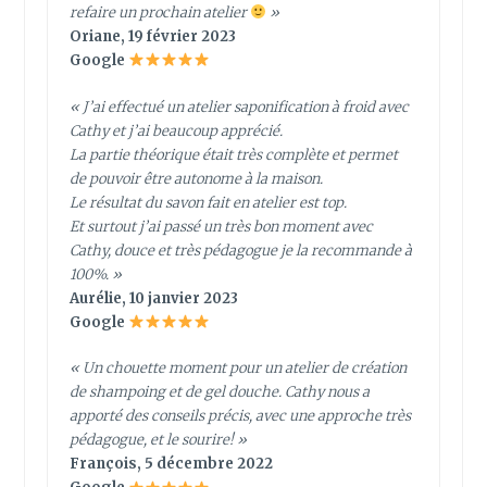
refaire un prochain atelier
»
Oriane, 19 février 2023
Google
« J’ai effectué un atelier saponification à froid avec
Cathy et j’ai beaucoup apprécié.
La partie théorique était très complète et permet
de pouvoir être autonome à la maison.
Le résultat du savon fait en atelier est top.
Et surtout j’ai passé un très bon moment avec
Cathy, douce et très pédagogue je la recommande à
100%. »
Aurélie, 10 janvier 2023
Google
« Un chouette moment pour un atelier de création
de shampoing et de gel douche. Cathy nous a
apporté des conseils précis, avec une approche très
pédagogue, et le sourire! »
François, 5 décembre 2022