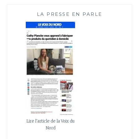
LA PRESSE EN PARLE
Lire l'article de la Voix du
Nord