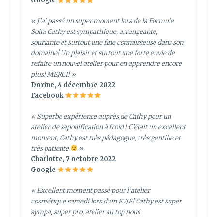
Google
« J’ai passé un super moment lors de la Formule
Soin! Cathy est sympathique, arrangeante,
souriante et surtout une fine connaisseuse dans son
domaine! Un plaisir et surtout une forte envie de
refaire un nouvel atelier pour en apprendre encore
plus! MERCI! »
Dorine, 4 décembre 2022
Facebook
« Superbe expérience auprès de Cathy pour un
atelier de saponification à froid ! C’était un excellent
moment, Cathy est très pédagogue, très gentille et
très patiente
»
Charlotte, 7 octobre 2022
Google
« Excellent moment passé pour l’atelier
cosmétique samedi lors d’un EVJF! Cathy est super
sympa, super pro, atelier au top nous