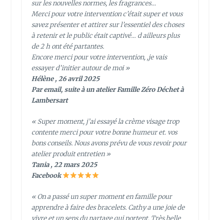
sur les nouvelles normes, les fragrances…
Merci pour votre intervention c’était super et vous
savez présenter et attirer sur l’essentiel des choses
à retenir et le public était captivé… d ailleurs plus
de 2 h ont été partantes.
Encore merci pour votre intervention, ,je vais
essayer d’initier autour de moi »
Hélène , 26 avril 2025
Par email, suite à un atelier Famille Zéro Déchet à
Lambersart
« Super moment, j’ai essayé la crème visage trop
contente merci pour votre bonne humeur et. vos
bons conseils. Nous avons prévu de vous revoir pour
atelier produit entretien »
Tania , 22 mars 2025
Facebook
« On a passé un super moment en famille pour
apprendre à faire des bracelets. Cathy a une joie de
vivre et un sens du partage qui portent. Très belle