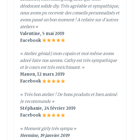
déodorant solide diy. Très agréable et sympathique,
nous avons pu recevoir des conseils personnalisés et
avons passé un bon moment ! A refaire sur d’autres
ateliers
«
Valentine, 5 mai 2019
Facebook
« Atelier génial:) mon copain et moi même avons
adoré faire nos savons. Cathy est très sympathique
et le cours est très enrichissant. »
Manon, 12 mars 2019
Facebook
« Très bon atelier ! De bons produits et bien animé.
Je recommande »
Stéphanie, 24 février 2019
Facebook
« Moment girly très sympa »
Hermine, 19 janvier 2019