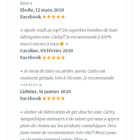
bien »
Elodie, 12 mars 2020
Facebook
« Après-midi au top!! De superbes bombes de bain
fabriquées avec Cathy!! Je recommande à 100%
merci encore à vous
»
Caroline, 09 février 2020
Facebook
« Je viens de faire un atelier savon. Cathy est
vraiment géniale, très à l’écoute. Je recommande
+++++++ »
Lidwine, 14 janvier 2020
Facebook
« Atelier de fabrication de gel douche avec Cathy,
sympathique animatrice de talent qui nous a appris
plein de choses sur les produits cosmétiques. On a
juste envie de recommencer très vite!! Merci pour
ce chouette moment mère-filles »