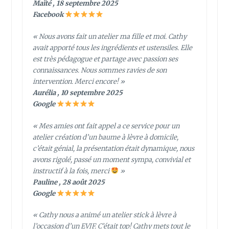
Maïté , 18 septembre 2025
Facebook
« Nous avons fait un atelier ma fille et moi. Cathy
avait apporté tous les ingrédients et ustensiles. Elle
est très pédagogue et partage avec passion ses
connaissances. Nous sommes ravies de son
intervention. Merci encore! »
Aurélia , 10 septembre 2025
Google
« Mes amies ont fait appel a ce service pour un
atelier création d’un baume à lèvre à domicile,
c’était génial, la présentation était dynamique, nous
avons rigolé, passé un moment sympa, convivial et
instructif à la fois, merci
»
Pauline , 28 août 2025
Google
« Cathy nous a animé un atelier stick à lèvre à
l’occasion d’un EVJF. C’était top! Cathy mets tout le