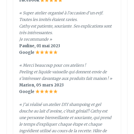
Facebook
« Super atelier organisé à l’occasion d’un evjf.
Toutes les invités étaient ravies.
Cathy est patiente, souriante. Ses explications sont
très intéressantes.
Je recommande »
Pauline, 01 mai 2023
Google
« Merci beaucoup pour ces ateliers !
Peeling et liquide vaisselle qui donnent envie de
s’intéresser davantage aux produits fait maison ! »
Marion, 05 mars 2023
Google
« J’ai réalisé un atelier DIY shampoing et gel
douche au lait d’avoine, c’était génial!! Cathy est
une personne bienveillante et souriante, qui prend
le temps d’expliquer chaque étape et chaque
ingrédient utilisé au cours de la recette. Hâte de