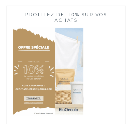
PROFITEZ DE -10% SUR VOS
ACHATS