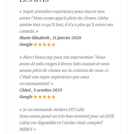
« Super première expérience pour moi et mes
amies ! Nous avons appris plein de choses. Cathy
amène tout ce qu’il faut, il n’y a plus qu’à suivre ses
conseils. »
Marie-Elisabeth , 11 janvier 2026
Google
« Merci beaucoup pour ton intervention ! Nous
avons de jolis rouges à lèvres faits maison et nous
savons plein de choses sur la création de ceux-ci.
C’était une super expérience que nous
recommandons! »
Chloé , 5 octobre 2025
Google
« Je recommande Ateliers DIY Lille.
Nous avons passé un très bon moment pour un EVJF,
Cathy est disponible et l’atelier était complet!
MERCI »