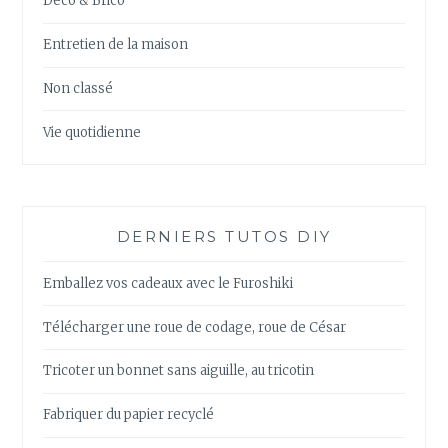
Déco & Brico
Entretien de la maison
Non classé
Vie quotidienne
DERNIERS TUTOS DIY
Emballez vos cadeaux avec le Furoshiki
Télécharger une roue de codage, roue de César
Tricoter un bonnet sans aiguille, au tricotin
Fabriquer du papier recyclé