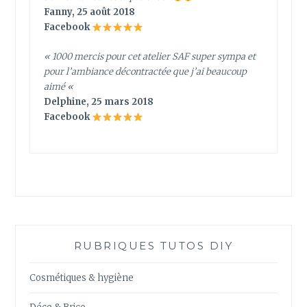
Fanny, 25 août 2018
Facebook
« 1000 mercis pour cet atelier SAF super sympa et
pour l’ambiance décontractée que j’ai beaucoup
aimé
«
Delphine, 25 mars 2018
Facebook
RUBRIQUES TUTOS DIY
Cosmétiques & hygiène