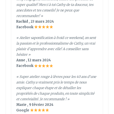
super qualité! Merci à toi Cathy de ta douceur, tes
anecdotes et tes conseils! Je ne peux que
recommander! »
Rachid , 23 mars 2024
Facebook
« Atelier saponification à froid ce weekend, on sent
la passion et le professionnalisme de Cathy, un vrai
plaisir d’apprendre avec elle! A conseiller sans
hésiter »
Anne , 12 mars 2024
Facebook
« Super atelier rouge à lèvres pour les 40 ans d’une
amie. Cathy a vraiment pris le temps de nous
expliquer chaque étape et de détailler les
propriétés de chaque produits, en toute simplicité
et convivialité. Je recommande ! »
Marie , 9 février 2024
Google