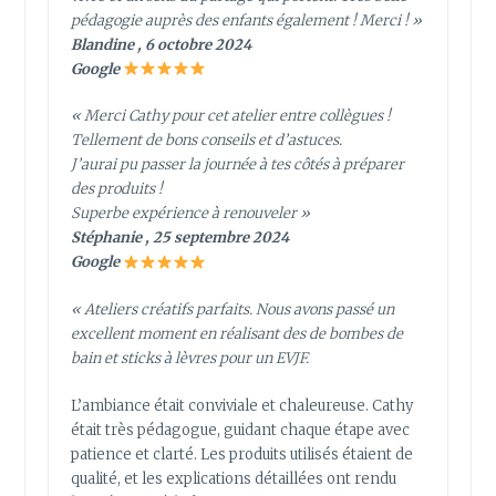
pédagogie auprès des enfants également ! Merci ! »
Blandine , 6 octobre 2024
Google
« Merci Cathy pour cet atelier entre collègues !
Tellement de bons conseils et d’astuces.
J’aurai pu passer la journée à tes côtés à préparer
des produits !
Superbe expérience à renouveler »
Stéphanie , 25 septembre 2024
Google
« Ateliers créatifs parfaits. Nous avons passé un
excellent moment en réalisant des de bombes de
bain et sticks à lèvres pour un EVJF.
L’ambiance était conviviale et chaleureuse. Cathy
était très pédagogue, guidant chaque étape avec
patience et clarté. Les produits utilisés étaient de
qualité, et les explications détaillées ont rendu