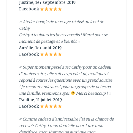
Justine, 1er septembre 2019
Facebook
« Atelier bougie de massage réalisé au local de
Cathy.
Cathy à toujours les bons conseils ! Merci pour se
moment de partage et à bientôt »
Aurélie, 1er août 2019
Facebook
« Super moment passé avec Cathy pour un cadeau
d’anniversaire, elle sait ce qu’elle fait, explique et
répond à toutes les questions avec un grand sourire
! Je recommande aussi pour un groupe de potes ou
une famille, vraiment super
Merci beaucoup ! »
Pauline, 11 juillet 2019
Facebook
« Comme cadeau d’anniversaire j’ai eu la chance de
recevoir Cathy à mon domicile pour faire mon
dentifrice, mon shampoing ainsi que mon