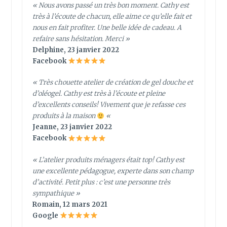
« Nous avons passé un très bon moment. Cathy est
très à l’écoute de chacun, elle aime ce qu’elle fait et
nous en fait profiter. Une belle idée de cadeau. A
refaire sans hésitation. Merci »
Delphine, 23 janvier 2022
Facebook
« Très chouette atelier de création de gel douche et
d’oléogel. Cathy est très à l’écoute et pleine
d’excellents conseils! Vivement que je refasse ces
produits à la maison
«
Jeanne, 23 janvier 2022
Facebook
«
L’atelier produits ménagers était top! Cathy est
une excellente pédagogue, experte dans son champ
d’activité. Petit plus : c’est une personne très
sympathique
»
Romain, 12 mars 2021
Google