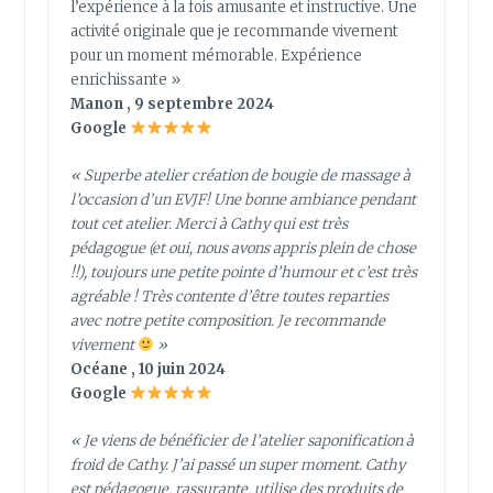
l’expérience à la fois amusante et instructive. Une
activité originale que je recommande vivement
pour un moment mémorable. Expérience
enrichissante »
Manon , 9 septembre 2024
Google
« Superbe atelier création de bougie de massage à
l’occasion d’un EVJF! Une bonne ambiance pendant
tout cet atelier. Merci à Cathy qui est très
pédagogue (et oui, nous avons appris plein de chose
!!), toujours une petite pointe d’humour et c’est très
agréable ! Très contente d’être toutes reparties
avec notre petite composition. Je recommande
vivement
»
Océane , 10 juin 2024
Google
« Je viens de bénéficier de l’atelier saponification à
froid de Cathy. J’ai passé un super moment. Cathy
est pédagogue, rassurante, utilise des produits de