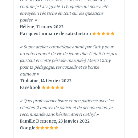
comme je l’ai signalé à l’enquête qui nous a été
envoyée. Très riche en tout sur les questions
posées. »
Hélène, 11 mars 2022
Par questionnaire de satisfaction
« Super atelier cosmétique animé par Cathy pour
un enterrement de vie de jeune fille. C’était très pro
(surtout en cette période masquée). Merci Cathy
pour ta pédagogie, tes conseils et ta bonne
humeur »
Tiphaine, 14 février 2022
Facebook
«
Quel professionnalisme et une patience avec les
clientes. 2 heures de plaisir et de déconnexion. Je
recommande sans hésiter. Merci Cathy!
»
Famille Demenez, 23 janvier 2022
Google