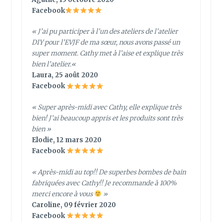
Facebook
«
J’ai pu participer à l’un des ateliers de l’atelier
DIY pour l’EVJF de ma sœur, nous avons passé un
super moment. Cathy met à l’aise et explique très
bien l’atelier.
«
Laura, 25 août 2020
Facebook
« Super après-midi avec Cathy, elle explique très
bien! J’ai beaucoup appris et les produits sont très
bien »
Elodie, 12 mars 2020
Facebook
« Après-midi au top!! De superbes bombes de bain
fabriquées avec Cathy!! Je recommande à 100%
merci encore à vous
»
Caroline, 09 février 2020
Facebook