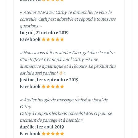
« Atelier SAF avec Cathy ce dimanche. Je vous le
conseille. Cathy est adorable et répond à toutes nos
questions »
Ingrid, 21 octobre 2019
Facebook
« Nous avons fait un atelier Oléo-gel dans le cadre
d’un EVJF et c’était parfait ! Cathy est une
animatrice dynamique et à l’écoute. Le produit fini
est lui aussi parfait !
«
Justine, 1er septembre 2019
Facebook
« Atelier bougie de massage réalisé au local de
Cathy.
Cathy à toujours les bons conseils ! Merci pour se
moment de partage et à bientôt »
Aurélie, 1er août 2019
Facebook