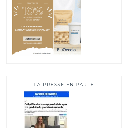
LA PRESSE EN PARLE