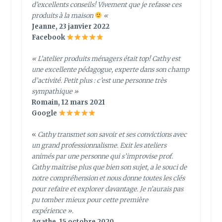
d’excellents conseils! Vivement que je refasse ces
produits à la maison
«
Jeanne, 23 janvier 2022
Facebook
«
L’atelier produits ménagers était top! Cathy est
une excellente pédagogue, experte dans son champ
d’activité. Petit plus : c’est une personne très
sympathique
»
Romain, 12 mars 2021
Google
«
Cathy transmet son savoir et ses convictions avec
un grand professionnalisme. Exit les ateliers
animés par une personne qui s’improvise prof.
Cathy maitrise plus que bien son sujet, a le souci de
notre compréhension et nous donne toutes les clés
pour refaire et explorer davantage. Je n’aurais pas
pu tomber mieux pour cette première
expérience ».
Agathe, 15 octobre 2020