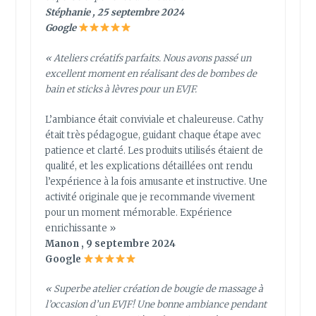
Stéphanie , 25 septembre 2024
Google
« Ateliers créatifs parfaits. Nous avons passé un
excellent moment en réalisant des de bombes de
bain et sticks à lèvres pour un EVJF.
L’ambiance était conviviale et chaleureuse. Cathy
était très pédagogue, guidant chaque étape avec
patience et clarté. Les produits utilisés étaient de
qualité, et les explications détaillées ont rendu
l’expérience à la fois amusante et instructive. Une
activité originale que je recommande vivement
pour un moment mémorable. Expérience
enrichissante »
Manon , 9 septembre 2024
Google
« Superbe atelier création de bougie de massage à
l’occasion d’un EVJF! Une bonne ambiance pendant