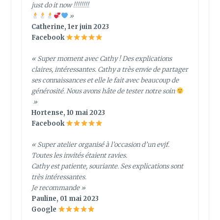
just do it now !!!!!!!!
»
Catherine, 1er juin 2023
Facebook
« Super moment avec Cathy ! Des explications
claires, intéressantes. Cathy a très envie de partager
ses connaissances et elle le fait avec beaucoup de
générosité. Nous avons hâte de tester notre soin
»
Hortense, 10 mai 2023
Facebook
« Super atelier organisé à l’occasion d’un evjf.
Toutes les invités étaient ravies.
Cathy est patiente, souriante. Ses explications sont
très intéressantes.
Je recommande »
Pauline, 01 mai 2023
Google