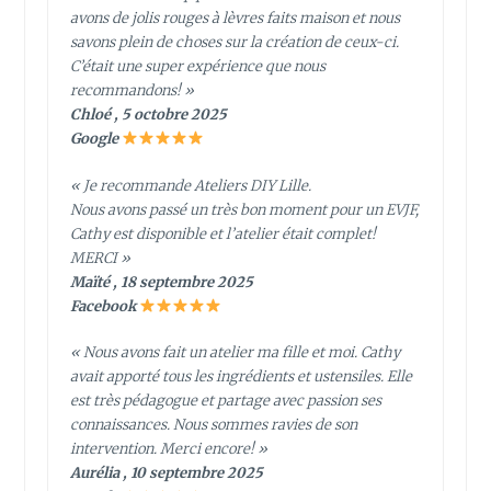
avons de jolis rouges à lèvres faits maison et nous
savons plein de choses sur la création de ceux-ci.
C’était une super expérience que nous
recommandons! »
Chloé , 5 octobre 2025
Google
« Je recommande Ateliers DIY Lille.
Nous avons passé un très bon moment pour un EVJF,
Cathy est disponible et l’atelier était complet!
MERCI »
Maïté , 18 septembre 2025
Facebook
« Nous avons fait un atelier ma fille et moi. Cathy
avait apporté tous les ingrédients et ustensiles. Elle
est très pédagogue et partage avec passion ses
connaissances. Nous sommes ravies de son
intervention. Merci encore! »
Aurélia , 10 septembre 2025