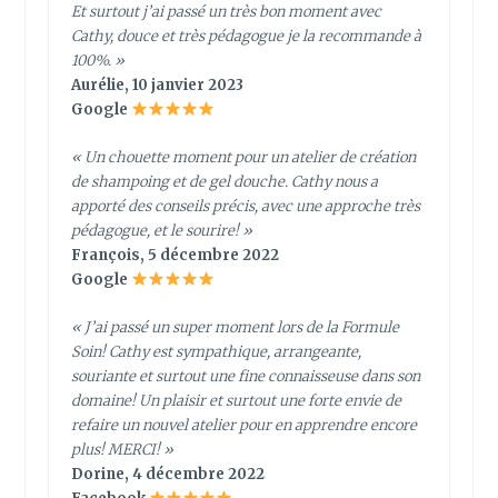
Et surtout j’ai passé un très bon moment avec
Cathy, douce et très pédagogue je la recommande à
100%. »
Aurélie, 10 janvier 2023
Google
« Un chouette moment pour un atelier de création
de shampoing et de gel douche. Cathy nous a
apporté des conseils précis, avec une approche très
pédagogue, et le sourire! »
François, 5 décembre 2022
Google
« J’ai passé un super moment lors de la Formule
Soin! Cathy est sympathique, arrangeante,
souriante et surtout une fine connaisseuse dans son
domaine! Un plaisir et surtout une forte envie de
refaire un nouvel atelier pour en apprendre encore
plus! MERCI! »
Dorine, 4 décembre 2022