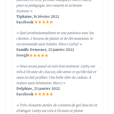
pour ta pédagogie, tes conseils et ta bonne
humeur »
Tiphaine, 14 février 2022
Facebook
«
Quel professionnalisme et une patience avec les
clientes. 2 heures de plaisir et de déconnexion. Je
recommande sans hésiter. Merci Cathy!
»
Famille Demenez, 23 janvier 2022
Google
« Nous avons passé un très bon moment. Cathy est
très à l’écoute de chacun, elle aime ce qu’elle fait et
nous en fait profiter. Une belle idée de cadeau. A
refaire sans hésitation. Merci »
Delphine, 23 janvier 2022
Facebook
« Très chouette atelier de création de gel douche et
d’oléogel. Cathy est très à l’écoute et pleine