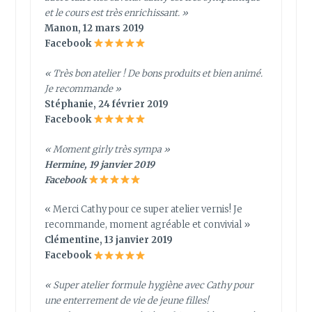
et le cours est très enrichissant. »
Manon, 12 mars 2019
Facebook
« Très bon atelier ! De bons produits et bien animé.
Je recommande »
Stéphanie, 24 février 2019
Facebook
« Moment girly très sympa »
Hermine, 19 janvier 2019
Facebook
« Merci Cathy pour ce super atelier vernis! Je
recommande, moment agréable et convivial »
Clémentine, 13 janvier 2019
Facebook
« Super atelier formule hygiène avec Cathy pour
une enterrement de vie de jeune filles!