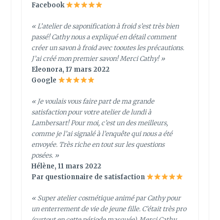
Facebook
« L’atelier de saponification à froid s’est très bien
passé! Cathy nous a expliqué en détail comment
créer un savon à froid avec tooutes les précautions.
J’ai créé mon premier savon! Merci Cathy! »
Eleonora, 17 mars 2022
Google
« Je voulais vous faire part de ma grande
satisfaction pour votre atelier de lundi à
Lambersart! Pour moi, c’est un des meilleurs,
comme je l’ai signalé à l’enquête qui nous a été
envoyée. Très riche en tout sur les questions
posées. »
Hélène, 11 mars 2022
Par questionnaire de satisfaction
« Super atelier cosmétique animé par Cathy pour
un enterrement de vie de jeune fille. C’était très pro
(surtout en cette période masquée). Merci Cathy