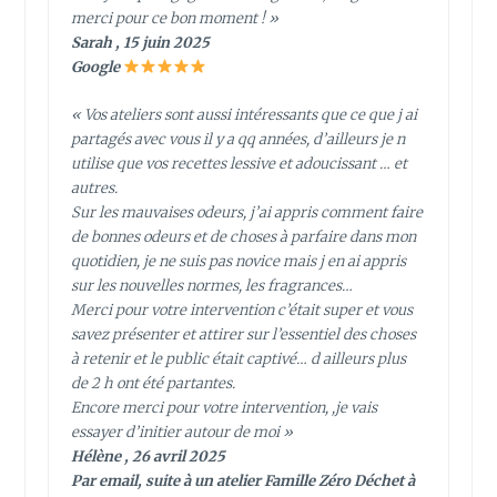
merci pour ce bon moment ! »
Sarah , 15 juin 2025
Google
« Vos ateliers sont aussi intéressants que ce que j ai
partagés avec vous il y a qq années, d’ailleurs je n
utilise que vos recettes lessive et adoucissant … et
autres.
Sur les mauvaises odeurs, j’ai appris comment faire
de bonnes odeurs et de choses à parfaire dans mon
quotidien, je ne suis pas novice mais j en ai appris
sur les nouvelles normes, les fragrances…
Merci pour votre intervention c’était super et vous
savez présenter et attirer sur l’essentiel des choses
à retenir et le public était captivé… d ailleurs plus
de 2 h ont été partantes.
Encore merci pour votre intervention, ,je vais
essayer d’initier autour de moi »
Hélène , 26 avril 2025
Par email, suite à un atelier Famille Zéro Déchet à