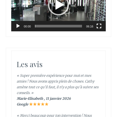
00:00
06:16
Les avis
« Super première expérience pour moi et mes
amies ! Nous avons appris plein de choses. Cathy
amène tout ce qu’il faut, il n’y a plus qu’à suivre ses
conseils. »
Marie-Elisabeth , 11 janvier 2026
Google
« Merci beaucoup pour ton intervention ! Nous