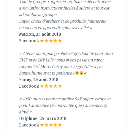
Tout le groupe a apprécié, ambiance décontractée
avec Cathy, instructions faciles à suivre et tout est
adaptable au groupe.
Super choix d’ateliers et de produits, j’aimerais
beaucoup en apprendre plus avec elle! »
Marion, 25 août 2018
Facebook
« Atelier shampoing solide et gel douche pour mon
EVJF avec DIY Lille : nous avons passé un super
moment !!! Merci Cathy pour ta gentillesse, ta
bonne humeur et ta patience !
«
Fanny, 25 août 2018
Facebook
« 1000 mercis pour cet atelier SAF super sympa et
pour l’ambiance décontractée que j’ai beaucoup
aimé
«
Delphine, 25 mars 2018
Facebook