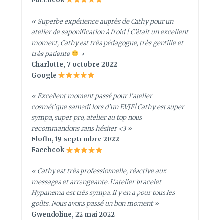
Facebook
« Superbe expérience auprès de Cathy pour un
atelier de saponification à froid ! C’était un excellent
moment, Cathy est très pédagogue, très gentille et
très patiente
»
Charlotte, 7 octobre 2022
Google
« Excellent moment passé pour l’atelier
cosmétique samedi lors d’un EVJF! Cathy est super
sympa, super pro, atelier au top nous
recommandons sans hésiter <3 »
Floflo, 19 septembre 2022
Facebook
« Cathy est très professionnelle, réactive aux
messages et arrangeante. L’atelier bracelet
Hypanema est très sympa, il y en a pour tous les
goûts. Nous avons passé un bon moment »
Gwendoline, 22 mai 2022