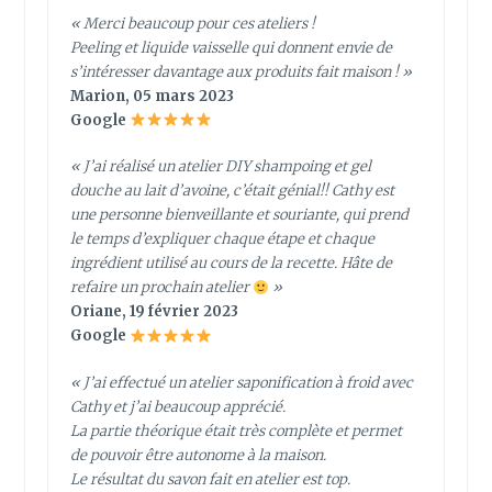
« Merci beaucoup pour ces ateliers !
Peeling et liquide vaisselle qui donnent envie de
s’intéresser davantage aux produits fait maison ! »
Marion, 05 mars 2023
Google
« J’ai réalisé un atelier DIY shampoing et gel
douche au lait d’avoine, c’était génial!! Cathy est
une personne bienveillante et souriante, qui prend
le temps d’expliquer chaque étape et chaque
ingrédient utilisé au cours de la recette. Hâte de
refaire un prochain atelier
»
Oriane, 19 février 2023
Google
« J’ai effectué un atelier saponification à froid avec
Cathy et j’ai beaucoup apprécié.
La partie théorique était très complète et permet
de pouvoir être autonome à la maison.
Le résultat du savon fait en atelier est top.