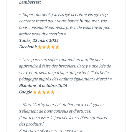
Lambersart
« Super moment, j’ai essayé la crème visage trop
contente merci pour votre bonne humeur et. vos
bons conseils. Nous avons prévu de vous revoir pour
atelier produit entretien »
Tania , 22 mars 2025
Facebook
« On a passé un super moment en famille pour
apprendre à faire des bracelets. Cathy a une joie de
vivre et un sens du partage qui portent. Très belle
pédagogie auprès des enfants également ! Merci ! »
Blandine , 6 octobre 2024
Google
« Merci Cathy pour cet atelier entre collègues !
Tellement de bons conseils et d’astuces.
J’aurai pu passer la journée à tes côtés à préparer
des produits !
Superbe expérience à renouveler »