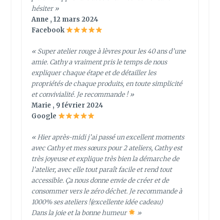
hésiter »
Anne , 12 mars 2024
Facebook
« Super atelier rouge à lèvres pour les 40 ans d’une
amie. Cathy a vraiment pris le temps de nous
expliquer chaque étape et de détailler les
propriétés de chaque produits, en toute simplicité
et convivialité. Je recommande ! »
Marie , 9 février 2024
Google
« Hier après-midi j’ai passé un excellent moments
avec Cathy et mes sœurs pour 2 ateliers, Cathy est
très joyeuse et explique très bien la démarche de
l’atelier, avec elle tout paraît facile et rend tout
accessible. Ça nous donne envie de créer et de
consommer vers le zéro déchet. Je recommande à
1000% ses ateliers !(excellente idée cadeau)
Dans la joie et la bonne humeur
»