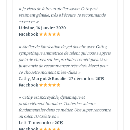
« Je viens de faire un atelier savon. Cathy est
vraiment géniale, très à l’écoute. Je recommande
+++++++ »
Lidwine, 14 janvier 2020
Facebook
« Atelier de fabrication de gel douche avec Cathy,
sympathique animatrice de talent qui nous a appris
plein de choses sur les produits cosmétiques. On a
juste envie de recommencer très vite!! Merci pour
ce chouette moment mère-filles »
Cathy, Margot & Rosalie, 27 décembre 2019
Facebook
« Cathy est incroyable, dynamique et
profondément humaine. Toutes les valeurs
fondamentales dans ce métier. Une super rencontre
au salon ID Créatives »
Leti, 11 novembre 2019
Facebook