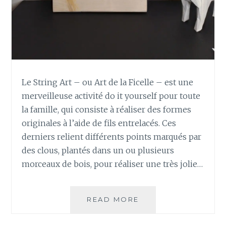
Le String Art – ou Art de la Ficelle – est une
merveilleuse activité do it yourself pour toute
la famille, qui consiste à réaliser des formes
originales à l’aide de fils entrelacés. Ces
derniers relient différents points marqués par
des clous, plantés dans un ou plusieurs
morceaux de bois, pour réaliser une très jolie…
READ MORE
I
D
É