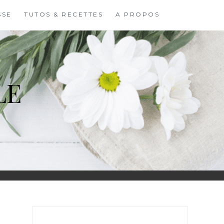
SSE
TUTOS & RECETTES
A PROPOS
LE