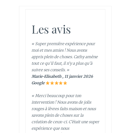
Les avis
« Super première expérience pour
moi et mes amies ! Nous avons
appris plein de choses. Cathy amène
tout ce qu’il faut, il n’y a plus qu’à
suivre ses conseils. »
Marie-Elisabeth , 11 janvier 2026
Google
« Merci beaucoup pour ton
intervention ! Nous avons de jolis
rouges à lèvres faits maison et nous
savons plein de choses sur la
création de ceux-ci. C’était une super
expérience que nous