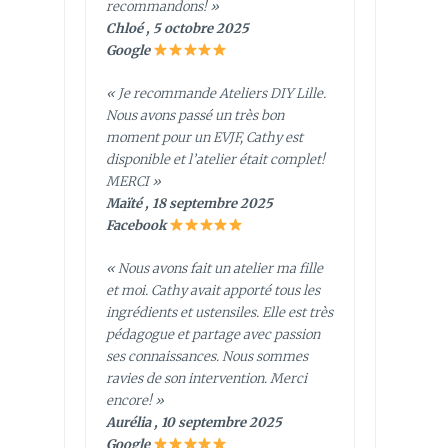
recommandons! »
Chloé , 5 octobre 2025
Google
« Je recommande Ateliers DIY Lille.
Nous avons passé un très bon
moment pour un EVJF, Cathy est
disponible et l’atelier était complet!
MERCI »
Maïté , 18 septembre 2025
Facebook
« Nous avons fait un atelier ma fille
et moi. Cathy avait apporté tous les
ingrédients et ustensiles. Elle est très
pédagogue et partage avec passion
ses connaissances. Nous sommes
ravies de son intervention. Merci
encore! »
Aurélia , 10 septembre 2025
Google