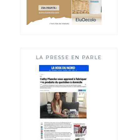
LA PRESSE EN PARLE