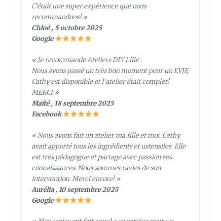
C’était une super expérience que nous
recommandons! »
Chloé , 5 octobre 2025
Google
« Je recommande Ateliers DIY Lille.
Nous avons passé un très bon moment pour un EVJF,
Cathy est disponible et l’atelier était complet!
MERCI »
Maïté , 18 septembre 2025
Facebook
« Nous avons fait un atelier ma fille et moi. Cathy
avait apporté tous les ingrédients et ustensiles. Elle
est très pédagogue et partage avec passion ses
connaissances. Nous sommes ravies de son
intervention. Merci encore! »
Aurélia , 10 septembre 2025
Google