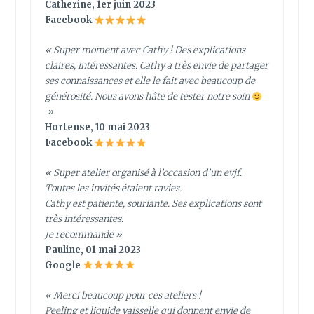
Catherine, 1er juin 2023
Facebook
« Super moment avec Cathy ! Des explications
claires, intéressantes. Cathy a très envie de partager
ses connaissances et elle le fait avec beaucoup de
générosité. Nous avons hâte de tester notre soin
»
Hortense, 10 mai 2023
Facebook
« Super atelier organisé à l’occasion d’un evjf.
Toutes les invités étaient ravies.
Cathy est patiente, souriante. Ses explications sont
très intéressantes.
Je recommande »
Pauline, 01 mai 2023
Google
« Merci beaucoup pour ces ateliers !
Peeling et liquide vaisselle qui donnent envie de