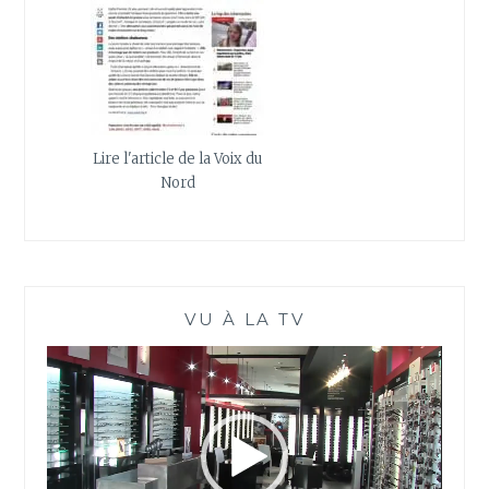
Lire l'article de la Voix du
Nord
VU À LA TV
Lecteur
vidéo