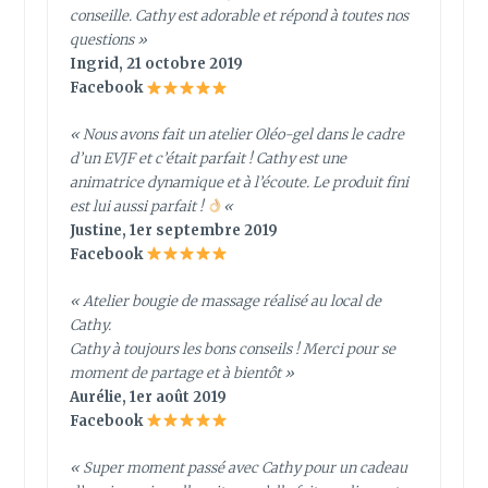
conseille. Cathy est adorable et répond à toutes nos
questions »
Ingrid, 21 octobre 2019
Facebook
« Nous avons fait un atelier Oléo-gel dans le cadre
d’un EVJF et c’était parfait ! Cathy est une
animatrice dynamique et à l’écoute. Le produit fini
est lui aussi parfait !
«
Justine, 1er septembre 2019
Facebook
« Atelier bougie de massage réalisé au local de
Cathy.
Cathy à toujours les bons conseils ! Merci pour se
moment de partage et à bientôt »
Aurélie, 1er août 2019
Facebook
« Super moment passé avec Cathy pour un cadeau