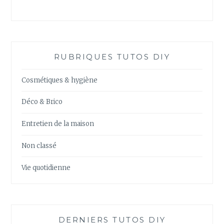
RUBRIQUES TUTOS DIY
Cosmétiques & hygiène
Déco & Brico
Entretien de la maison
Non classé
Vie quotidienne
DERNIERS TUTOS DIY