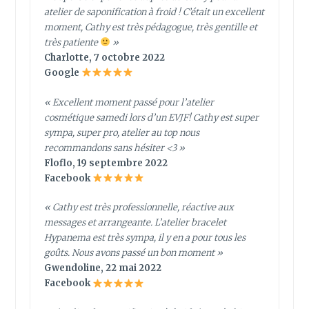
atelier de saponification à froid ! C’était un excellent
moment, Cathy est très pédagogue, très gentille et
très patiente
»
Charlotte, 7 octobre 2022
Google
« Excellent moment passé pour l’atelier
cosmétique samedi lors d’un EVJF! Cathy est super
sympa, super pro, atelier au top nous
recommandons sans hésiter <3 »
Floflo, 19 septembre 2022
Facebook
« Cathy est très professionnelle, réactive aux
messages et arrangeante. L’atelier bracelet
Hypanema est très sympa, il y en a pour tous les
goûts. Nous avons passé un bon moment »
Gwendoline, 22 mai 2022
Facebook