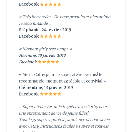
Facebook
« Très bon atelier ! De bons produits et bien animé.
Je recommande »
Stéphanie, 24 février 2019
Facebook
« Moment girly très sympa »
Hermine, 19 janvier 2019
Facebook
« Merci Cathy pour ce super atelier vernis! Je
recommande, moment agréable et convivial »
Clémentine, 13 janvier 2019
Facebook
« Super atelier formule hygiène avec Cathy pour
une enterrement de vie de jeune filles!
Tout le groupe a apprécié, ambiance décontractée
avec Cathy, instructions faciles à suivre et tout est