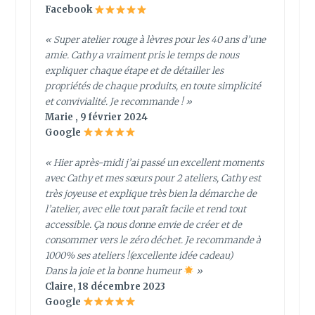
Facebook
« Super atelier rouge à lèvres pour les 40 ans d’une
amie. Cathy a vraiment pris le temps de nous
expliquer chaque étape et de détailler les
propriétés de chaque produits, en toute simplicité
et convivialité. Je recommande ! »
Marie , 9 février 2024
Google
« Hier après-midi j’ai passé un excellent moments
avec Cathy et mes sœurs pour 2 ateliers, Cathy est
très joyeuse et explique très bien la démarche de
l’atelier, avec elle tout paraît facile et rend tout
accessible. Ça nous donne envie de créer et de
consommer vers le zéro déchet. Je recommande à
1000% ses ateliers !(excellente idée cadeau)
Dans la joie et la bonne humeur
»
Claire, 18 décembre 2023
Google