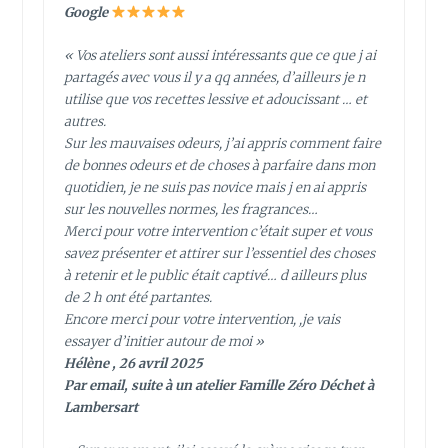
Google
« Vos ateliers sont aussi intéressants que ce que j ai
partagés avec vous il y a qq années, d’ailleurs je n
utilise que vos recettes lessive et adoucissant … et
autres.
Sur les mauvaises odeurs, j’ai appris comment faire
de bonnes odeurs et de choses à parfaire dans mon
quotidien, je ne suis pas novice mais j en ai appris
sur les nouvelles normes, les fragrances…
Merci pour votre intervention c’était super et vous
savez présenter et attirer sur l’essentiel des choses
à retenir et le public était captivé… d ailleurs plus
de 2 h ont été partantes.
Encore merci pour votre intervention, ,je vais
essayer d’initier autour de moi »
Hélène , 26 avril 2025
Par email, suite à un atelier Famille Zéro Déchet à
Lambersart