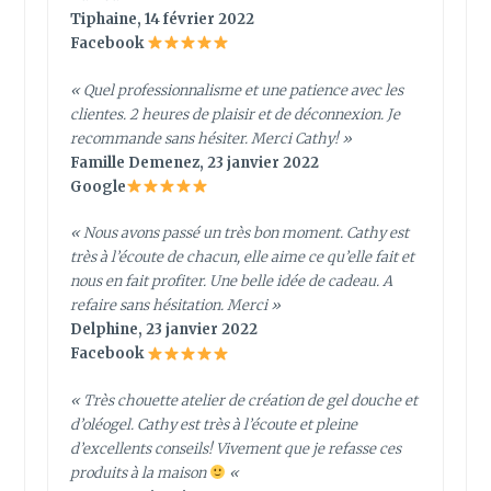
Tiphaine, 14 février 2022
Facebook
«
Quel professionnalisme et une patience avec les
clientes. 2 heures de plaisir et de déconnexion. Je
recommande sans hésiter. Merci Cathy!
»
Famille Demenez, 23 janvier 2022
Google
« Nous avons passé un très bon moment. Cathy est
très à l’écoute de chacun, elle aime ce qu’elle fait et
nous en fait profiter. Une belle idée de cadeau. A
refaire sans hésitation. Merci »
Delphine, 23 janvier 2022
Facebook
« Très chouette atelier de création de gel douche et
d’oléogel. Cathy est très à l’écoute et pleine
d’excellents conseils! Vivement que je refasse ces
produits à la maison
«