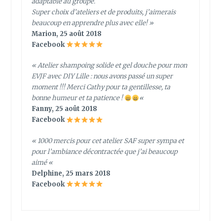
adaptable au groupe.
Super choix d’ateliers et de produits, j’aimerais
beaucoup en apprendre plus avec elle! »
Marion, 25 août 2018
Facebook
« Atelier shampoing solide et gel douche pour mon
EVJF avec DIY Lille : nous avons passé un super
moment !!! Merci Cathy pour ta gentillesse, ta
bonne humeur et ta patience !
«
Fanny, 25 août 2018
Facebook
« 1000 mercis pour cet atelier SAF super sympa et
pour l’ambiance décontractée que j’ai beaucoup
aimé
«
Delphine, 25 mars 2018
Facebook