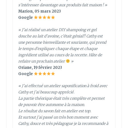
s’intéresser davantage aux produits fait maison ! »
Marion, 05 mars 2023
Google
« J’ai réalisé un atelier DIY shampoing et gel
douche au lait d’avoine, c’était génial!! Cathy est
une personne bienveillante et souriante, qui prend
le temps d’expliquer chaque étape et chaque
ingrédient utilisé au cours de la recette. Hâte de
refaire un prochain atelier
»
Oriane, 19 février 2023
Google
« J’ai effectué un atelier saponification à froid avec
Cathy et j’ai beaucoup apprécié.
La partie théorique était très complète et permet
de pouvoir être autonome à la maison.
Le résultat du savon fait en atelier est top.
Et surtout j’ai passé un très bon moment avec
Cathy, douce et très pédagogue je la recommande à