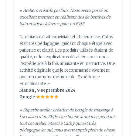
« Ateliers créatifs parfaits. Nous avons passé un
excellent moment en réalisant des de bombes de
bain et sticks à lèvres pour un EVJF.
L’ambiance était conviviale et chaleureuse. Cathy
était très pédagogue, guidant chaque étape avec
patience et clarté. Les produits utilisés étaient de
qualité, et les explications détaillées ont rendu
l’expérience à la fois amusante et instructive. Une
activité originale que je recommande vivement
pour un moment mémorable. Expérience
enrichissante »
Manon , 9 septembre 2024
Google
« Superbe atelier création de bougie de massage à
l’occasion d’un EVJF! Une bonne ambiance pendant
tout cet atelier. Merci à Cathy qui est très
pédagogue (et oui, nous avons appris plein de chose