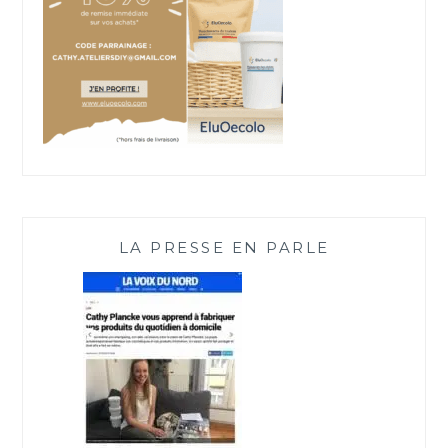
S
LA PRESSE EN PARLE