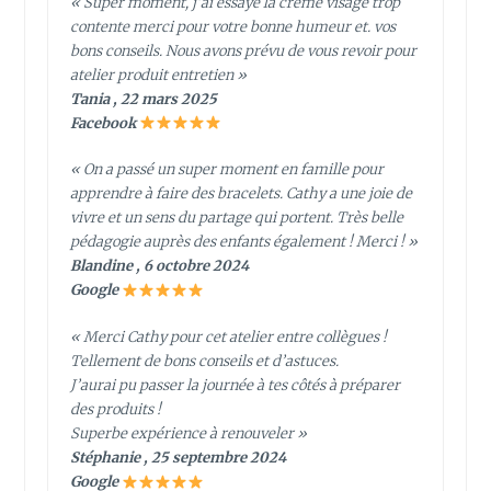
« Super moment, j’ai essayé la crème visage trop
contente merci pour votre bonne humeur et. vos
bons conseils. Nous avons prévu de vous revoir pour
atelier produit entretien »
Tania , 22 mars 2025
Facebook
« On a passé un super moment en famille pour
apprendre à faire des bracelets. Cathy a une joie de
vivre et un sens du partage qui portent. Très belle
pédagogie auprès des enfants également ! Merci ! »
Blandine , 6 octobre 2024
Google
« Merci Cathy pour cet atelier entre collègues !
Tellement de bons conseils et d’astuces.
J’aurai pu passer la journée à tes côtés à préparer
des produits !
Superbe expérience à renouveler »
Stéphanie , 25 septembre 2024
Google