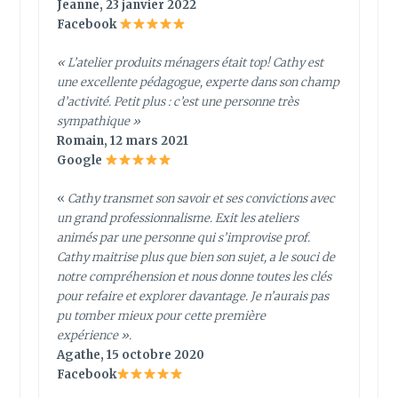
Jeanne, 23 janvier 2022
Facebook
«
L’atelier produits ménagers était top! Cathy est
une excellente pédagogue, experte dans son champ
d’activité. Petit plus : c’est une personne très
sympathique
»
Romain, 12 mars 2021
Google
«
Cathy transmet son savoir et ses convictions avec
un grand professionnalisme. Exit les ateliers
animés par une personne qui s’improvise prof.
Cathy maitrise plus que bien son sujet, a le souci de
notre compréhension et nous donne toutes les clés
pour refaire et explorer davantage. Je n’aurais pas
pu tomber mieux pour cette première
expérience ».
Agathe, 15 octobre 2020
Facebook