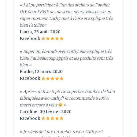
«
J’ai pu participer à l’un des ateliers de l’atelier
DIY pour l’EVJF de ma sœur, nous avons passé un
super moment. Cathy met à l’aise et explique très
bien l’atelier.
«
Laura, 25 août 2020
Facebook
« Super après-midi avec Cathy, elle explique très
bien! J’ai beaucoup appris et les produits sont très
bien »
Elodie, 12 mars 2020
Facebook
« Après-midi au top!! De superbes bombes de bain
fabriquées avec Cathy!! Je recommande à 100%
merci encore à vous
»
Caroline, 09 février 2020
Facebook
« Je viens de faire un atelier savon. Cathy est