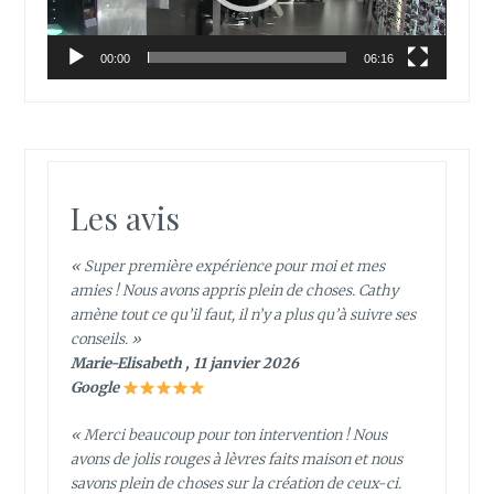
00:00
06:16
Les avis
« Super première expérience pour moi et mes
amies ! Nous avons appris plein de choses. Cathy
amène tout ce qu’il faut, il n’y a plus qu’à suivre ses
conseils. »
Marie-Elisabeth , 11 janvier 2026
Google
« Merci beaucoup pour ton intervention ! Nous
avons de jolis rouges à lèvres faits maison et nous
savons plein de choses sur la création de ceux-ci.