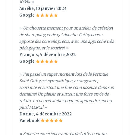
100%. »
Aurélie, 10 janvier 2023
Google
« Un chouette moment pour un atelier de création
de shampoing et de gel douche. Cathy nous a
apporté des conseils précis, avec une approche très
pédagogue, et le sourire! »
François, 5 décembre 2022
Google
« J’ai passé un super moment lors de la Formule
Soin! Cathy est sympathique, arrangeante,
souriante et surtout une fine connaisseuse dans son
domaine! Un plaisir et surtout une forte envie de
refaire un nouvel atelier pour en apprendre encore
plus! MERCI! »
Dorine, 4 décembre 2022
Facebook
« Superbe expérience auprès de Cathy pour un