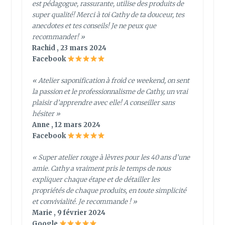
est pédagogue, rassurante, utilise des produits de
super qualité! Merci à toi Cathy de ta douceur, tes
anecdotes et tes conseils! Je ne peux que
recommander! »
Rachid , 23 mars 2024
Facebook
« Atelier saponification à froid ce weekend, on sent
la passion et le professionnalisme de Cathy, un vrai
plaisir d’apprendre avec elle! A conseiller sans
hésiter »
Anne , 12 mars 2024
Facebook
« Super atelier rouge à lèvres pour les 40 ans d’une
amie. Cathy a vraiment pris le temps de nous
expliquer chaque étape et de détailler les
propriétés de chaque produits, en toute simplicité
et convivialité. Je recommande ! »
Marie , 9 février 2024
Google