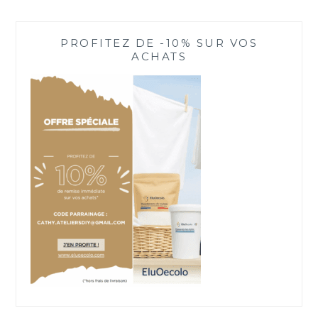
PROFITEZ DE -10% SUR VOS
ACHATS