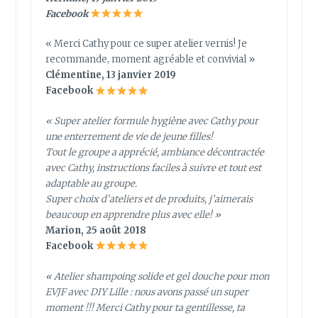
Facebook
« Merci Cathy pour ce super atelier vernis! Je
recommande, moment agréable et convivial »
Clémentine, 13 janvier 2019
Facebook
« Super atelier formule hygiène avec Cathy pour
une enterrement de vie de jeune filles!
Tout le groupe a apprécié, ambiance décontractée
avec Cathy, instructions faciles à suivre et tout est
adaptable au groupe.
Super choix d’ateliers et de produits, j’aimerais
beaucoup en apprendre plus avec elle! »
Marion, 25 août 2018
Facebook
« Atelier shampoing solide et gel douche pour mon
EVJF avec DIY Lille : nous avons passé un super
moment !!! Merci Cathy pour ta gentillesse, ta