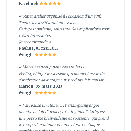
Facebook
« Super atelier organisé à l’occasion d’un evjf.
Toutes les invités étaient ravies.
Cathy est patiente, souriante. Ses explications sont
très intéressantes.
Je recommande »
Pauline, 01 mai 2023
Google
« Merci beaucoup pour ces ateliers !
Peeling et liquide vaisselle qui donnent envie de
s’intéresser davantage aux produits fait maison ! »
Marion, 05 mars 2023
Google
« J’ai réalisé un atelier DIY shampoing et gel
douche au lait d’avoine, c’était génial!! Cathy est
une personne bienveillante et souriante, qui prend
le temps d’expliquer chaque étape et chaque