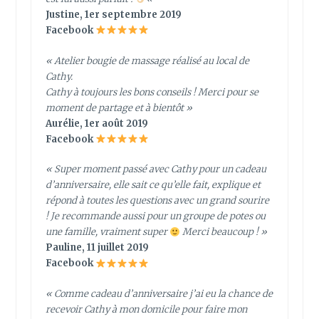
Justine, 1er septembre 2019
Facebook
« Atelier bougie de massage réalisé au local de
Cathy.
Cathy à toujours les bons conseils ! Merci pour se
moment de partage et à bientôt »
Aurélie, 1er août 2019
Facebook
« Super moment passé avec Cathy pour un cadeau
d’anniversaire, elle sait ce qu’elle fait, explique et
répond à toutes les questions avec un grand sourire
! Je recommande aussi pour un groupe de potes ou
une famille, vraiment super
Merci beaucoup ! »
Pauline, 11 juillet 2019
Facebook
« Comme cadeau d’anniversaire j’ai eu la chance de
recevoir Cathy à mon domicile pour faire mon