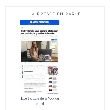
LA PRESSE EN PARLE
Lire l'article de la Voix du
Nord