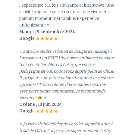
l’expérience à la fois amusante et instructive. Une
activité originale que je recommande vivement
pour un moment mémorable. Expérience
enrichissante »
Manon , 9 septembre 2024
Google
« Superbe atelier création de bougie de massage à
l’occasion d’un EVJF! Une bonne ambiance pendant
tout cet atelier. Merci à Cathy qui est très
pédagogue (et oui, nous avons appris plein de chose
!!), toujours une petite pointe d’humour et c’est très
agréable ! Très contente d’être toutes reparties
avec notre petite composition. Je recommande
vivement
»
Océane , 10 juin 2024
Google
« Je viens de bénéficier de l’atelier saponification à
froid de Cathy. J’ai passé un super moment. Cathy