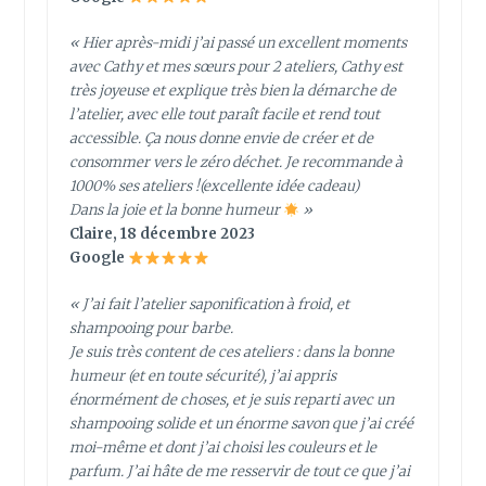
« Hier après-midi j’ai passé un excellent moments
avec Cathy et mes sœurs pour 2 ateliers, Cathy est
très joyeuse et explique très bien la démarche de
l’atelier, avec elle tout paraît facile et rend tout
accessible. Ça nous donne envie de créer et de
consommer vers le zéro déchet. Je recommande à
1000% ses ateliers !(excellente idée cadeau)
Dans la joie et la bonne humeur
»
Claire, 18 décembre 2023
Google
« J’ai fait l’atelier saponification à froid, et
shampooing pour barbe.
Je suis très content de ces ateliers : dans la bonne
humeur (et en toute sécurité), j’ai appris
énormément de choses, et je suis reparti avec un
shampooing solide et un énorme savon que j’ai créé
moi-même et dont j’ai choisi les couleurs et le
parfum. J’ai hâte de me resservir de tout ce que j’ai