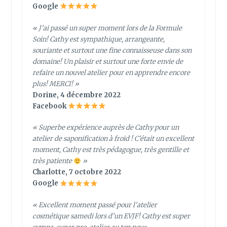
Google
« J’ai passé un super moment lors de la Formule
Soin! Cathy est sympathique, arrangeante,
souriante et surtout une fine connaisseuse dans son
domaine! Un plaisir et surtout une forte envie de
refaire un nouvel atelier pour en apprendre encore
plus! MERCI! »
Dorine, 4 décembre 2022
Facebook
« Superbe expérience auprès de Cathy pour un
atelier de saponification à froid ! C’était un excellent
moment, Cathy est très pédagogue, très gentille et
très patiente
»
Charlotte, 7 octobre 2022
Google
« Excellent moment passé pour l’atelier
cosmétique samedi lors d’un EVJF! Cathy est super