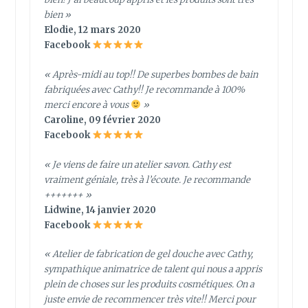
bien »
Elodie, 12 mars 2020
Facebook
« Après-midi au top!! De superbes bombes de bain
fabriquées avec Cathy!! Je recommande à 100%
merci encore à vous
»
Caroline, 09 février 2020
Facebook
« Je viens de faire un atelier savon. Cathy est
vraiment géniale, très à l’écoute. Je recommande
+++++++ »
Lidwine, 14 janvier 2020
Facebook
« Atelier de fabrication de gel douche avec Cathy,
sympathique animatrice de talent qui nous a appris
plein de choses sur les produits cosmétiques. On a
juste envie de recommencer très vite!! Merci pour