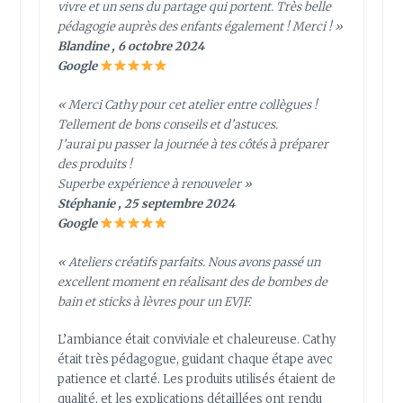
vivre et un sens du partage qui portent. Très belle
pédagogie auprès des enfants également ! Merci ! »
Blandine , 6 octobre 2024
Google
« Merci Cathy pour cet atelier entre collègues !
Tellement de bons conseils et d’astuces.
J’aurai pu passer la journée à tes côtés à préparer
des produits !
Superbe expérience à renouveler »
Stéphanie , 25 septembre 2024
Google
« Ateliers créatifs parfaits. Nous avons passé un
excellent moment en réalisant des de bombes de
bain et sticks à lèvres pour un EVJF.
L’ambiance était conviviale et chaleureuse. Cathy
était très pédagogue, guidant chaque étape avec
patience et clarté. Les produits utilisés étaient de
qualité, et les explications détaillées ont rendu