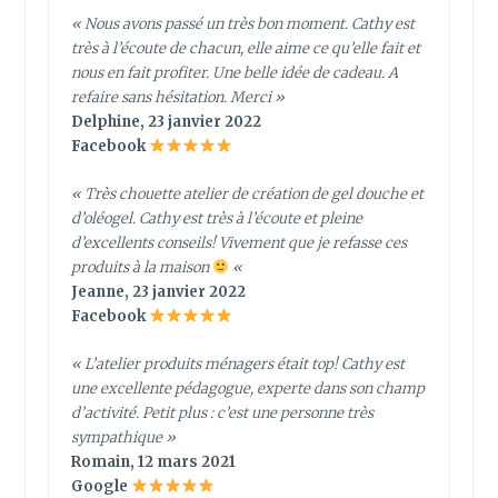
« Nous avons passé un très bon moment. Cathy est
très à l’écoute de chacun, elle aime ce qu’elle fait et
nous en fait profiter. Une belle idée de cadeau. A
refaire sans hésitation. Merci »
Delphine, 23 janvier 2022
Facebook
« Très chouette atelier de création de gel douche et
d’oléogel. Cathy est très à l’écoute et pleine
d’excellents conseils! Vivement que je refasse ces
produits à la maison
«
Jeanne, 23 janvier 2022
Facebook
«
L’atelier produits ménagers était top! Cathy est
une excellente pédagogue, experte dans son champ
d’activité. Petit plus : c’est une personne très
sympathique
»
Romain, 12 mars 2021
Google