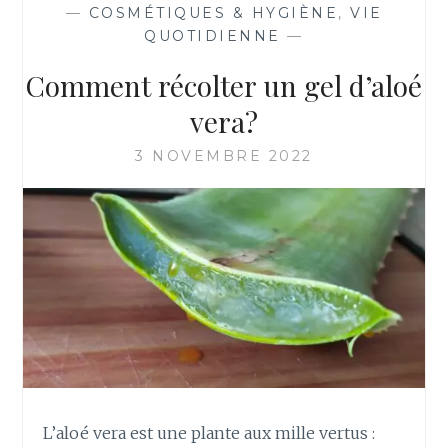
—
COSMÉTIQUES & HYGIÈNE
,
VIE
QUOTIDIENNE
—
Comment récolter un gel d’aloé
vera?
3 NOVEMBRE 2022
L’aloé vera est une plante aux mille vertus :