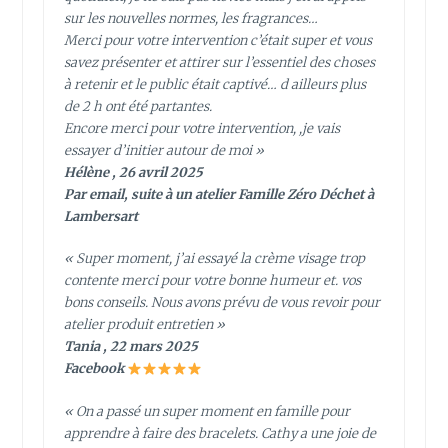
sur les nouvelles normes, les fragrances…
Merci pour votre intervention c’était super et vous
savez présenter et attirer sur l’essentiel des choses
à retenir et le public était captivé… d ailleurs plus
de 2 h ont été partantes.
Encore merci pour votre intervention, ,je vais
essayer d’initier autour de moi »
Hélène , 26 avril 2025
Par email, suite à un atelier Famille Zéro Déchet à
Lambersart
« Super moment, j’ai essayé la crème visage trop
contente merci pour votre bonne humeur et. vos
bons conseils. Nous avons prévu de vous revoir pour
atelier produit entretien »
Tania , 22 mars 2025
Facebook
« On a passé un super moment en famille pour
apprendre à faire des bracelets. Cathy a une joie de