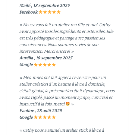
Maïté , 18 septembre 2025
Facebook
« Nous avons fait un atelier ma fille et moi. Cathy
avait apporté tous les ingrédients et ustensiles. Elle
est très pédagogue et partage avec passion ses
connaissances. Nous sommes ravies de son
intervention. Merci encore! »
Aurélia , 10 septembre 2025
Google
« Mes amies ont fait appel a ce service pour un
atelier création d’un baume à lèvre à domicile,
c’était génial, la présentation était dynamique, nous
avons rigolé, passé un moment sympa, convivial et
instructif à la fois, merci
»
Pauline , 28 août 2025
Google
« Cathy nous a animé un atelier stick à lèvre à