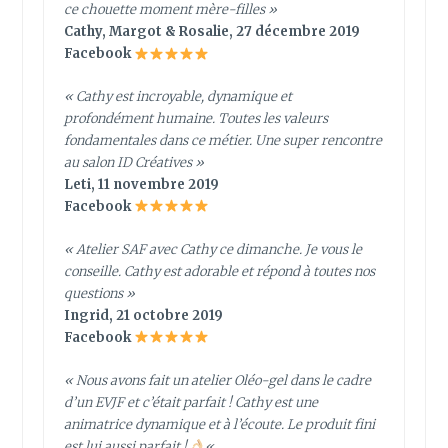
ce chouette moment mère-filles »
Cathy, Margot & Rosalie, 27 décembre 2019
Facebook
« Cathy est incroyable, dynamique et
profondément humaine. Toutes les valeurs
fondamentales dans ce métier. Une super rencontre
au salon ID Créatives »
Leti, 11 novembre 2019
Facebook
« Atelier SAF avec Cathy ce dimanche. Je vous le
conseille. Cathy est adorable et répond à toutes nos
questions »
Ingrid, 21 octobre 2019
Facebook
« Nous avons fait un atelier Oléo-gel dans le cadre
d’un EVJF et c’était parfait ! Cathy est une
animatrice dynamique et à l’écoute. Le produit fini
est lui aussi parfait !
«