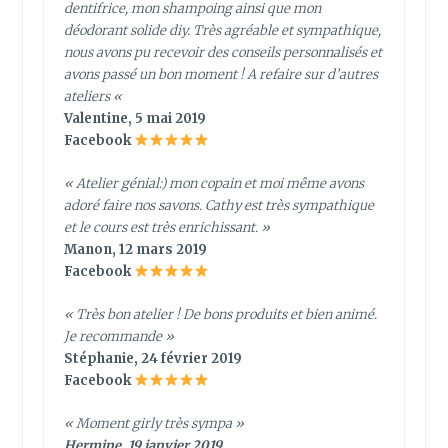
dentifrice, mon shampoing ainsi que mon
déodorant solide diy. Très agréable et sympathique,
nous avons pu recevoir des conseils personnalisés et
avons passé un bon moment ! A refaire sur d’autres
ateliers
«
Valentine, 5 mai 2019
Facebook
« Atelier génial:) mon copain et moi même avons
adoré faire nos savons. Cathy est très sympathique
et le cours est très enrichissant. »
Manon, 12 mars 2019
Facebook
« Très bon atelier ! De bons produits et bien animé.
Je recommande »
Stéphanie, 24 février 2019
Facebook
« Moment girly très sympa »
Hermine, 19 janvier 2019