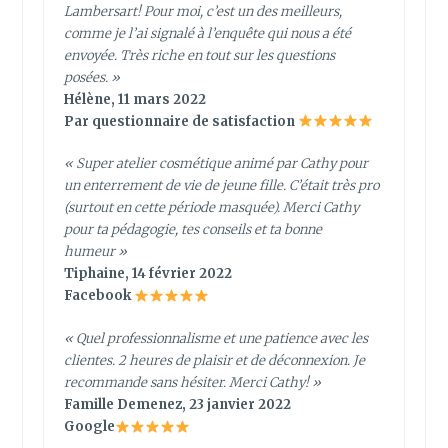
Lambersart! Pour moi, c’est un des meilleurs,
comme je l’ai signalé à l’enquête qui nous a été
envoyée. Très riche en tout sur les questions
posées. »
Hélène, 11 mars 2022
Par questionnaire de satisfaction
« Super atelier cosmétique animé par Cathy pour
un enterrement de vie de jeune fille. C’était très pro
(surtout en cette période masquée). Merci Cathy
pour ta pédagogie, tes conseils et ta bonne
humeur »
Tiphaine, 14 février 2022
Facebook
«
Quel professionnalisme et une patience avec les
clientes. 2 heures de plaisir et de déconnexion. Je
recommande sans hésiter. Merci Cathy!
»
Famille Demenez, 23 janvier 2022
Google