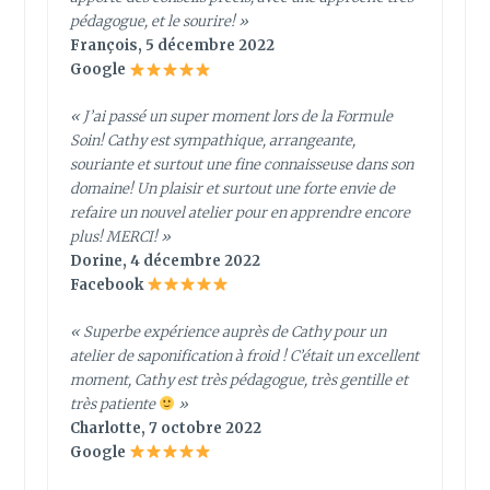
pédagogue, et le sourire! »
François, 5 décembre 2022
Google
« J’ai passé un super moment lors de la Formule
Soin! Cathy est sympathique, arrangeante,
souriante et surtout une fine connaisseuse dans son
domaine! Un plaisir et surtout une forte envie de
refaire un nouvel atelier pour en apprendre encore
plus! MERCI! »
Dorine, 4 décembre 2022
Facebook
« Superbe expérience auprès de Cathy pour un
atelier de saponification à froid ! C’était un excellent
moment, Cathy est très pédagogue, très gentille et
très patiente
»
Charlotte, 7 octobre 2022
Google