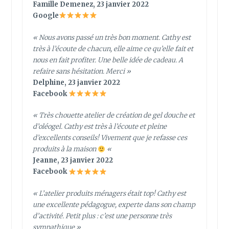
Famille Demenez, 23 janvier 2022
Google
« Nous avons passé un très bon moment. Cathy est
très à l’écoute de chacun, elle aime ce qu’elle fait et
nous en fait profiter. Une belle idée de cadeau. A
refaire sans hésitation. Merci »
Delphine, 23 janvier 2022
Facebook
« Très chouette atelier de création de gel douche et
d’oléogel. Cathy est très à l’écoute et pleine
d’excellents conseils! Vivement que je refasse ces
produits à la maison
«
Jeanne, 23 janvier 2022
Facebook
«
L’atelier produits ménagers était top! Cathy est
une excellente pédagogue, experte dans son champ
d’activité. Petit plus : c’est une personne très
sympathique
»