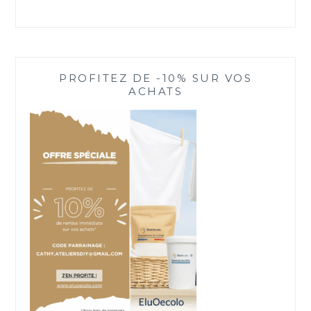
PROFITEZ DE -10% SUR VOS
ACHATS