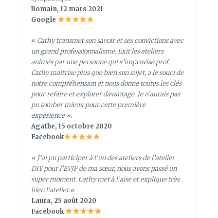
Romain, 12 mars 2021
Google
«
Cathy transmet son savoir et ses convictions avec
un grand professionnalisme. Exit les ateliers
animés par une personne qui s’improvise prof.
Cathy maitrise plus que bien son sujet, a le souci de
notre compréhension et nous donne toutes les clés
pour refaire et explorer davantage. Je n’aurais pas
pu tomber mieux pour cette première
expérience ».
Agathe, 15 octobre 2020
Facebook
«
J’ai pu participer à l’un des ateliers de l’atelier
DIY pour l’EVJF de ma sœur, nous avons passé un
super moment. Cathy met à l’aise et explique très
bien l’atelier.
«
Laura, 25 août 2020
Facebook