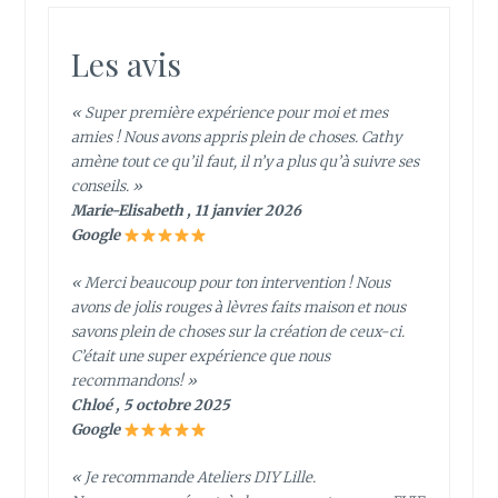
Les avis
« Super première expérience pour moi et mes
amies ! Nous avons appris plein de choses. Cathy
amène tout ce qu’il faut, il n’y a plus qu’à suivre ses
conseils. »
Marie-Elisabeth , 11 janvier 2026
Google
« Merci beaucoup pour ton intervention ! Nous
avons de jolis rouges à lèvres faits maison et nous
savons plein de choses sur la création de ceux-ci.
C’était une super expérience que nous
recommandons! »
Chloé , 5 octobre 2025
Google
« Je recommande Ateliers DIY Lille.