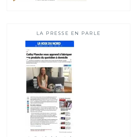
LA PRESSE EN PARLE