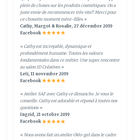
plein de choses sur les produits cosmétiques. On a
juste envie de recommencer très vite!! Merci pour
ce chouette moment mère-filles »
Cathy, Margot & Rosalie, 27 décembre 2019
Facebook
« Cathy est incroyable, dynamique et
profondément humaine. Toutes les valeurs
fondamentales dans ce métier. Une super rencontre
au salon ID Créatives »
Leti, 11 novembre 2019
Facebook
« Atelier SAF avec Cathy ce dimanche. Je vous le
conseille. Cathy est adorable et répond à toutes nos
questions »
Ingrid, 21 octobre 2019
Facebook
« Nous avons fait un atelier Oléo-gel dans le cadre