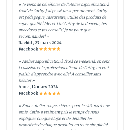
« Je viens de bénéficier de l’atelier saponification à
froid de Cathy. J’ai passé un super moment. Cathy
est pédagogue, rassurante, utilise des produits de
super qualité! Merci à toi Cathy de ta douceur, tes
anecdotes et tes conseils! Je ne peux que
recommander! »
Rachid , 23 mars 2024
Facebook
« Atelier saponification à froid ce weekend, on sent
la passion et le professionnalisme de Cathy, un vrai
plaisir d’apprendre avec elle! A conseiller sans
hésiter »
Anne , 12 mars 2024
Facebook
« Super atelier rouge à lèvres pour les 40 ans d’une
amie. Cathy a vraiment pris le temps de nous
expliquer chaque étape et de détailler les
propriétés de chaque produits, en toute simplicité