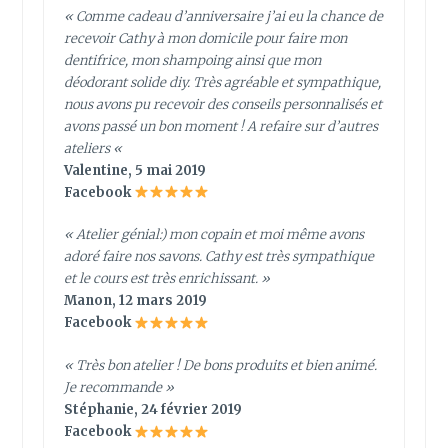
« Comme cadeau d’anniversaire j’ai eu la chance de
recevoir Cathy à mon domicile pour faire mon
dentifrice, mon shampoing ainsi que mon
déodorant solide diy. Très agréable et sympathique,
nous avons pu recevoir des conseils personnalisés et
avons passé un bon moment ! A refaire sur d’autres
ateliers
«
Valentine, 5 mai 2019
Facebook
« Atelier génial:) mon copain et moi même avons
adoré faire nos savons. Cathy est très sympathique
et le cours est très enrichissant. »
Manon, 12 mars 2019
Facebook
« Très bon atelier ! De bons produits et bien animé.
Je recommande »
Stéphanie, 24 février 2019
Facebook