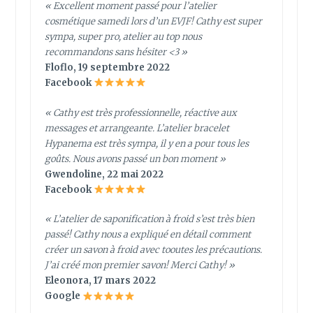
« Excellent moment passé pour l’atelier
cosmétique samedi lors d’un EVJF! Cathy est super
sympa, super pro, atelier au top nous
recommandons sans hésiter <3 »
Floflo, 19 septembre 2022
Facebook
« Cathy est très professionnelle, réactive aux
messages et arrangeante. L’atelier bracelet
Hypanema est très sympa, il y en a pour tous les
goûts. Nous avons passé un bon moment »
Gwendoline, 22 mai 2022
Facebook
« L’atelier de saponification à froid s’est très bien
passé! Cathy nous a expliqué en détail comment
créer un savon à froid avec tooutes les précautions.
J’ai créé mon premier savon! Merci Cathy! »
Eleonora, 17 mars 2022
Google