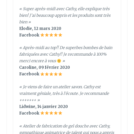
« Super après-midi avec Cathy, elle explique très
bien! J’ai beaucoup appris et les produits sont très
bien »
Elodie, 12 mars 2020
Facebook
« Après-midi au top!! De superbes bombes de bain
fabriquées avec Cathy!! Je recommande à 100%
merci encore à vous
»
Caroline, 09 février 2020
Facebook
« Je viens de faire un atelier savon. Cathy est
vraiment géniale, très à l’écoute. Je recommande
+++++++ »
Lidwine, 14 janvier 2020
Facebook
« Atelier de fabrication de gel douche avec Cathy,
sympathique animatrice de talent qui nous a appris