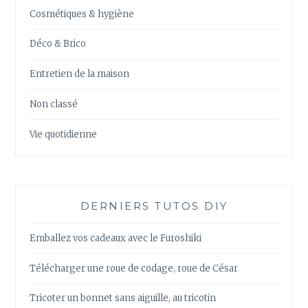
Cosmétiques & hygiène
Déco & Brico
Entretien de la maison
Non classé
Vie quotidienne
DERNIERS TUTOS DIY
Emballez vos cadeaux avec le Furoshiki
Télécharger une roue de codage, roue de César
Tricoter un bonnet sans aiguille, au tricotin