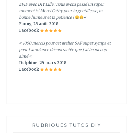
EVJF avec DIY Lille : nous avons passé un super
moment !!! Merci Cathy pour ta gentillesse, ta
bonne humeur et ta patience !
«
Fanny, 25 août 2018
Facebook
« 1000 mercis pour cet atelier SAF super sympa et
pour l’ambiance décontractée que j’ai beaucoup
aimé
«
Delphine, 25 mars 2018
Facebook
RUBRIQUES TUTOS DIY