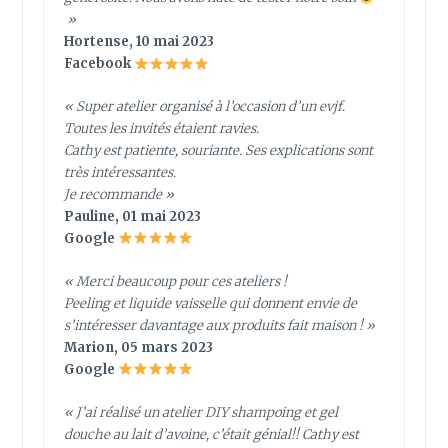
»
Hortense, 10 mai 2023
Facebook
« Super atelier organisé à l’occasion d’un evjf.
Toutes les invités étaient ravies.
Cathy est patiente, souriante. Ses explications sont
très intéressantes.
Je recommande »
Pauline, 01 mai 2023
Google
« Merci beaucoup pour ces ateliers !
Peeling et liquide vaisselle qui donnent envie de
s’intéresser davantage aux produits fait maison ! »
Marion, 05 mars 2023
Google
« J’ai réalisé un atelier DIY shampoing et gel
douche au lait d’avoine, c’était génial!! Cathy est