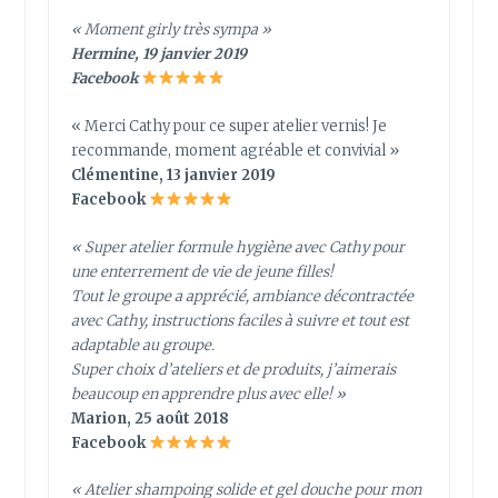
« Moment girly très sympa »
Hermine, 19 janvier 2019
Facebook
« Merci Cathy pour ce super atelier vernis! Je
recommande, moment agréable et convivial »
Clémentine, 13 janvier 2019
Facebook
« Super atelier formule hygiène avec Cathy pour
une enterrement de vie de jeune filles!
Tout le groupe a apprécié, ambiance décontractée
avec Cathy, instructions faciles à suivre et tout est
adaptable au groupe.
Super choix d’ateliers et de produits, j’aimerais
beaucoup en apprendre plus avec elle! »
Marion, 25 août 2018
Facebook
« Atelier shampoing solide et gel douche pour mon