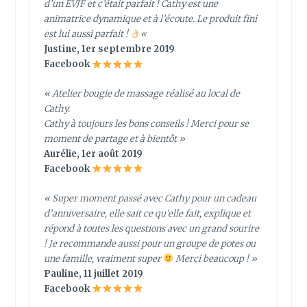
d’un EVJF et c’était parfait ! Cathy est une
animatrice dynamique et à l’écoute. Le produit fini
est lui aussi parfait !
«
Justine, 1er septembre 2019
Facebook
« Atelier bougie de massage réalisé au local de
Cathy.
Cathy à toujours les bons conseils ! Merci pour se
moment de partage et à bientôt »
Aurélie, 1er août 2019
Facebook
« Super moment passé avec Cathy pour un cadeau
d’anniversaire, elle sait ce qu’elle fait, explique et
répond à toutes les questions avec un grand sourire
! Je recommande aussi pour un groupe de potes ou
une famille, vraiment super
Merci beaucoup ! »
Pauline, 11 juillet 2019
Facebook