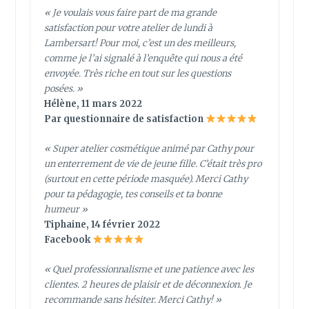
« Je voulais vous faire part de ma grande
satisfaction pour votre atelier de lundi à
Lambersart! Pour moi, c’est un des meilleurs,
comme je l’ai signalé à l’enquête qui nous a été
envoyée. Très riche en tout sur les questions
posées. »
Hélène, 11 mars 2022
Par questionnaire de satisfaction
« Super atelier cosmétique animé par Cathy pour
un enterrement de vie de jeune fille. C’était très pro
(surtout en cette période masquée). Merci Cathy
pour ta pédagogie, tes conseils et ta bonne
humeur »
Tiphaine, 14 février 2022
Facebook
«
Quel professionnalisme et une patience avec les
clientes. 2 heures de plaisir et de déconnexion. Je
recommande sans hésiter. Merci Cathy!
»