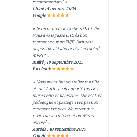
recommandons! »
Chloé , 5 octobre 2025
Google
« Je recommande Ateliers DIY Lille.
Nous avons passé un très bon
moment pour un EVJF, Cathy est
disponible et l’atelier était complet!
MERCI »
Maïté , 18 septembre 2025
Facebook
« Nous avons fait un atelier ma fille
et moi. Cathy avait apporté tous les
ingrédients et ustensiles. Elle est très
pédagogue et partage avec passion
ses connaissances. Nous sommes
ravies de son intervention. Merci
encore! »
Aurélia , 10 septembre 2025
Google