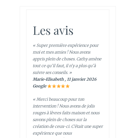
Les avis
« Super première expérience pour
moi et mes amies ! Nous avons
appris plein de choses. Cathy amène
tout ce qu’il faut, il n’y a plus qu’à
suivre ses conseils. »
Marie-Elisabeth , 11 janvier 2026
Google
« Merci beaucoup pour ton
intervention ! Nous avons de jolis
rouges à lèvres faits maison et nous
savons plein de choses sur la
création de ceux-ci. C’était une super
expérience que nous