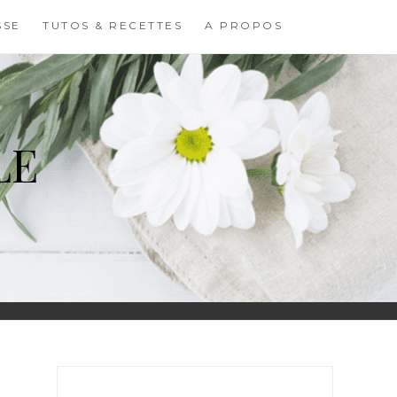
SSE
TUTOS & RECETTES
A PROPOS
LE