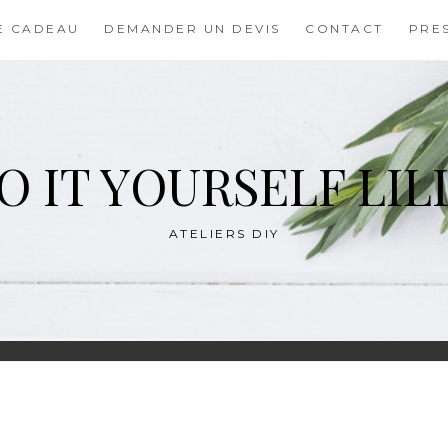
E CADEAU
DEMANDER UN DEVIS
CONTACT
PRE
O IT YOURSELF LIL
ATELIERS DIY