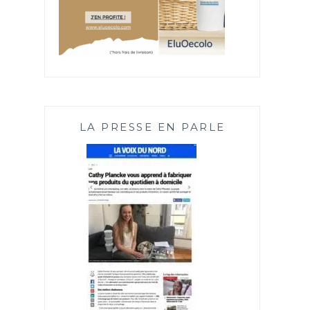
LA PRESSE EN PARLE