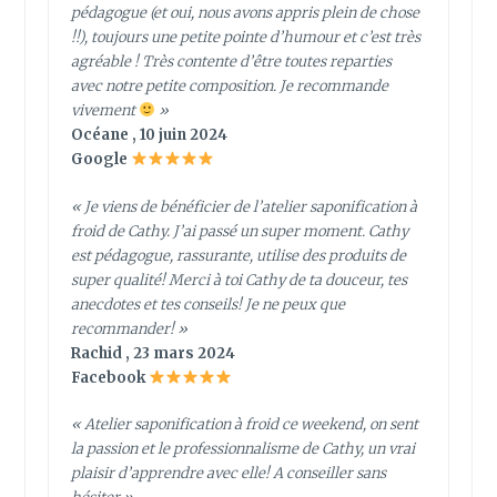
pédagogue (et oui, nous avons appris plein de chose
!!), toujours une petite pointe d’humour et c’est très
agréable ! Très contente d’être toutes reparties
avec notre petite composition. Je recommande
vivement
»
Océane , 10 juin 2024
Google
« Je viens de bénéficier de l’atelier saponification à
froid de Cathy. J’ai passé un super moment. Cathy
est pédagogue, rassurante, utilise des produits de
super qualité! Merci à toi Cathy de ta douceur, tes
anecdotes et tes conseils! Je ne peux que
recommander! »
Rachid , 23 mars 2024
Facebook
« Atelier saponification à froid ce weekend, on sent
la passion et le professionnalisme de Cathy, un vrai
plaisir d’apprendre avec elle! A conseiller sans