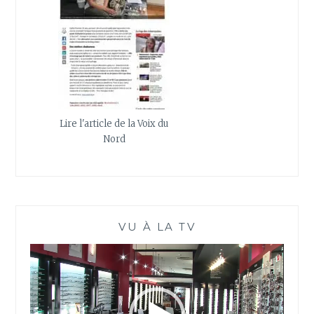
Lire l'article de la Voix du
Nord
VU À LA TV
Lecteur
vidéo