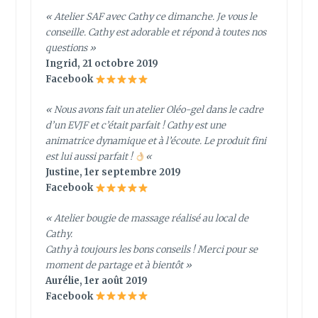
« Atelier SAF avec Cathy ce dimanche. Je vous le
conseille. Cathy est adorable et répond à toutes nos
questions »
Ingrid, 21 octobre 2019
Facebook
« Nous avons fait un atelier Oléo-gel dans le cadre
d’un EVJF et c’était parfait ! Cathy est une
animatrice dynamique et à l’écoute. Le produit fini
est lui aussi parfait !
«
Justine, 1er septembre 2019
Facebook
« Atelier bougie de massage réalisé au local de
Cathy.
Cathy à toujours les bons conseils ! Merci pour se
moment de partage et à bientôt »
Aurélie, 1er août 2019
Facebook