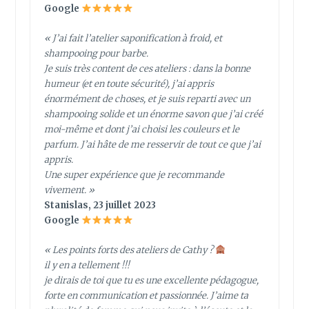
Google
« J’ai fait l’atelier saponification à froid, et
shampooing pour barbe.
Je suis très content de ces ateliers : dans la bonne
humeur (et en toute sécurité), j’ai appris
énormément de choses, et je suis reparti avec un
shampooing solide et un énorme savon que j’ai créé
moi-même et dont j’ai choisi les couleurs et le
parfum. J’ai hâte de me resservir de tout ce que j’ai
appris.
Une super expérience que je recommande
vivement. »
Stanislas, 23 juillet 2023
Google
« Les points forts des ateliers de Cathy ?
il y en a tellement !!!
je dirais de toi que tu es une excellente pédagogue,
forte en communication et passionnée. J’aime ta