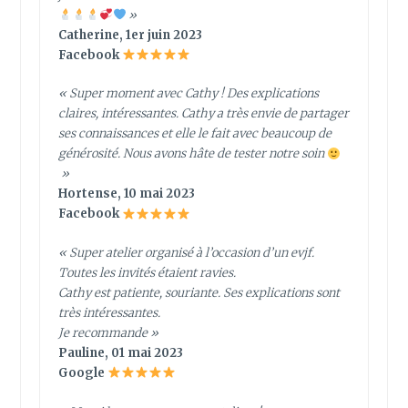
»
Catherine, 1er juin 2023
Facebook
« Super moment avec Cathy ! Des explications
claires, intéressantes. Cathy a très envie de partager
ses connaissances et elle le fait avec beaucoup de
générosité. Nous avons hâte de tester notre soin
»
Hortense, 10 mai 2023
Facebook
« Super atelier organisé à l’occasion d’un evjf.
Toutes les invités étaient ravies.
Cathy est patiente, souriante. Ses explications sont
très intéressantes.
Je recommande »
Pauline, 01 mai 2023
Google