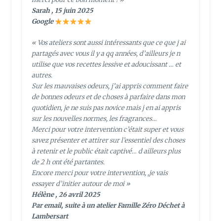
Sarah , 15 juin 2025
Google
« Vos ateliers sont aussi intéressants que ce que j ai
partagés avec vous il y a qq années, d’ailleurs je n
utilise que vos recettes lessive et adoucissant … et
autres.
Sur les mauvaises odeurs, j’ai appris comment faire
de bonnes odeurs et de choses à parfaire dans mon
quotidien, je ne suis pas novice mais j en ai appris
sur les nouvelles normes, les fragrances…
Merci pour votre intervention c’était super et vous
savez présenter et attirer sur l’essentiel des choses
à retenir et le public était captivé… d ailleurs plus
de 2 h ont été partantes.
Encore merci pour votre intervention, ,je vais
essayer d’initier autour de moi »
Hélène , 26 avril 2025
Par email, suite à un atelier Famille Zéro Déchet à
Lambersart