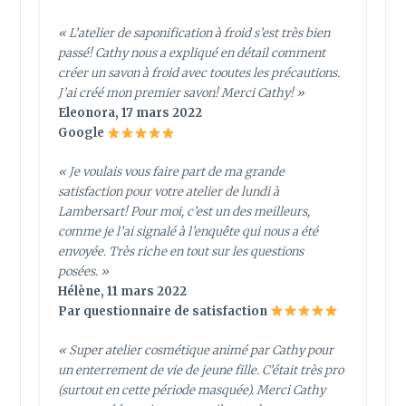
« L’atelier de saponification à froid s’est très bien
passé! Cathy nous a expliqué en détail comment
créer un savon à froid avec tooutes les précautions.
J’ai créé mon premier savon! Merci Cathy! »
Eleonora, 17 mars 2022
Google
« Je voulais vous faire part de ma grande
satisfaction pour votre atelier de lundi à
Lambersart! Pour moi, c’est un des meilleurs,
comme je l’ai signalé à l’enquête qui nous a été
envoyée. Très riche en tout sur les questions
posées. »
Hélène, 11 mars 2022
Par questionnaire de satisfaction
« Super atelier cosmétique animé par Cathy pour
un enterrement de vie de jeune fille. C’était très pro
(surtout en cette période masquée). Merci Cathy