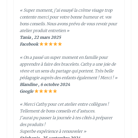
« Super moment, j’ai essayé la crème visage trop
contente merci pour votre bonne humeur et. vos
bons conseils. Nous avons prévu de vous revoir pour
atelier produit entretien »
Tania , 22 mars 2025
Facebook
« On a passé un super moment en famille pour
apprendre à faire des bracelets. Cathy a une joie de
vivre et un sens du partage qui portent. Très belle
pédagogie auprès des enfants également ! Merci ! »
Blandine , 6 octobre 2024
Google
« Merci Cathy pour cet atelier entre collègues !
Tellement de bons conseils et d’astuces.
J’aurai pu passer la journée à tes côtés à préparer
des produits !
Superbe expérience à renouveler »