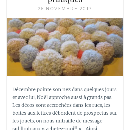
26 NOVEMBRE 2017
Décembre pointe son nez dans quelques jours
et avec lui, Noël approche aussi à grands pas.
Les décos sont accrochées dans les rues, les
boites aux lettres débordent de prospectus sur
les jouets, on nous mitraille de message
subliminaux « achetez-moi!!! »… Ainsi