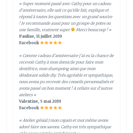
« Super moment passé avec Cathy pour un cadeau
d’anniversaire, elle sait ce qu’elle fait, explique et
répond à toutes les questions avec un grand sourire
! Je recommande aussi pour un groupe de potes ou
une famille, vraiment super
Merci beaucoup ! »
Pauline, 11 juillet 2019
Facebook
« Comme cadeau d’anniversaire j’ai eu la chance de
recevoir Cathy à mon domicile pour faire mon
dentifrice, mon shampoing ainsi que mon
déodorant solide diy. Très agréable et sympathique,
nous avons pu recevoir des conseils personnalisés et
avons passé un bon moment ! A refaire sur d’autres
ateliers
«
Valentine, 5 mai 2019
Facebook
« Atelier génial:) mon copain et moi même avons
adoré faire nos savons. Cathy est très sympathique