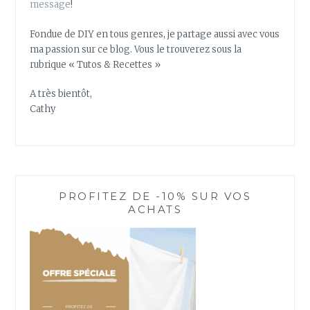
message
!
Fondue de DIY en tous genres, je partage aussi avec vous
ma passion sur ce blog. Vous le trouverez sous la
rubrique « Tutos & Recettes »
A très bientôt,
Cathy
PROFITEZ DE -10% SUR VOS
ACHATS