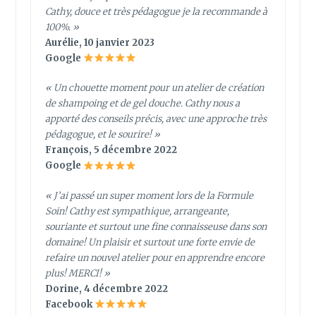
Cathy, douce et très pédagogue je la recommande à
100%. »
Aurélie, 10 janvier 2023
Google
« Un chouette moment pour un atelier de création
de shampoing et de gel douche. Cathy nous a
apporté des conseils précis, avec une approche très
pédagogue, et le sourire! »
François, 5 décembre 2022
Google
« J’ai passé un super moment lors de la Formule
Soin! Cathy est sympathique, arrangeante,
souriante et surtout une fine connaisseuse dans son
domaine! Un plaisir et surtout une forte envie de
refaire un nouvel atelier pour en apprendre encore
plus! MERCI! »
Dorine, 4 décembre 2022
Facebook