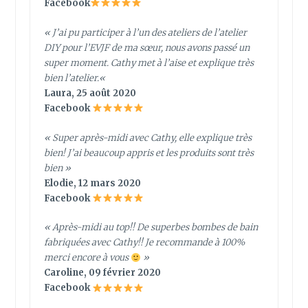
Facebook
«
J’ai pu participer à l’un des ateliers de l’atelier
DIY pour l’EVJF de ma sœur, nous avons passé un
super moment. Cathy met à l’aise et explique très
bien l’atelier.
«
Laura, 25 août 2020
Facebook
« Super après-midi avec Cathy, elle explique très
bien! J’ai beaucoup appris et les produits sont très
bien »
Elodie, 12 mars 2020
Facebook
« Après-midi au top!! De superbes bombes de bain
fabriquées avec Cathy!! Je recommande à 100%
merci encore à vous
»
Caroline, 09 février 2020
Facebook