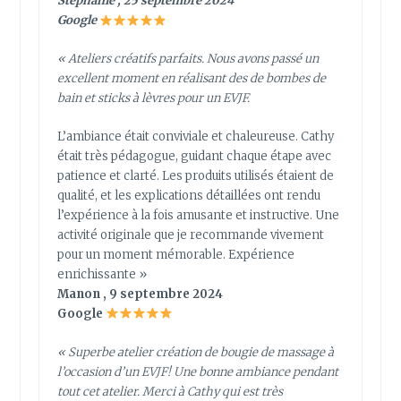
Stéphanie , 25 septembre 2024
Google
« Ateliers créatifs parfaits. Nous avons passé un
excellent moment en réalisant des de bombes de
bain et sticks à lèvres pour un EVJF.
L’ambiance était conviviale et chaleureuse. Cathy
était très pédagogue, guidant chaque étape avec
patience et clarté. Les produits utilisés étaient de
qualité, et les explications détaillées ont rendu
l’expérience à la fois amusante et instructive. Une
activité originale que je recommande vivement
pour un moment mémorable. Expérience
enrichissante »
Manon , 9 septembre 2024
Google
« Superbe atelier création de bougie de massage à
l’occasion d’un EVJF! Une bonne ambiance pendant
tout cet atelier. Merci à Cathy qui est très