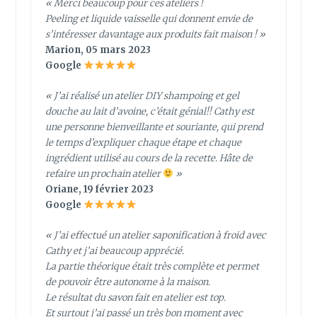
« Merci beaucoup pour ces ateliers !
Peeling et liquide vaisselle qui donnent envie de
s’intéresser davantage aux produits fait maison ! »
Marion, 05 mars 2023
Google
« J’ai réalisé un atelier DIY shampoing et gel
douche au lait d’avoine, c’était génial!! Cathy est
une personne bienveillante et souriante, qui prend
le temps d’expliquer chaque étape et chaque
ingrédient utilisé au cours de la recette. Hâte de
refaire un prochain atelier
»
Oriane, 19 février 2023
Google
« J’ai effectué un atelier saponification à froid avec
Cathy et j’ai beaucoup apprécié.
La partie théorique était très complète et permet
de pouvoir être autonome à la maison.
Le résultat du savon fait en atelier est top.
Et surtout j’ai passé un très bon moment avec