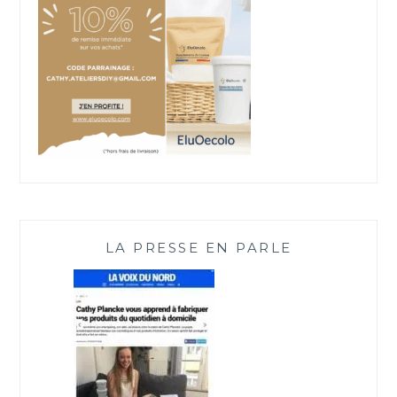
LA PRESSE EN PARLE