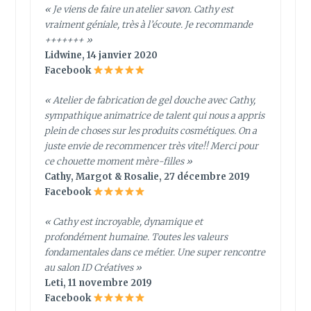
« Je viens de faire un atelier savon. Cathy est
vraiment géniale, très à l’écoute. Je recommande
+++++++ »
Lidwine, 14 janvier 2020
Facebook
« Atelier de fabrication de gel douche avec Cathy,
sympathique animatrice de talent qui nous a appris
plein de choses sur les produits cosmétiques. On a
juste envie de recommencer très vite!! Merci pour
ce chouette moment mère-filles »
Cathy, Margot & Rosalie, 27 décembre 2019
Facebook
« Cathy est incroyable, dynamique et
profondément humaine. Toutes les valeurs
fondamentales dans ce métier. Une super rencontre
au salon ID Créatives »
Leti, 11 novembre 2019
Facebook