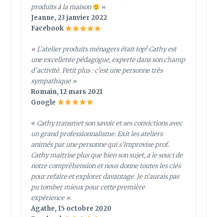
produits à la maison
«
Jeanne, 23 janvier 2022
Facebook
«
L’atelier produits ménagers était top! Cathy est
une excellente pédagogue, experte dans son champ
d’activité. Petit plus : c’est une personne très
sympathique
»
Romain, 12 mars 2021
Google
«
Cathy transmet son savoir et ses convictions avec
un grand professionnalisme. Exit les ateliers
animés par une personne qui s’improvise prof.
Cathy maitrise plus que bien son sujet, a le souci de
notre compréhension et nous donne toutes les clés
pour refaire et explorer davantage. Je n’aurais pas
pu tomber mieux pour cette première
expérience ».
Agathe, 15 octobre 2020