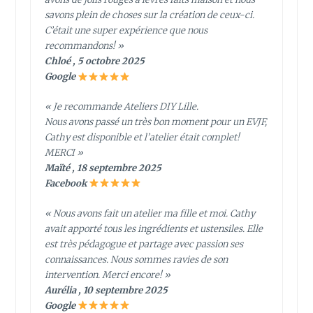
savons plein de choses sur la création de ceux-ci.
C’était une super expérience que nous
recommandons! »
Chloé , 5 octobre 2025
Google
« Je recommande Ateliers DIY Lille.
Nous avons passé un très bon moment pour un EVJF,
Cathy est disponible et l’atelier était complet!
MERCI »
Maïté , 18 septembre 2025
Facebook
« Nous avons fait un atelier ma fille et moi. Cathy
avait apporté tous les ingrédients et ustensiles. Elle
est très pédagogue et partage avec passion ses
connaissances. Nous sommes ravies de son
intervention. Merci encore! »
Aurélia , 10 septembre 2025
Google