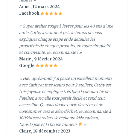
hésiter »
Anne , 12 mars 2024
Facebook
« Super atelier rouge à lèvres pour les 40 ans d’une
amie. Cathy a vraiment pris le temps de nous
expliquer chaque étape et de détailler les
propriétés de chaque produits, en toute simplicité
et convivialité. Je recommande ! »
Marie , 9 février 2024
Google
« Hier après-midi j’ai passé un excellent moments
avec Cathy et mes sœurs pour 2 ateliers, Cathy est
très joyeuse et explique très bien la démarche de
l’atelier, avec elle tout paraît facile et rend tout
accessible. Ça nous donne envie de créer et de
consommer vers le zéro déchet. Je recommande à
1000% ses ateliers !(excellente idée cadeau)
Dans la joie et la bonne humeur
»
Claire, 18 décembre 2023