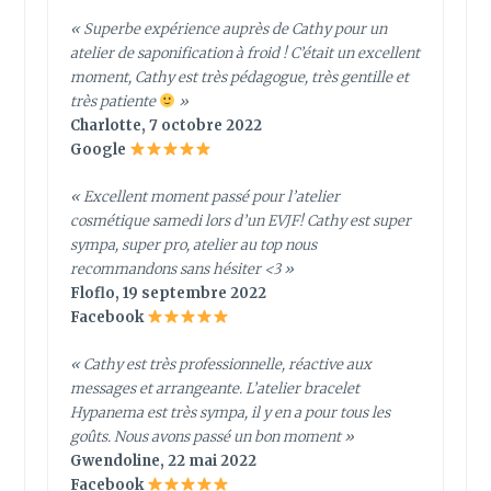
« Superbe expérience auprès de Cathy pour un
atelier de saponification à froid ! C’était un excellent
moment, Cathy est très pédagogue, très gentille et
très patiente
»
Charlotte, 7 octobre 2022
Google
« Excellent moment passé pour l’atelier
cosmétique samedi lors d’un EVJF! Cathy est super
sympa, super pro, atelier au top nous
recommandons sans hésiter <3 »
Floflo, 19 septembre 2022
Facebook
« Cathy est très professionnelle, réactive aux
messages et arrangeante. L’atelier bracelet
Hypanema est très sympa, il y en a pour tous les
goûts. Nous avons passé un bon moment »
Gwendoline, 22 mai 2022
Facebook