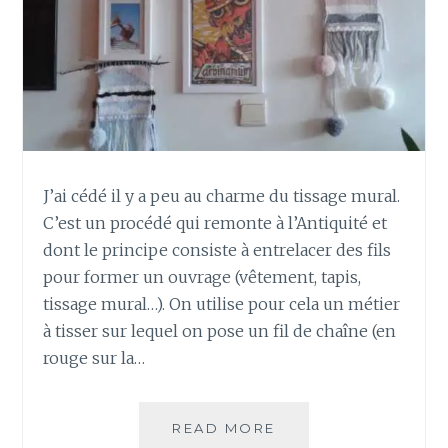
J’ai cédé il y a peu au charme du tissage mural.
C’est un procédé qui remonte à l’Antiquité et
dont le principe consiste à entrelacer des fils
pour former un ouvrage (vêtement, tapis,
tissage mural…). On utilise pour cela un métier
à tisser sur lequel on pose un fil de chaîne (en
rouge sur la…
DÉCO
READ MORE