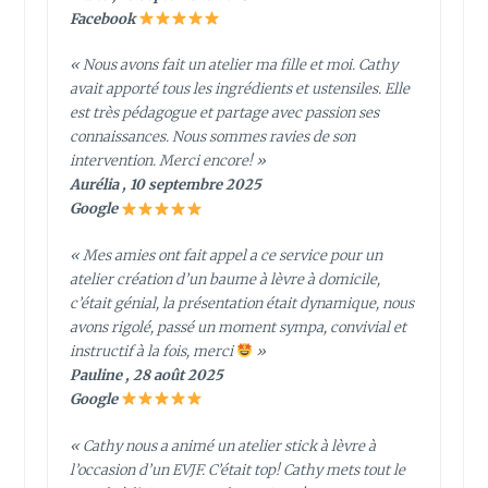
Facebook
« Nous avons fait un atelier ma fille et moi. Cathy
avait apporté tous les ingrédients et ustensiles. Elle
est très pédagogue et partage avec passion ses
connaissances. Nous sommes ravies de son
intervention. Merci encore! »
Aurélia , 10 septembre 2025
Google
« Mes amies ont fait appel a ce service pour un
atelier création d’un baume à lèvre à domicile,
c’était génial, la présentation était dynamique, nous
avons rigolé, passé un moment sympa, convivial et
instructif à la fois, merci
»
Pauline , 28 août 2025
Google
« Cathy nous a animé un atelier stick à lèvre à
l’occasion d’un EVJF. C’était top! Cathy mets tout le