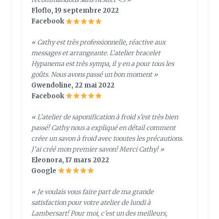
Floflo, 19 septembre 2022
Facebook
« Cathy est très professionnelle, réactive aux
messages et arrangeante. L’atelier bracelet
Hypanema est très sympa, il y en a pour tous les
goûts. Nous avons passé un bon moment »
Gwendoline, 22 mai 2022
Facebook
« L’atelier de saponification à froid s’est très bien
passé! Cathy nous a expliqué en détail comment
créer un savon à froid avec tooutes les précautions.
J’ai créé mon premier savon! Merci Cathy! »
Eleonora, 17 mars 2022
Google
« Je voulais vous faire part de ma grande
satisfaction pour votre atelier de lundi à
Lambersart! Pour moi, c’est un des meilleurs,