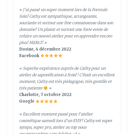
« J’ai passé un super moment lors de la Formule
Soin! Cathy est sympathique, arrangeante,
souriante et surtout une fine connaisseuse dans son
domaine! Un plaisir et surtout une forte envie de
refaire un nouvel atelier pour en apprendre encore
plus! MERCI! »
Dorine, 4 décembre 2022
Facebook
« Superbe expérience auprès de Cathy pour un
atelier de saponification à froid ! C’était un excellent
moment, Cathy est très pédagogue, très gentille et
très patiente
»
Charlotte, 7 octobre 2022
Google
« Excellent moment passé pour l’atelier
cosmétique samedi lors d’un EVJF! Cathy est super
sympa, super pro, atelier au top nous
recommandons sans hésiter <3 »