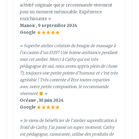
activité originale que je recommande vivement
pour un moment mémorable. Expérience
enrichissante »
Manon , 9 septembre 2024
Google
« Superbe atelier création de bougie de massage à
l’occasion d’un EVJF! Une bonne ambiance pendant
tout cet atelier. Merci à Cathy qui est très
pédagogue (et oui, nous avons appris plein de chose
!!), toujours une petite pointe d’humour et c’est très
agréable ! Très contente d’être toutes reparties
avec notre petite composition. Je recommande
vivement
»
Océane , 10 juin 2024
Google
« Je viens de bénéficier de l’atelier saponification à
froid de Cathy. J’ai passé un super moment. Cathy
est pédagogue, rassurante, utilise des produits de