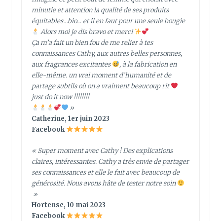
minutie et attention la qualité de ses produits
équitables…bio… et il en faut pour une seule bougie
Alors moi je dis bravo et merci
Ça m’a fait un bien fou de me relier à tes
connaissances Cathy, aux autres belles personnes,
aux fragrances excitantes
, à la fabrication en
elle-même. un vrai moment d’humanité et de
partage subtils où on a vraiment beaucoup rit
just do it now !!!!!!!!
»
Catherine, 1er juin 2023
Facebook
« Super moment avec Cathy ! Des explications
claires, intéressantes. Cathy a très envie de partager
ses connaissances et elle le fait avec beaucoup de
générosité. Nous avons hâte de tester notre soin
»
Hortense, 10 mai 2023
Facebook