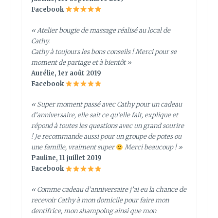
Facebook
« Atelier bougie de massage réalisé au local de
Cathy.
Cathy à toujours les bons conseils ! Merci pour se
moment de partage et à bientôt »
Aurélie, 1er août 2019
Facebook
« Super moment passé avec Cathy pour un cadeau
d’anniversaire, elle sait ce qu’elle fait, explique et
répond à toutes les questions avec un grand sourire
! Je recommande aussi pour un groupe de potes ou
une famille, vraiment super
Merci beaucoup ! »
Pauline, 11 juillet 2019
Facebook
« Comme cadeau d’anniversaire j’ai eu la chance de
recevoir Cathy à mon domicile pour faire mon
dentifrice, mon shampoing ainsi que mon