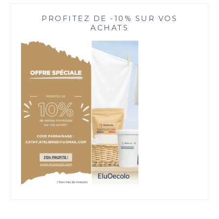
PROFITEZ DE -10% SUR VOS
ACHATS