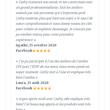
«
Cathy transmet son savoir et ses convictions avec
un grand professionnalisme. Exit les ateliers
animés par une personne qui s’improvise prof.
Cathy maitrise plus que bien son sujet, a le souci de
notre compréhension et nous donne toutes les clés
pour refaire et explorer davantage. Je n’aurais pas
pu tomber mieux pour cette première
expérience ».
Agathe, 15 octobre 2020
Facebook
«
J’ai pu participer à l’un des ateliers de l’atelier
DIY pour l’EVJF de ma sœur, nous avons passé un
super moment. Cathy met à l’aise et explique très
bien l’atelier.
«
Laura, 25 août 2020
Facebook
« Super après-midi avec Cathy, elle explique très
bien! J’ai beaucoup appris et les produits sont très
bien »