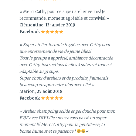
« Merci Cathy pour ce super atelier vernis! Je
recommande, moment agréable et convivial »
Clémentine, 13 janvier 2019
Facebook
« Super atelier formule hygiène avec Cathy pour
une enterrement de vie de jeune filles!
Tout le groupe a apprécié, ambiance décontractée
avec Cathy, instructions faciles à suivre et tout est
adaptable au groupe.
Super choix d’ateliers et de produits, j’aimerais
beaucoup en apprendre plus avec elle! »
Marion, 25 août 2018
Facebook
« Atelier shampoing solide et gel douche pour mon
EVJF avec DIY Lille : nous avons passé un super
moment !!! Merci Cathy pour ta gentillesse, ta
bonne humeur et ta patience !
«