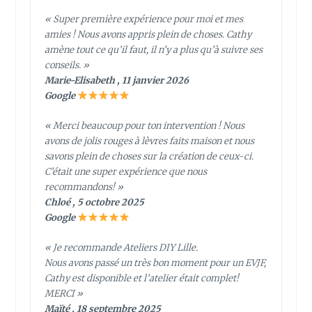
« Super première expérience pour moi et mes
amies ! Nous avons appris plein de choses. Cathy
amène tout ce qu’il faut, il n’y a plus qu’à suivre ses
conseils. »
Marie-Elisabeth , 11 janvier 2026
Google
« Merci beaucoup pour ton intervention ! Nous
avons de jolis rouges à lèvres faits maison et nous
savons plein de choses sur la création de ceux-ci.
C’était une super expérience que nous
recommandons! »
Chloé , 5 octobre 2025
Google
« Je recommande Ateliers DIY Lille.
Nous avons passé un très bon moment pour un EVJF,
Cathy est disponible et l’atelier était complet!
MERCI »
Maïté , 18 septembre 2025