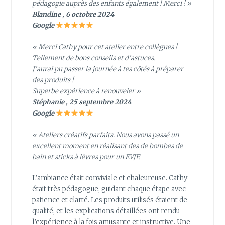
pédagogie auprès des enfants également ! Merci ! »
Blandine , 6 octobre 2024
Google
« Merci Cathy pour cet atelier entre collègues !
Tellement de bons conseils et d’astuces.
J’aurai pu passer la journée à tes côtés à préparer
des produits !
Superbe expérience à renouveler »
Stéphanie , 25 septembre 2024
Google
« Ateliers créatifs parfaits. Nous avons passé un
excellent moment en réalisant des de bombes de
bain et sticks à lèvres pour un EVJF.
L’ambiance était conviviale et chaleureuse. Cathy
était très pédagogue, guidant chaque étape avec
patience et clarté. Les produits utilisés étaient de
qualité, et les explications détaillées ont rendu
l’expérience à la fois amusante et instructive. Une