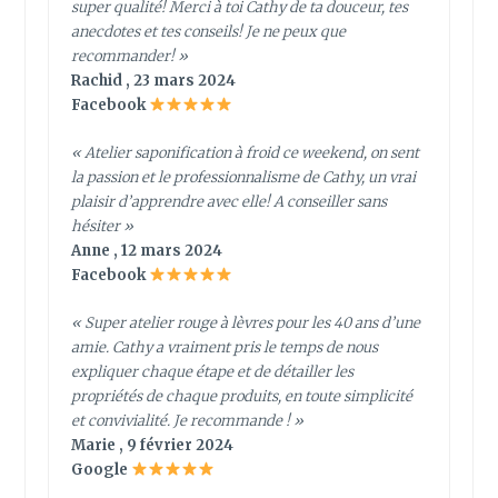
super qualité! Merci à toi Cathy de ta douceur, tes
anecdotes et tes conseils! Je ne peux que
recommander! »
Rachid , 23 mars 2024
Facebook
« Atelier saponification à froid ce weekend, on sent
la passion et le professionnalisme de Cathy, un vrai
plaisir d’apprendre avec elle! A conseiller sans
hésiter »
Anne , 12 mars 2024
Facebook
« Super atelier rouge à lèvres pour les 40 ans d’une
amie. Cathy a vraiment pris le temps de nous
expliquer chaque étape et de détailler les
propriétés de chaque produits, en toute simplicité
et convivialité. Je recommande ! »
Marie , 9 février 2024
Google