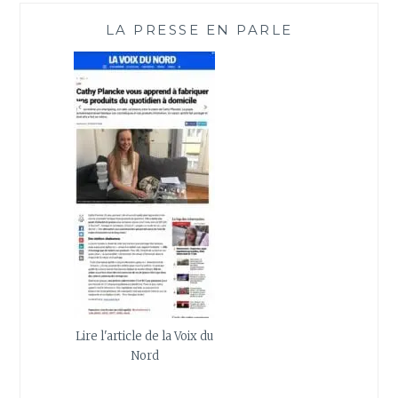
LA PRESSE EN PARLE
Lire l'article de la Voix du
Nord