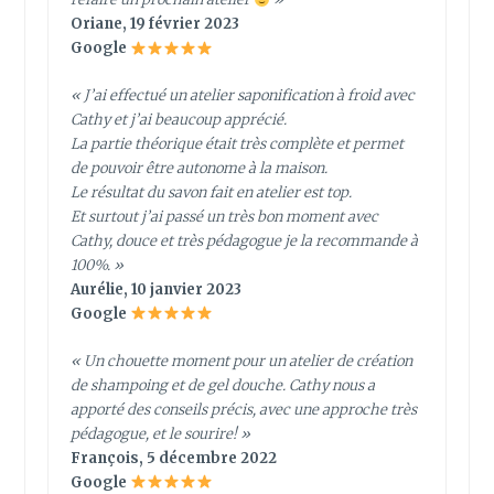
Oriane, 19 février 2023
Google
« J’ai effectué un atelier saponification à froid avec
Cathy et j’ai beaucoup apprécié.
La partie théorique était très complète et permet
de pouvoir être autonome à la maison.
Le résultat du savon fait en atelier est top.
Et surtout j’ai passé un très bon moment avec
Cathy, douce et très pédagogue je la recommande à
100%. »
Aurélie, 10 janvier 2023
Google
« Un chouette moment pour un atelier de création
de shampoing et de gel douche. Cathy nous a
apporté des conseils précis, avec une approche très
pédagogue, et le sourire! »
François, 5 décembre 2022
Google