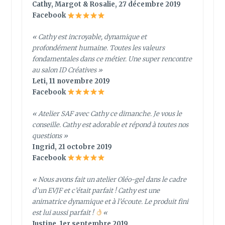
Cathy, Margot & Rosalie, 27 décembre 2019
Facebook
« Cathy est incroyable, dynamique et
profondément humaine. Toutes les valeurs
fondamentales dans ce métier. Une super rencontre
au salon ID Créatives »
Leti, 11 novembre 2019
Facebook
« Atelier SAF avec Cathy ce dimanche. Je vous le
conseille. Cathy est adorable et répond à toutes nos
questions »
Ingrid, 21 octobre 2019
Facebook
« Nous avons fait un atelier Oléo-gel dans le cadre
d’un EVJF et c’était parfait ! Cathy est une
animatrice dynamique et à l’écoute. Le produit fini
est lui aussi parfait !
«
Justine, 1er septembre 2019