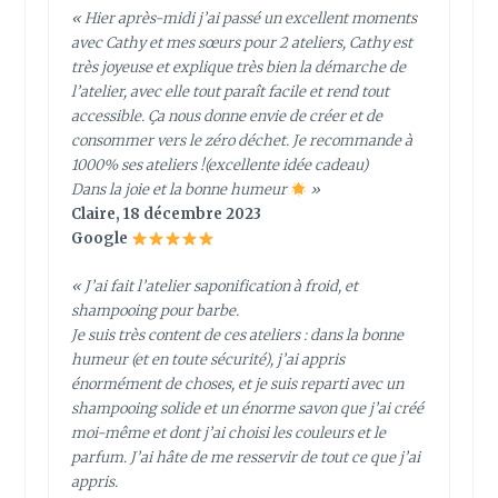
« Hier après-midi j’ai passé un excellent moments
avec Cathy et mes sœurs pour 2 ateliers, Cathy est
très joyeuse et explique très bien la démarche de
l’atelier, avec elle tout paraît facile et rend tout
accessible. Ça nous donne envie de créer et de
consommer vers le zéro déchet. Je recommande à
1000% ses ateliers !(excellente idée cadeau)
Dans la joie et la bonne humeur
»
Claire, 18 décembre 2023
Google
« J’ai fait l’atelier saponification à froid, et
shampooing pour barbe.
Je suis très content de ces ateliers : dans la bonne
humeur (et en toute sécurité), j’ai appris
énormément de choses, et je suis reparti avec un
shampooing solide et un énorme savon que j’ai créé
moi-même et dont j’ai choisi les couleurs et le
parfum. J’ai hâte de me resservir de tout ce que j’ai
appris.