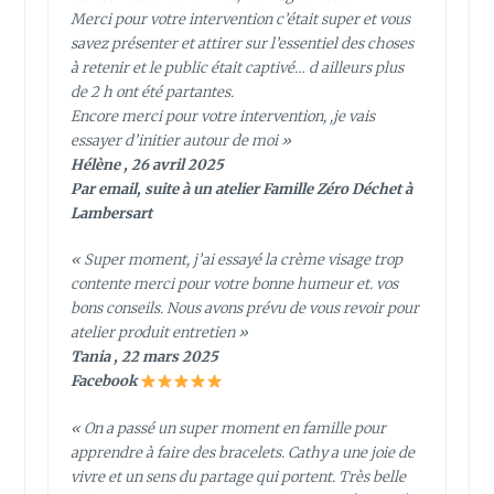
Merci pour votre intervention c’était super et vous
savez présenter et attirer sur l’essentiel des choses
à retenir et le public était captivé… d ailleurs plus
de 2 h ont été partantes.
Encore merci pour votre intervention, ,je vais
essayer d’initier autour de moi »
Hélène , 26 avril 2025
Par email, suite à un atelier Famille Zéro Déchet à
Lambersart
« Super moment, j’ai essayé la crème visage trop
contente merci pour votre bonne humeur et. vos
bons conseils. Nous avons prévu de vous revoir pour
atelier produit entretien »
Tania , 22 mars 2025
Facebook
« On a passé un super moment en famille pour
apprendre à faire des bracelets. Cathy a une joie de
vivre et un sens du partage qui portent. Très belle