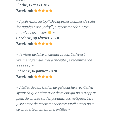
Elodie, 12 mars 2020
Facebook
« Après-midi au top!! De superbes bombes de bain
fabriquées avec Cathy!! Je recommande à 100%
merci encore à vous
»
Caroline, 09 février 2020
Facebook
« Je viens de faire un atelier savon. Cathy est
vraiment géniale, très à l’écoute. Je recommande
+++++++ »
Lidwine, 14 janvier 2020
Facebook
« Atelier de fabrication de gel douche avec Cathy,
sympathique animatrice de talent qui nous a appris
plein de choses sur les produits cosmétiques. On a
juste envie de recommencer très vite!! Merci pour
ce chouette moment mère-filles »