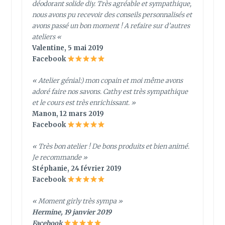
déodorant solide diy. Très agréable et sympathique,
nous avons pu recevoir des conseils personnalisés et
avons passé un bon moment ! A refaire sur d’autres
ateliers
«
Valentine, 5 mai 2019
Facebook
« Atelier génial:) mon copain et moi même avons
adoré faire nos savons. Cathy est très sympathique
et le cours est très enrichissant. »
Manon, 12 mars 2019
Facebook
« Très bon atelier ! De bons produits et bien animé.
Je recommande »
Stéphanie, 24 février 2019
Facebook
« Moment girly très sympa »
Hermine, 19 janvier 2019
Facebook