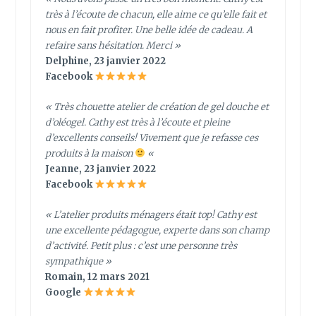
très à l’écoute de chacun, elle aime ce qu’elle fait et
nous en fait profiter. Une belle idée de cadeau. A
refaire sans hésitation. Merci »
Delphine, 23 janvier 2022
Facebook
« Très chouette atelier de création de gel douche et
d’oléogel. Cathy est très à l’écoute et pleine
d’excellents conseils! Vivement que je refasse ces
produits à la maison
«
Jeanne, 23 janvier 2022
Facebook
«
L’atelier produits ménagers était top! Cathy est
une excellente pédagogue, experte dans son champ
d’activité. Petit plus : c’est une personne très
sympathique
»
Romain, 12 mars 2021
Google