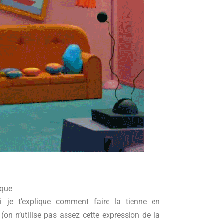
sque
i je t’explique comment faire la tienne en
(on n’utilise pas assez cette expression de la