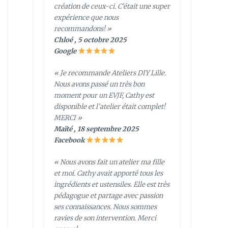
création de ceux-ci. C’était une super
expérience que nous
recommandons! »
Chloé , 5 octobre 2025
Google
« Je recommande Ateliers DIY Lille.
Nous avons passé un très bon
moment pour un EVJF, Cathy est
disponible et l’atelier était complet!
MERCI »
Maïté , 18 septembre 2025
Facebook
« Nous avons fait un atelier ma fille
et moi. Cathy avait apporté tous les
ingrédients et ustensiles. Elle est très
pédagogue et partage avec passion
ses connaissances. Nous sommes
ravies de son intervention. Merci