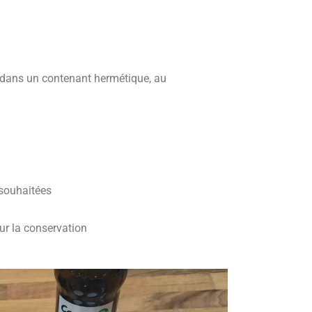
 dans un contenant hermétique, au
 souhaitées
r la conservation