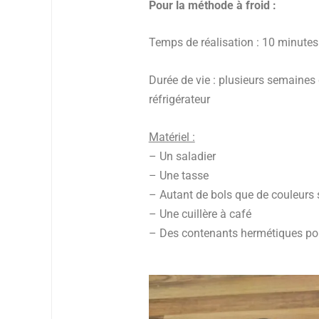
Pour la méthode à froid :
Temps de réalisation : 10 minutes
Durée de vie : plusieurs semaines
réfrigérateur
Matériel :
– Un saladier
– Une tasse
– Autant de bols que de couleurs
– Une cuillère à café
– Des contenants hermétiques pou