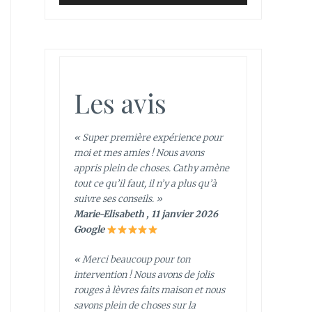
Les avis
« Super première expérience pour
moi et mes amies ! Nous avons
appris plein de choses. Cathy amène
tout ce qu’il faut, il n’y a plus qu’à
suivre ses conseils. »
Marie-Elisabeth , 11 janvier 2026
Google
« Merci beaucoup pour ton
intervention ! Nous avons de jolis
rouges à lèvres faits maison et nous
savons plein de choses sur la