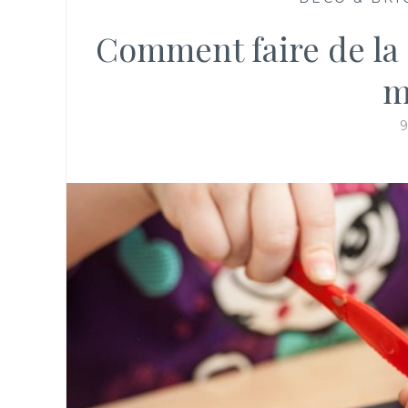
Comment faire de la
m