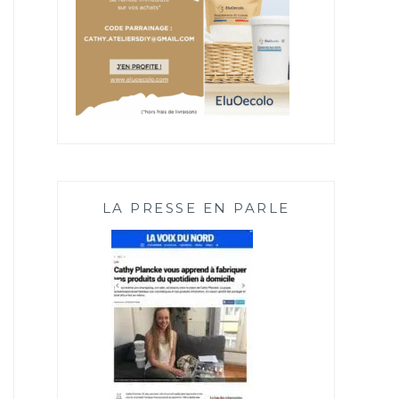
LA PRESSE EN PARLE