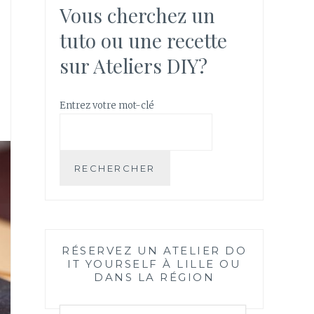
Vous cherchez un
tuto ou une recette
sur Ateliers DIY?
Entrez votre mot-clé
RECHERCHER
RÉSERVEZ UN ATELIER DO
IT YOURSELF À LILLE OU
DANS LA RÉGION