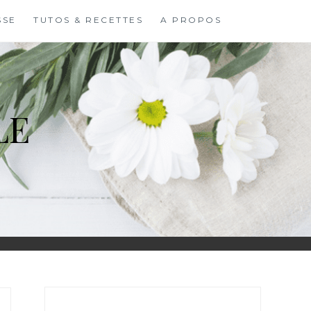
SSE
TUTOS & RECETTES
A PROPOS
LE