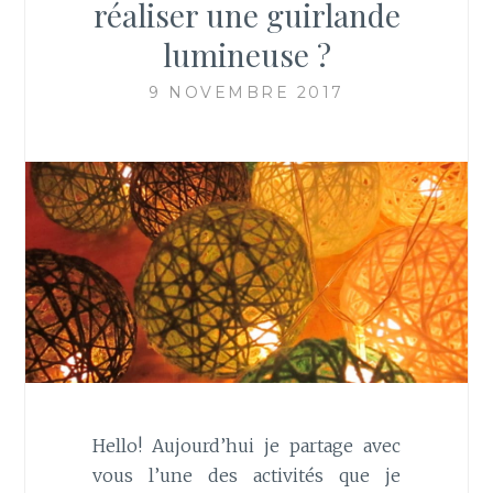
réaliser une guirlande
lumineuse ?
9 NOVEMBRE 2017
Hello! Aujourd’hui je partage avec
vous l’une des activités que je