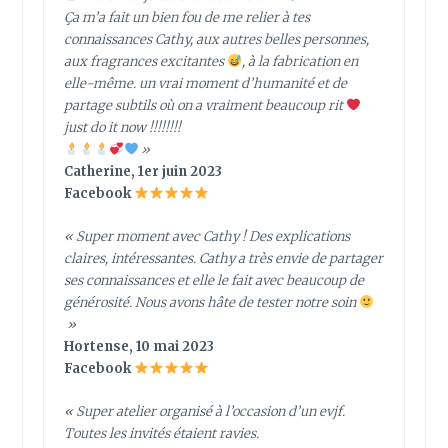
Ça m’a fait un bien fou de me relier à tes
connaissances Cathy, aux autres belles personnes,
aux fragrances excitantes
, à la fabrication en
elle-même. un vrai moment d’humanité et de
partage subtils où on a vraiment beaucoup rit
just do it now !!!!!!!!
»
Catherine, 1er juin 2023
Facebook
« Super moment avec Cathy ! Des explications
claires, intéressantes. Cathy a très envie de partager
ses connaissances et elle le fait avec beaucoup de
générosité. Nous avons hâte de tester notre soin
»
Hortense, 10 mai 2023
Facebook
« Super atelier organisé à l’occasion d’un evjf.
Toutes les invités étaient ravies.