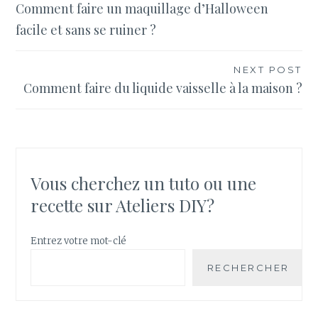
Comment faire un maquillage d’Halloween
de
facile et sans se ruiner ?
l’article
NEXT POST
Comment faire du liquide vaisselle à la maison ?
Vous cherchez un tuto ou une
recette sur Ateliers DIY?
Entrez votre mot-clé
RECHERCHER