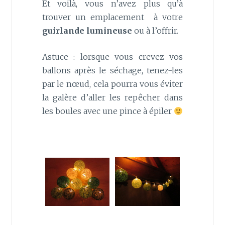
Et voilà, vous n’avez plus qu’à
trouver un emplacement à votre
guirlande
lumineuse
ou à l’offrir.
Astuce : lorsque vous crevez vos
ballons après le séchage, tenez-les
par le nœud, cela pourra vous éviter
la galère d’aller les repêcher dans
les boules avec une pince à épiler