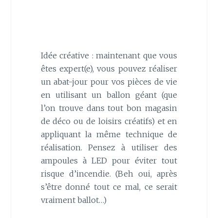
Idée créative : maintenant que vous
êtes expert(e), vous pouvez réaliser
un abat-jour pour vos pièces de vie
en utilisant un ballon géant (que
l’on trouve dans tout bon magasin
de déco ou de loisirs créatifs) et en
appliquant la même technique de
réalisation. Pensez à utiliser des
ampoules à LED pour éviter tout
risque d’incendie. (Beh oui, après
s’être donné tout ce mal, ce serait
vraiment ballot…)