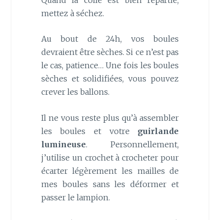
mettez à séchez.
Au bout de 24h, vos boules
devraient être sèches. Si ce n’est pas
le cas, patience… Une fois les boules
sèches et solidifiées, vous pouvez
crever les ballons.
Il ne vous reste plus qu’à assembler
les boules et votre
guirlande
lumineuse
. Personnellement,
j’utilise un crochet à crocheter pour
écarter légèrement les mailles de
mes boules sans les déformer et
passer le lampion.