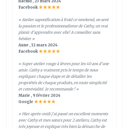
Rachid , 23 mars 2024
Facebook
« Atelier saponification à froid ce weekend, on sent
la passion et le professionnalisme de Cathy, un vrai
plaisir d’apprendre avec elle! A conseiller sans
hésiter »
Anne , 12 mars 2024
Facebook
« Super atelier rouge à lèvres pour les 40 ans d’une
amie. Cathy a vraiment pris le temps de nous
expliquer chaque étape et de détailler les
propriétés de chaque produits, en toute simplicité
et convivialité. Je recommande ! »
Marie , 9 février 2024
Google
« Hier après-midi j’ai passé un excellent moments
avec Cathy et mes sœurs pour 2 ateliers, Cathy est
très joyeuse et explique très bien la démarche de