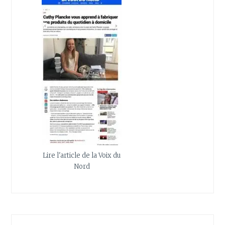
Lire l'article de la Voix du
Nord