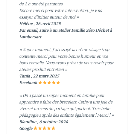
de 2 h ont été partantes.
Encore merci pour votre intervention, ,je vais
essayer d’initier autour de moi »
Hélène , 26 avril 2025
Par email, suite à un atelier Famille Zéro Déchet à
Lambersart
« Super moment, j’ai essayé la crème visage trop
contente merci pour votre bonne humeur et. vos
bons conseils. Nous avons prévu de vous revoir pour
atelier produit entretien »
Tania , 22 mars 2025
Facebook
« On a passé un super moment en famille pour
apprendre à faire des bracelets. Cathy a une joie de
vivre et un sens du partage qui portent. Très belle
pédagogie auprès des enfants également ! Merci ! »
Blandine , 6 octobre 2024
Google