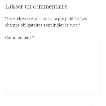
Laisser un commentaire
Votre adresse e-mail ne sera pas publiée.
Les
champs obligatoires sont indiqués avec
*
Commentaire
*