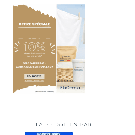
LA PRESSE EN PARLE