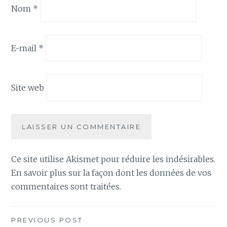
Nom
*
E-mail
*
Site web
Ce site utilise Akismet pour réduire les indésirables.
En savoir plus sur la façon dont les données de vos
commentaires sont traitées
.
Navigation
PREVIOUS POST