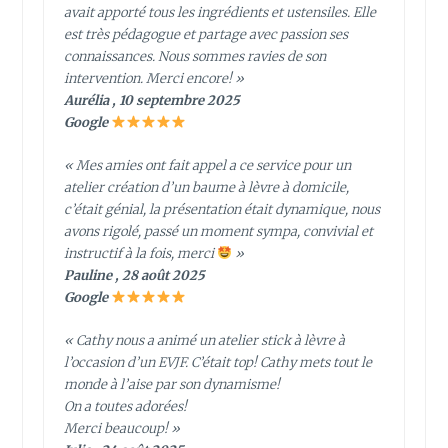
avait apporté tous les ingrédients et ustensiles. Elle
est très pédagogue et partage avec passion ses
connaissances. Nous sommes ravies de son
intervention. Merci encore! »
Aurélia , 10 septembre 2025
Google
« Mes amies ont fait appel a ce service pour un
atelier création d’un baume à lèvre à domicile,
c’était génial, la présentation était dynamique, nous
avons rigolé, passé un moment sympa, convivial et
instructif à la fois, merci
»
Pauline , 28 août 2025
Google
« Cathy nous a animé un atelier stick à lèvre à
l’occasion d’un EVJF. C’était top! Cathy mets tout le
monde à l’aise par son dynamisme!
On a toutes adorées!
Merci beaucoup! »