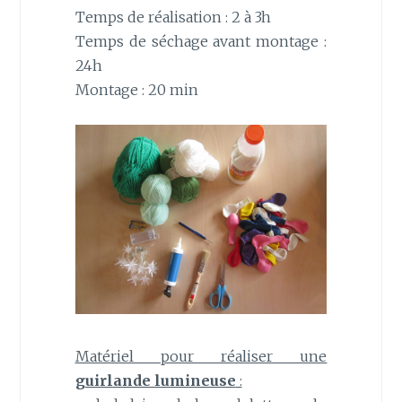
Temps de réalisation : 2 à 3h
Temps de séchage avant montage :
24h
Montage : 20 min
Matériel pour réaliser une
guirlande lumineuse
: