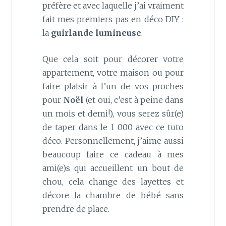
préfère et avec laquelle j’ai vraiment
fait mes premiers pas en déco DIY :
la
guirlande lumineuse
.
Que cela soit pour décorer votre
appartement, votre maison ou pour
faire plaisir à l’un de vos proches
pour
Noël
(et oui, c’est à peine dans
un mois et demi!), vous serez sûr(e)
de taper dans le 1 000 avec ce tuto
déco. Personnellement, j’aime aussi
beaucoup faire ce cadeau à mes
ami(e)s qui accueillent un bout de
chou, cela change des layettes et
décore la chambre de bébé sans
prendre de place.