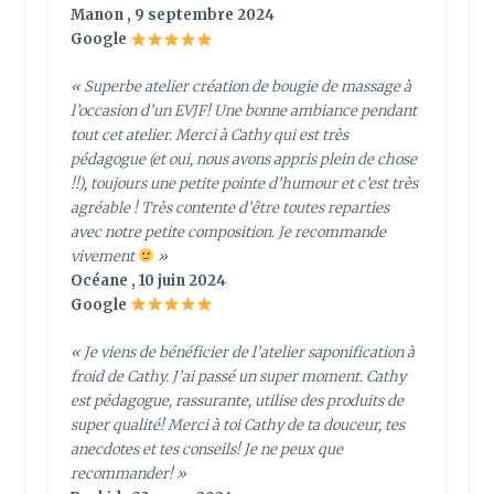
Manon , 9 septembre 2024
Google
« Superbe atelier création de bougie de massage à
l’occasion d’un EVJF! Une bonne ambiance pendant
tout cet atelier. Merci à Cathy qui est très
pédagogue (et oui, nous avons appris plein de chose
!!), toujours une petite pointe d’humour et c’est très
agréable ! Très contente d’être toutes reparties
avec notre petite composition. Je recommande
vivement
»
Océane , 10 juin 2024
Google
« Je viens de bénéficier de l’atelier saponification à
froid de Cathy. J’ai passé un super moment. Cathy
est pédagogue, rassurante, utilise des produits de
super qualité! Merci à toi Cathy de ta douceur, tes
anecdotes et tes conseils! Je ne peux que
recommander! »