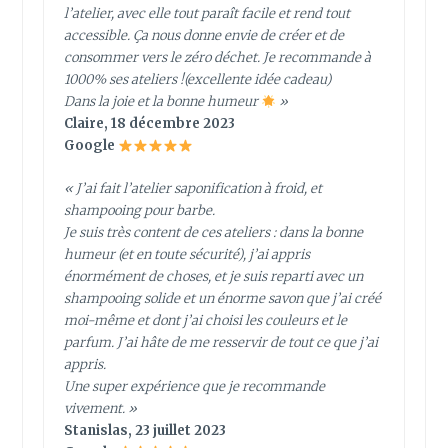
l’atelier, avec elle tout paraît facile et rend tout
accessible. Ça nous donne envie de créer et de
consommer vers le zéro déchet. Je recommande à
1000% ses ateliers !(excellente idée cadeau)
Dans la joie et la bonne humeur
»
Claire, 18 décembre 2023
Google
« J’ai fait l’atelier saponification à froid, et
shampooing pour barbe.
Je suis très content de ces ateliers : dans la bonne
humeur (et en toute sécurité), j’ai appris
énormément de choses, et je suis reparti avec un
shampooing solide et un énorme savon que j’ai créé
moi-même et dont j’ai choisi les couleurs et le
parfum. J’ai hâte de me resservir de tout ce que j’ai
appris.
Une super expérience que je recommande
vivement. »
Stanislas, 23 juillet 2023