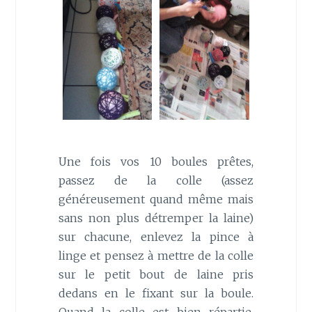
Une fois vos 10 boules prêtes,
passez de la colle (assez
généreusement quand même mais
sans non plus détremper la laine)
sur chacune, enlevez la pince à
linge et pensez à mettre de la colle
sur le petit bout de laine pris
dedans en le fixant sur la boule.
Quand la colle est bien répartie,