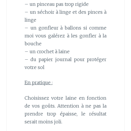
– un pinceau pas trop rigide
– un séchoir à linge et des pinces à
linge
– un gonfleur à ballons si comme
moi vous galérez à les gonfler à la
bouche
– un crochet à laine
– du papier journal pour protéger
votre sol
En pratique :
Choisissez votre laine en fonction
de vos goûts. Attention à ne pas la
prendre trop épaisse, le résultat
serait moins joli.