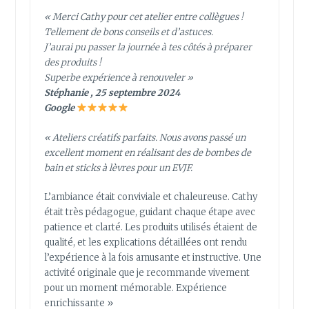
« Merci Cathy pour cet atelier entre collègues !
Tellement de bons conseils et d’astuces.
J’aurai pu passer la journée à tes côtés à préparer
des produits !
Superbe expérience à renouveler »
Stéphanie , 25 septembre 2024
Google
« Ateliers créatifs parfaits. Nous avons passé un
excellent moment en réalisant des de bombes de
bain et sticks à lèvres pour un EVJF.
L’ambiance était conviviale et chaleureuse. Cathy
était très pédagogue, guidant chaque étape avec
patience et clarté. Les produits utilisés étaient de
qualité, et les explications détaillées ont rendu
l’expérience à la fois amusante et instructive. Une
activité originale que je recommande vivement
pour un moment mémorable. Expérience
enrichissante »