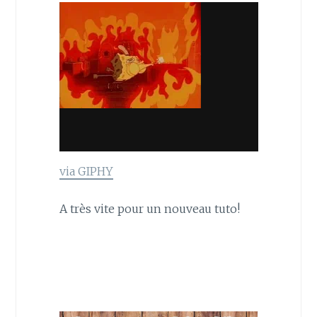
via GIPHY
A très vite pour un nouveau tuto!