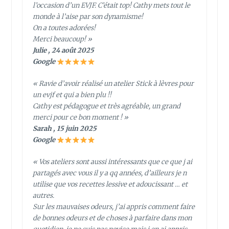
l’occasion d’un EVJF. C’était top! Cathy mets tout le
monde à l’aise par son dynamisme!
On a toutes adorées!
Merci beaucoup! »
Julie , 24 août 2025
Google
« Ravie d’avoir réalisé un atelier Stick à lèvres pour
un evjf et qui a bien plu !!
Cathy est pédagogue et très agréable, un grand
merci pour ce bon moment ! »
Sarah , 15 juin 2025
Google
« Vos ateliers sont aussi intéressants que ce que j ai
partagés avec vous il y a qq années, d’ailleurs je n
utilise que vos recettes lessive et adoucissant … et
autres.
Sur les mauvaises odeurs, j’ai appris comment faire
de bonnes odeurs et de choses à parfaire dans mon