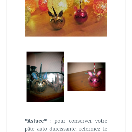
*Astuce*
: pour conserver votre
pâte auto durcissante, refermez le