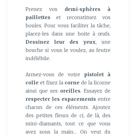
Prenez vos
demi-sphères à
paillettes
et reconstituez vos
boules. Pour vous faciliter la tâche,
placez-les dans une boite à œufs.
Dessinez leur des yeux
, une
bouche si vous le voulez, au feutre
indélébile.
Armez-vous de votre
pistolet à
colle
et fixez la
corne
de la licorne
ainsi que ses
oreilles
. Essayez de
respecter les espacements
entre
chacun de ces éléments. Ajoutez
des petites fleurs de ci, de là, des
mini-diamants, tout ce que vous
avez sous la main… On veut du