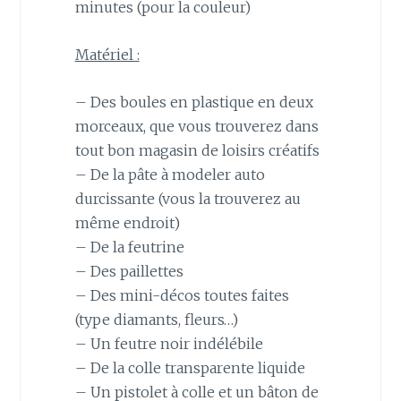
minutes (pour la couleur)
Matériel :
– Des boules en plastique en deux
morceaux, que vous trouverez dans
tout bon magasin de loisirs créatifs
– De la pâte à modeler auto
durcissante (vous la trouverez au
même endroit)
– De la feutrine
– Des paillettes
– Des mini-décos toutes faites
(type diamants, fleurs…)
– Un feutre noir indélébile
– De la colle transparente liquide
– Un pistolet à colle et un bâton de