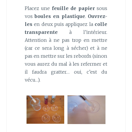
Placez une
feuille de papier
sous
vos
boules en plastique
.
Ouvrez-
les
en deux puis appliquez la
colle
transparente
à l’intérieur.
Attention à ne pas trop en mettre
(car ce sera long à sécher) et à ne
pas en mettre sur les rebords (sinon
vous aurez du mal à les refermer et
il faudra gratter… oui, c’est du
vécu…).