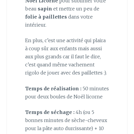
Noël Licorne
pour sublimer votre
beau
sapin
et mettre un peu de
folie à paillettes
dans votre
intérieur.
En plus, c’est une activité qui plaira
à coup sûr aux enfants mais aussi
aux plus grands car il faut le dire,
c’est quand même vachement
rigolo de jouer avec des paillettes :).
Temps de réalisation :
50 minutes
pour deux boules de Noël licorne
Temps de séchage :
4h (ou 5
bonnes minutes de sèche-cheveux
pour la pâte auto durcissante) + 10