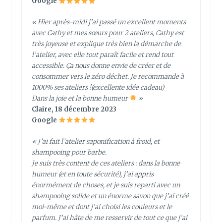
Google
« Hier après-midi j’ai passé un excellent moments
avec Cathy et mes sœurs pour 2 ateliers, Cathy est
très joyeuse et explique très bien la démarche de
l’atelier, avec elle tout paraît facile et rend tout
accessible. Ça nous donne envie de créer et de
consommer vers le zéro déchet. Je recommande à
1000% ses ateliers !(excellente idée cadeau)
Dans la joie et la bonne humeur
»
Claire, 18 décembre 2023
Google
« J’ai fait l’atelier saponification à froid, et
shampooing pour barbe.
Je suis très content de ces ateliers : dans la bonne
humeur (et en toute sécurité), j’ai appris
énormément de choses, et je suis reparti avec un
shampooing solide et un énorme savon que j’ai créé
moi-même et dont j’ai choisi les couleurs et le
parfum. J’ai hâte de me resservir de tout ce que j’ai