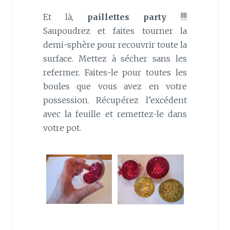
Et là,
paillettes party
!!!!
Saupoudrez et faites tourner la
demi-sphère pour recouvrir toute la
surface. Mettez à sécher sans les
refermer. Faites-le pour toutes les
boules que vous avez en votre
possession. Récupérez l’excédent
avec la feuille et remettez-le dans
votre pot.