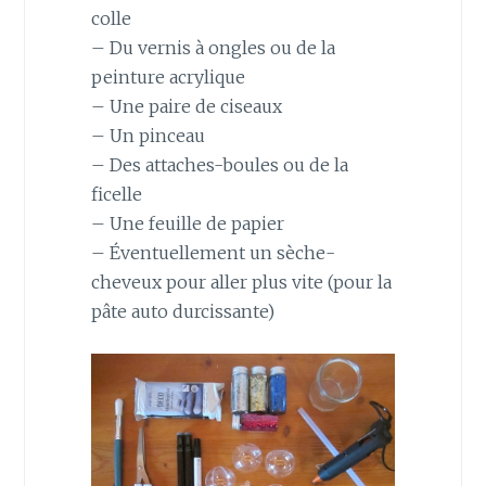
colle
– Du vernis à ongles ou de la
peinture acrylique
– Une paire de ciseaux
– Un pinceau
– Des attaches-boules ou de la
ficelle
– Une feuille de papier
– Éventuellement un sèche-
cheveux pour aller plus vite (pour la
pâte auto durcissante)