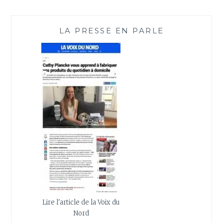
LA PRESSE EN PARLE
Lire l'article de la Voix du
Nord