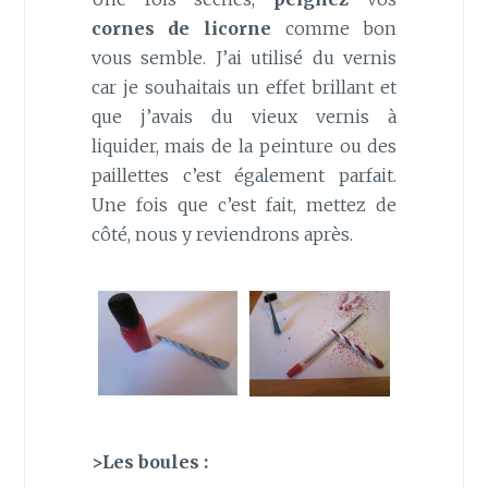
cornes de licorne
comme bon
vous semble. J’ai utilisé du vernis
car je souhaitais un effet brillant et
que j’avais du vieux vernis à
liquider, mais de la peinture ou des
paillettes c’est également parfait.
Une fois que c’est fait, mettez de
côté, nous y reviendrons après.
>Les boules :