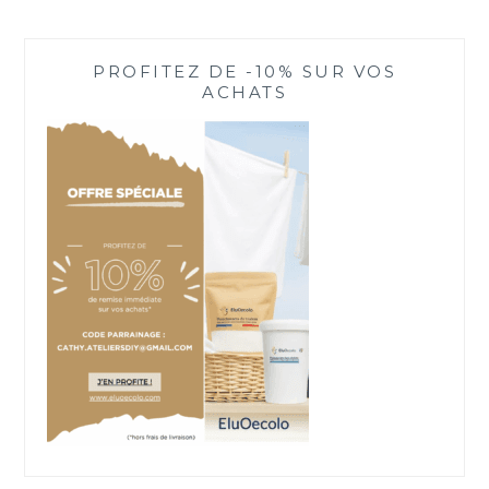
PROFITEZ DE -10% SUR VOS
ACHATS