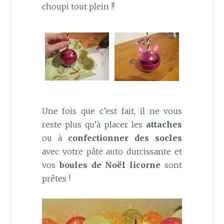
choupi tout plein !!
Une fois que c’est fait, il ne vous
reste plus qu’à placer les
attaches
ou à
confectionner des socles
avec votre pâte auto durcissante et
vos
boules de Noël licorne
sont
prêtes !