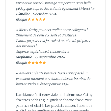
vivre et un sens du partage qui portent. Très belle
pédagogie auprès des enfants également ! Merci ! »
Blandine , 6 octobre 2024
Google
« Merci Cathy pour cet atelier entre collègues !
Tellement de bons conseils et d’astuces.
J’aurai pu passer la journée à tes côtés à préparer
des produits !
Superbe expérience à renouveler »
Stéphanie , 25 septembre 2024
Google
« Ateliers créatifs parfaits. Nous avons passé un
excellent moment en réalisant des de bombes de
bain et sticks à lèvres pour un EVJF.
L’ambiance était conviviale et chaleureuse. Cathy
était très pédagogue, guidant chaque étape avec
patience et clarté. Les produits utilisés étaient de