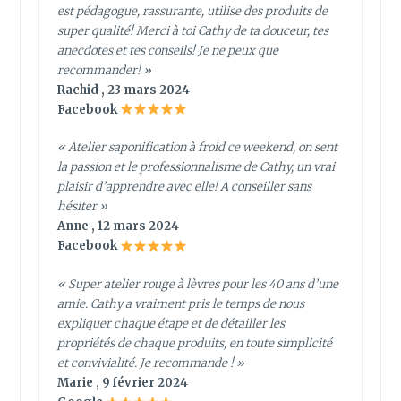
est pédagogue, rassurante, utilise des produits de
super qualité! Merci à toi Cathy de ta douceur, tes
anecdotes et tes conseils! Je ne peux que
recommander! »
Rachid , 23 mars 2024
Facebook
« Atelier saponification à froid ce weekend, on sent
la passion et le professionnalisme de Cathy, un vrai
plaisir d’apprendre avec elle! A conseiller sans
hésiter »
Anne , 12 mars 2024
Facebook
« Super atelier rouge à lèvres pour les 40 ans d’une
amie. Cathy a vraiment pris le temps de nous
expliquer chaque étape et de détailler les
propriétés de chaque produits, en toute simplicité
et convivialité. Je recommande ! »
Marie , 9 février 2024