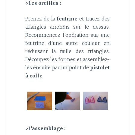
>Les oreilles :
Prenez de la
feutrine
et tracez des
triangles arrondis sur le dessus.
Recommencez l’opération sur une
feutrine d’une autre couleur en
réduisant la taille des triangles.
Découpez les formes et assemblez-
les ensuite par un point de
pistolet
à colle
.
>L’assemblage :