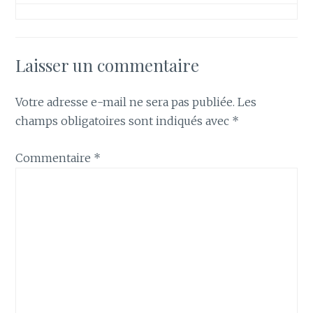
Laisser un commentaire
Votre adresse e-mail ne sera pas publiée.
Les
champs obligatoires sont indiqués avec
*
Commentaire
*