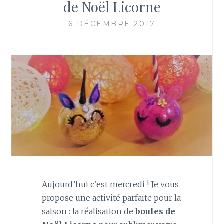
de Noël Licorne
6 DÉCEMBRE 2017
Aujourd’hui c’est mercredi ! Je vous
propose une activité parfaite pour la
saison : la réalisation de
boules de