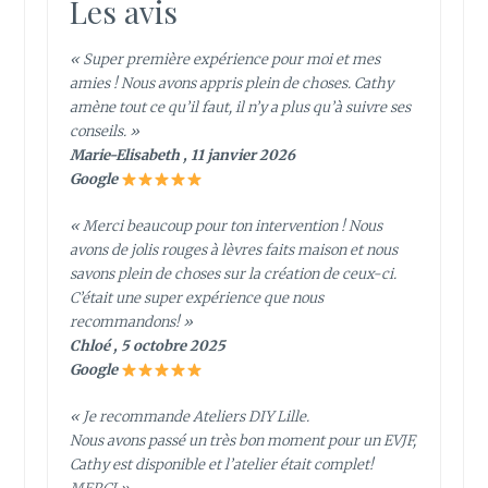
Les avis
« Super première expérience pour moi et mes
amies ! Nous avons appris plein de choses. Cathy
amène tout ce qu’il faut, il n’y a plus qu’à suivre ses
conseils. »
Marie-Elisabeth , 11 janvier 2026
Google
« Merci beaucoup pour ton intervention ! Nous
avons de jolis rouges à lèvres faits maison et nous
savons plein de choses sur la création de ceux-ci.
C’était une super expérience que nous
recommandons! »
Chloé , 5 octobre 2025
Google
« Je recommande Ateliers DIY Lille.
Nous avons passé un très bon moment pour un EVJF,
Cathy est disponible et l’atelier était complet!