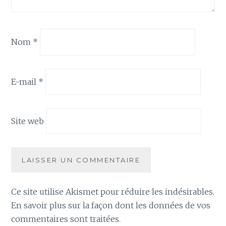
Nom
*
E-mail
*
Site web
Ce site utilise Akismet pour réduire les indésirables.
En savoir plus sur la façon dont les données de vos
commentaires sont traitées
.