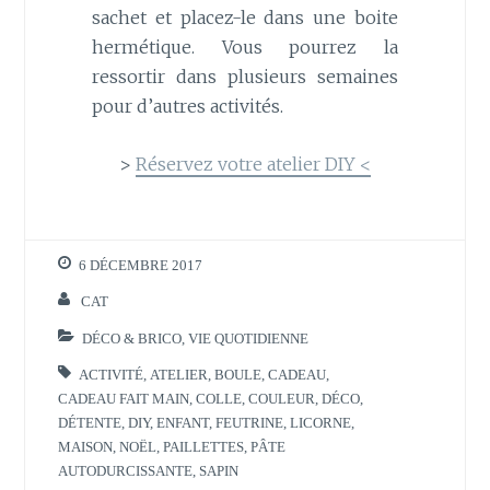
sachet et placez-le dans une boite
hermétique. Vous pourrez la
ressortir dans plusieurs semaines
pour d’autres activités.
>
Réservez votre atelier DIY <
6 DÉCEMBRE 2017
CAT
DÉCO & BRICO
,
VIE QUOTIDIENNE
ACTIVITÉ
,
ATELIER
,
BOULE
,
CADEAU
,
CADEAU FAIT MAIN
,
COLLE
,
COULEUR
,
DÉCO
,
DÉTENTE
,
DIY
,
ENFANT
,
FEUTRINE
,
LICORNE
,
MAISON
,
NOËL
,
PAILLETTES
,
PÂTE
AUTODURCISSANTE
,
SAPIN