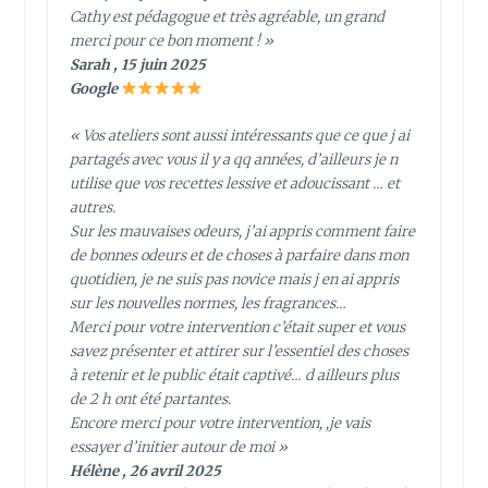
Cathy est pédagogue et très agréable, un grand
merci pour ce bon moment ! »
Sarah , 15 juin 2025
Google
« Vos ateliers sont aussi intéressants que ce que j ai
partagés avec vous il y a qq années, d’ailleurs je n
utilise que vos recettes lessive et adoucissant … et
autres.
Sur les mauvaises odeurs, j’ai appris comment faire
de bonnes odeurs et de choses à parfaire dans mon
quotidien, je ne suis pas novice mais j en ai appris
sur les nouvelles normes, les fragrances…
Merci pour votre intervention c’était super et vous
savez présenter et attirer sur l’essentiel des choses
à retenir et le public était captivé… d ailleurs plus
de 2 h ont été partantes.
Encore merci pour votre intervention, ,je vais
essayer d’initier autour de moi »
Hélène , 26 avril 2025