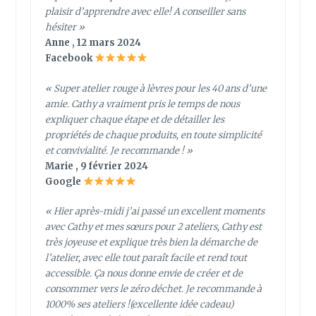
plaisir d’apprendre avec elle! A conseiller sans
hésiter »
Anne , 12 mars 2024
Facebook
« Super atelier rouge à lèvres pour les 40 ans d’une
amie. Cathy a vraiment pris le temps de nous
expliquer chaque étape et de détailler les
propriétés de chaque produits, en toute simplicité
et convivialité. Je recommande ! »
Marie , 9 février 2024
Google
« Hier après-midi j’ai passé un excellent moments
avec Cathy et mes sœurs pour 2 ateliers, Cathy est
très joyeuse et explique très bien la démarche de
l’atelier, avec elle tout paraît facile et rend tout
accessible. Ça nous donne envie de créer et de
consommer vers le zéro déchet. Je recommande à
1000% ses ateliers !(excellente idée cadeau)