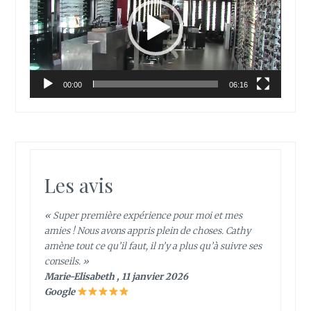
00:00
06:16
Les avis
« Super première expérience pour moi et mes
amies ! Nous avons appris plein de choses. Cathy
amène tout ce qu’il faut, il n’y a plus qu’à suivre ses
conseils. »
Marie-Elisabeth , 11 janvier 2026
Google