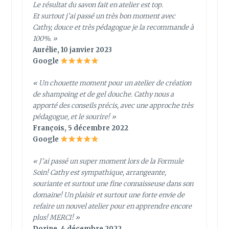
Le résultat du savon fait en atelier est top.
Et surtout j’ai passé un très bon moment avec
Cathy, douce et très pédagogue je la recommande à
100%. »
Aurélie, 10 janvier 2023
Google
« Un chouette moment pour un atelier de création
de shampoing et de gel douche. Cathy nous a
apporté des conseils précis, avec une approche très
pédagogue, et le sourire! »
François, 5 décembre 2022
Google
« J’ai passé un super moment lors de la Formule
Soin! Cathy est sympathique, arrangeante,
souriante et surtout une fine connaisseuse dans son
domaine! Un plaisir et surtout une forte envie de
refaire un nouvel atelier pour en apprendre encore
plus! MERCI! »
Dorine, 4 décembre 2022