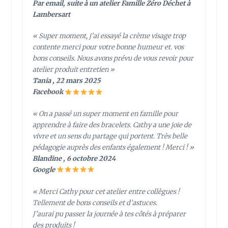
Par email, suite à un atelier Famille Zéro Déchet à
Lambersart
« Super moment, j’ai essayé la crème visage trop
contente merci pour votre bonne humeur et. vos
bons conseils. Nous avons prévu de vous revoir pour
atelier produit entretien »
Tania , 22 mars 2025
Facebook
« On a passé un super moment en famille pour
apprendre à faire des bracelets. Cathy a une joie de
vivre et un sens du partage qui portent. Très belle
pédagogie auprès des enfants également ! Merci ! »
Blandine , 6 octobre 2024
Google
« Merci Cathy pour cet atelier entre collègues !
Tellement de bons conseils et d’astuces.
J’aurai pu passer la journée à tes côtés à préparer
des produits !