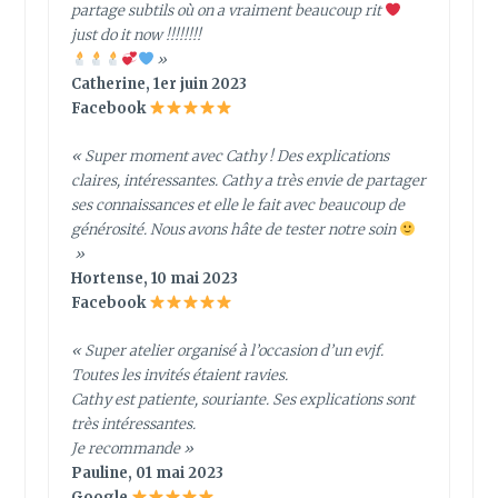
partage subtils où on a vraiment beaucoup rit
just do it now !!!!!!!!
»
Catherine, 1er juin 2023
Facebook
« Super moment avec Cathy ! Des explications
claires, intéressantes. Cathy a très envie de partager
ses connaissances et elle le fait avec beaucoup de
générosité. Nous avons hâte de tester notre soin
»
Hortense, 10 mai 2023
Facebook
« Super atelier organisé à l’occasion d’un evjf.
Toutes les invités étaient ravies.
Cathy est patiente, souriante. Ses explications sont
très intéressantes.
Je recommande »
Pauline, 01 mai 2023
Google