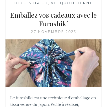
—
DÉCO & BRICO
,
VIE QUOTIDIENNE
—
Emballez vos cadeaux avec le
Furoshiki
27 NOVEMBRE 2025
Le furoshiki est une technique d’emballage en
tissu venue du Japon. Facile à réaliser,