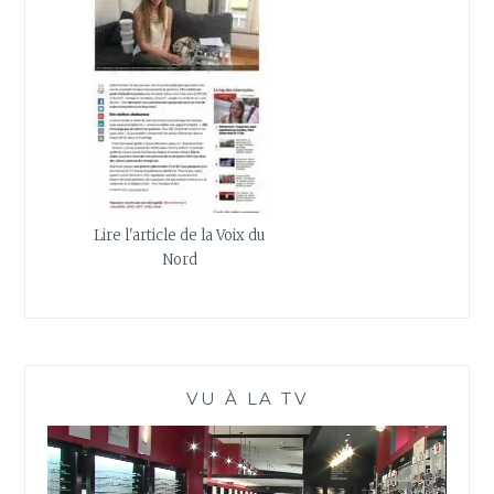
Lire l'article de la Voix du
Nord
VU À LA TV
Lecteur
vidéo