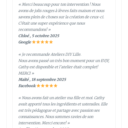
« Merci beaucoup pour ton intervention ! Nous
avons de jolis rouges à lèvres faits maison et nous
savons plein de choses sur la création de ceux-ci.
C’était une super expérience que nous
recommandons! »
Chloé , 5 octobre 2025
Google
« Je recommande Ateliers DIY Lille.
Nous avons passé un très bon moment pour un EVJF,
Cathy est disponible et l’atelier était complet!
MERCI »
Maïté , 18 septembre 2025
Facebook
« Nous avons fait un atelier ma fille et moi. Cathy
avait apporté tous les ingrédients et ustensiles. Elle
est très pédagogue et partage avec passion ses
connaissances. Nous sommes ravies de son
intervention. Merci encore! »