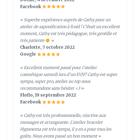
Facebook
« Superbe expérience auprès de Cathy pour un
atelier de saponification à froid ! C’était un excellent
moment, Cathy est très pédagogue, très gentille et
très patiente
»
Charlotte, 7 octobre 2022
Google
« Excellent moment passé pour l’atelier
cosmétique samedi lors d’un EVJF! Cathy est super
sympa, super pro, atelier au top nous
recommandons sans hésiter <3 »
Floflo, 19 septembre 2022
Facebook
« Cathy est très professionnelle, réactive aux
messages et arrangeante. L’atelier bracelet
Hypanema est très sympa, il y en a pour tous les
goûts. Nous avons passé un bon moment »