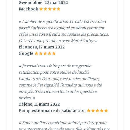
Gwendoline, 22 mai 2022
Facebook
« L’atelier de saponification à froid s’est très bien
passé! Cathy nous a expliqué en détail comment
créer un savon à froid avec tooutes les précautions.
J’ai créé mon premier savon! Merci Cathy! »
Eleonora, 17 mars 2022
Google
« Je voulais vous faire part de ma grande
satisfaction pour votre atelier de lundi à
Lambersart! Pour moi, c’est un des meilleurs,
comme je l’ai signalé à l’enquête qui nous a été
envoyée. Très riche en tout sur les questions
posées. »
Hélène, 11 mars 2022
Par questionnaire de satisfaction
« Super atelier cosmétique animé par Cathy pour
un enterrement de vie de jeune fille. C’était très pro