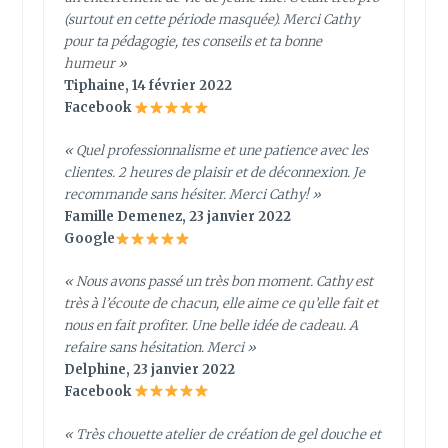
(surtout en cette période masquée). Merci Cathy
pour ta pédagogie, tes conseils et ta bonne
humeur »
Tiphaine, 14 février 2022
Facebook
«
Quel professionnalisme et une patience avec les
clientes. 2 heures de plaisir et de déconnexion. Je
recommande sans hésiter. Merci Cathy!
»
Famille Demenez, 23 janvier 2022
Google
« Nous avons passé un très bon moment. Cathy est
très à l’écoute de chacun, elle aime ce qu’elle fait et
nous en fait profiter. Une belle idée de cadeau. A
refaire sans hésitation. Merci »
Delphine, 23 janvier 2022
Facebook
« Très chouette atelier de création de gel douche et