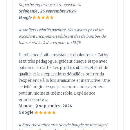
Superbe expérience à renouveler »
Stéphanie , 25 septembre 2024
Google
« Ateliers créatifs parfaits. Nous avons passé un
excellent moment en réalisant des de bombes de
bain et sticks à lèvres pour un EVJF.
L’ambiance était conviviale et chaleureuse. Cathy
était très pédagogue, guidant chaque étape avec
patience et clarté. Les produits utilisés étaient de
qualité, et les explications détaillées ont rendu
l’expérience à la fois amusante et instructive. Une
activité originale que je recommande vivement
pour un moment mémorable. Expérience
enrichissante »
Manon , 9 septembre 2024
Google
« Superbe atelier création de bougie de massage à