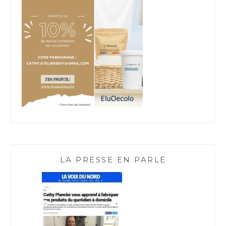
LA PRESSE EN PARLE