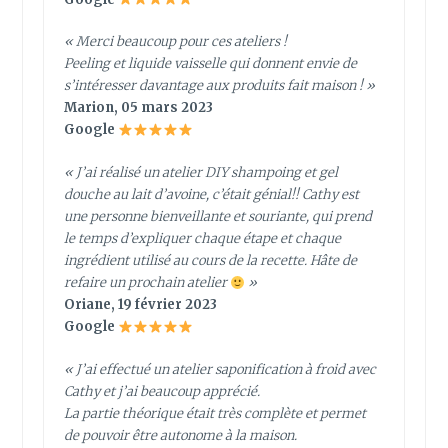
« Merci beaucoup pour ces ateliers !
Peeling et liquide vaisselle qui donnent envie de
s’intéresser davantage aux produits fait maison ! »
Marion, 05 mars 2023
Google
« J’ai réalisé un atelier DIY shampoing et gel
douche au lait d’avoine, c’était génial!! Cathy est
une personne bienveillante et souriante, qui prend
le temps d’expliquer chaque étape et chaque
ingrédient utilisé au cours de la recette. Hâte de
refaire un prochain atelier
»
Oriane, 19 février 2023
Google
« J’ai effectué un atelier saponification à froid avec
Cathy et j’ai beaucoup apprécié.
La partie théorique était très complète et permet
de pouvoir être autonome à la maison.