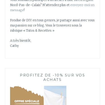
Nord-Pas-de-Calais? N’attendez plus et
envoyez-moi un
message
!
Fondue de DIY en tous genres, je partage aussi avec vous
ma passion sur ce blog. Vous le trouverez sous la
rubrique « Tutos & Recettes »
A très bientôt,
Cathy
PROFITEZ DE -10% SUR VOS
ACHATS