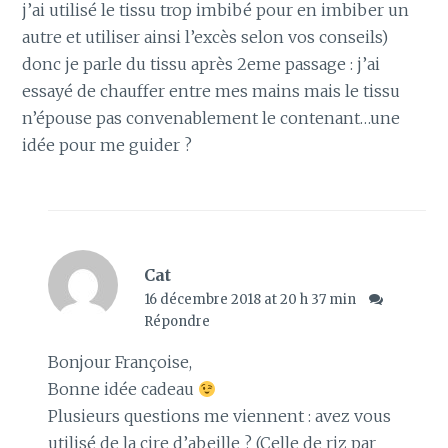
j’ai utilisé le tissu trop imbibé pour en imbiber un
autre et utiliser ainsi l’excès selon vos conseils)
donc je parle du tissu après 2eme passage : j’ai
essayé de chauffer entre mes mains mais le tissu
n’épouse pas convenablement le contenant…une
idée pour me guider ?
Cat
16 décembre 2018 at 20 h 37 min
Répondre
Bonjour Françoise,
Bonne idée cadeau
Plusieurs questions me viennent : avez vous
utilisé de la cire d’abeille ? (Celle de riz par