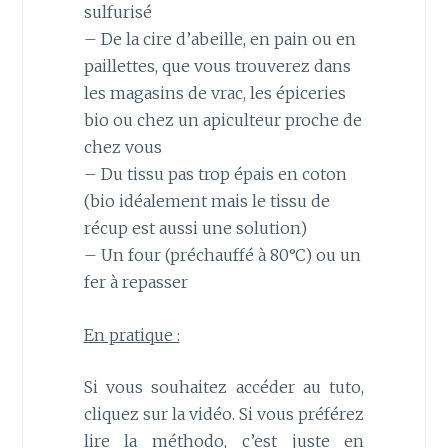
sulfurisé
– De la cire d’abeille, en pain ou en
paillettes, que vous trouverez dans
les magasins de vrac, les épiceries
bio ou chez un apiculteur proche de
chez vous
– Du tissu pas trop épais en coton
(bio idéalement mais le tissu de
récup est aussi une solution)
– Un four (préchauffé à 80°C) ou un
fer à repasser
En pratique :
Si vous souhaitez accéder au tuto,
cliquez sur la vidéo. Si vous préférez
lire la méthodo, c’est juste en