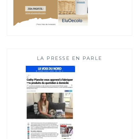
LA PRESSE EN PARLE