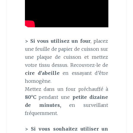
> Si vous utilisez un four
, placez
une feuille de papier de cuisson sur
une plaque de cuisson et mettez
votre tissu dessus. Recouvrez-le de
cire d’abeille
en essayant d’être
homogène.
Mettez dans un four préchauffé à
80°C
pendant une
petite dizaine
de minutes,
en surveillant
fréquemment.
> Si vous souhaitez utiliser un