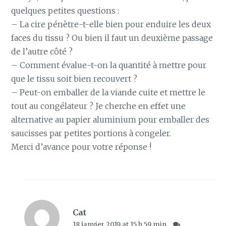
quelques petites questions :
– La cire pénètre-t-elle bien pour enduire les deux
faces du tissu ? Ou bien il faut un deuxième passage
de l’autre côté ?
– Comment évalue-t-on la quantité à mettre pour
que le tissu soit bien recouvert ?
– Peut-on emballer de la viande cuite et mettre le
tout au congélateur ? Je cherche en effet une
alternative au papier aluminium pour emballer des
saucisses par petites portions à congeler.
Merci d’avance pour votre réponse !
Cat
18 janvier 2019 at 15 h 59 min