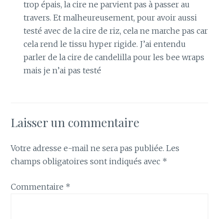
trop épais, la cire ne parvient pas à passer au
travers. Et malheureusement, pour avoir aussi
testé avec de la cire de riz, cela ne marche pas car
cela rend le tissu hyper rigide. J’ai entendu
parler de la cire de candelilla pour les bee wraps
mais je n’ai pas testé
Laisser un commentaire
Votre adresse e-mail ne sera pas publiée.
Les
champs obligatoires sont indiqués avec
*
Commentaire
*