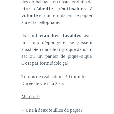
des emballages en tissus enduits de
cire d’abeille
,
réutilisables à
volonté
et qui remplacent le papier
alu et la cellophane.
Ils sont
étanches
,
lavables
avec
un coup d’éponge et se glissent
aussi bien dans le frigo, que dans un
sac ou un panier de pique-nique.
C’est pas formidable ça?!
Temps de réalisation : 10 minutes
Durée de vie : 1 à 2 ans
Matériel :
– Une à deux feuilles de papier