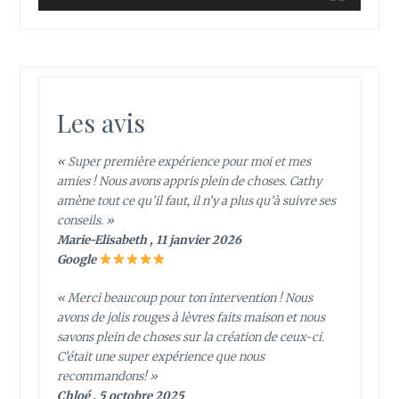
Les avis
« Super première expérience pour moi et mes
amies ! Nous avons appris plein de choses. Cathy
amène tout ce qu’il faut, il n’y a plus qu’à suivre ses
conseils. »
Marie-Elisabeth , 11 janvier 2026
Google
« Merci beaucoup pour ton intervention ! Nous
avons de jolis rouges à lèvres faits maison et nous
savons plein de choses sur la création de ceux-ci.
C’était une super expérience que nous
recommandons! »
Chloé , 5 octobre 2025