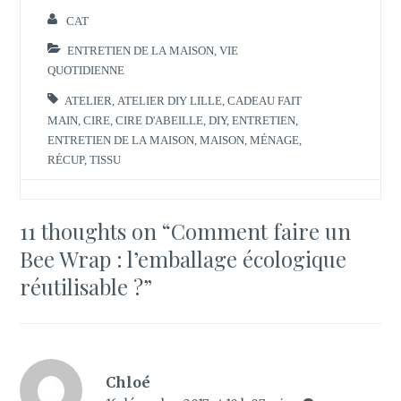
CAT
ENTRETIEN DE LA MAISON
,
VIE
QUOTIDIENNE
ATELIER
,
ATELIER DIY LILLE
,
CADEAU FAIT
MAIN
,
CIRE
,
CIRE D'ABEILLE
,
DIY
,
ENTRETIEN
,
ENTRETIEN DE LA MAISON
,
MAISON
,
MÉNAGE
,
RÉCUP
,
TISSU
11 thoughts on “
Comment faire un
Bee Wrap : l’emballage écologique
réutilisable ?
”
Chloé