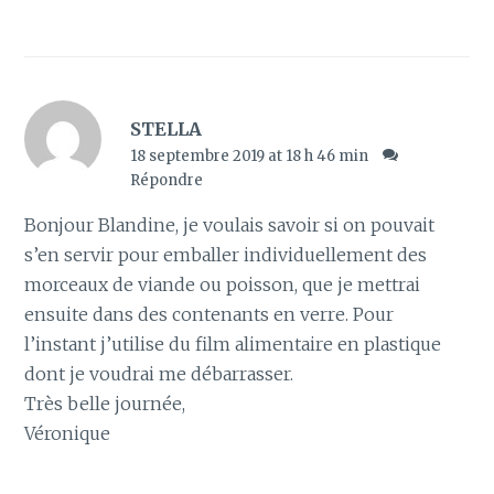
STELLA
18 septembre 2019 at 18 h 46 min
Répondre
Bonjour Blandine, je voulais savoir si on pouvait
s’en servir pour emballer individuellement des
morceaux de viande ou poisson, que je mettrai
ensuite dans des contenants en verre. Pour
l’instant j’utilise du film alimentaire en plastique
dont je voudrai me débarrasser.
Très belle journée,
Véronique