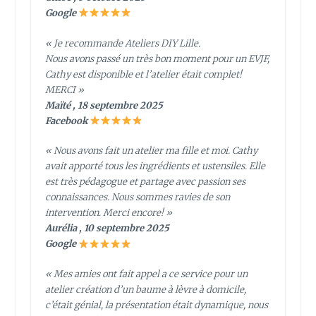
Google
« Je recommande Ateliers DIY Lille.
Nous avons passé un très bon moment pour un EVJF,
Cathy est disponible et l’atelier était complet!
MERCI »
Maïté , 18 septembre 2025
Facebook
« Nous avons fait un atelier ma fille et moi. Cathy
avait apporté tous les ingrédients et ustensiles. Elle
est très pédagogue et partage avec passion ses
connaissances. Nous sommes ravies de son
intervention. Merci encore! »
Aurélia , 10 septembre 2025
Google
« Mes amies ont fait appel a ce service pour un
atelier création d’un baume à lèvre à domicile,
c’était génial, la présentation était dynamique, nous