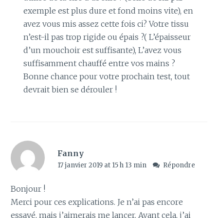
exemple est plus dure et fond moins vite), en
avez vous mis assez cette fois ci? Votre tissu
n’est-il pas trop rigide ou épais ?( L’épaisseur
d’un mouchoir est suffisante), L’avez vous
suffisamment chauffé entre vos mains ?
Bonne chance pour votre prochain test, tout
devrait bien se dérouler !
Fanny
17 janvier 2019 at 15 h 13 min
Répondre
Bonjour !
Merci pour ces explications. Je n’ai pas encore
essayé, mais j’aimerais me lancer. Avant cela, j’ai