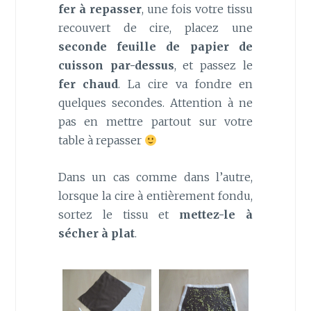
fer à repasser
, une fois votre tissu
recouvert de cire, placez une
seconde feuille de papier de
cuisson par-dessus
, et passez le
fer chaud
. La cire va fondre en
quelques secondes. Attention à ne
pas en mettre partout sur votre
table à repasser
Dans un cas comme dans l’autre,
lorsque la cire à entièrement fondu,
sortez le tissu et
mettez-le à
sécher à plat
.