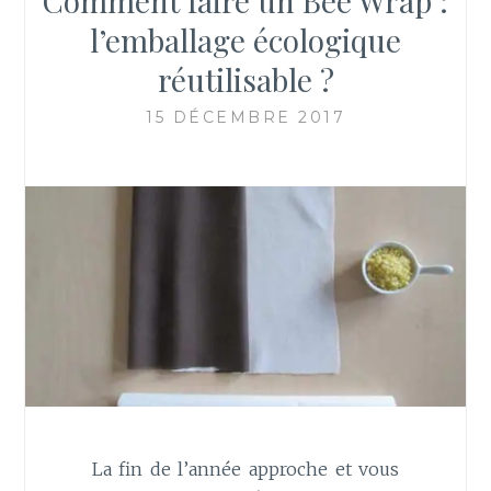
Comment faire un Bee Wrap :
l’emballage écologique
réutilisable ?
15 DÉCEMBRE 2017
La fin de l’année approche et vous