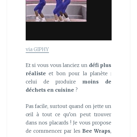
via GIPHY
Et si vous vous lanciez un
défi plus
réaliste
et bon pour la planète :
celui de produire
moins de
déchets en cuisine
?
Pas facile, surtout quand on jette un
œil à tout ce qu’on peut trouver
dans nos placards ! Je vous propose
de commencer par les
Bee Wraps
,