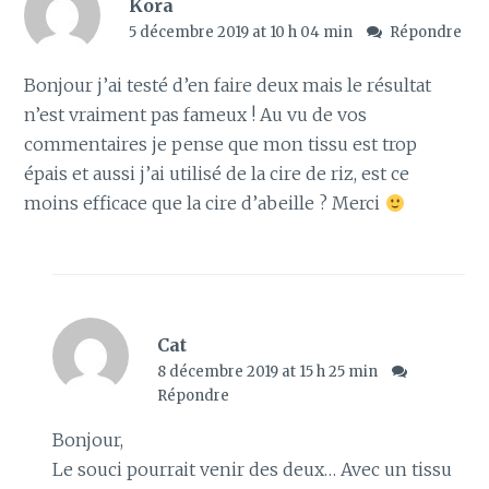
Kora
5 décembre 2019 at 10 h 04 min
Répondre
Bonjour j’ai testé d’en faire deux mais le résultat
n’est vraiment pas fameux ! Au vu de vos
commentaires je pense que mon tissu est trop
épais et aussi j’ai utilisé de la cire de riz, est ce
moins efficace que la cire d’abeille ? Merci
Cat
8 décembre 2019 at 15 h 25 min
Répondre
Bonjour,
Le souci pourrait venir des deux… Avec un tissu