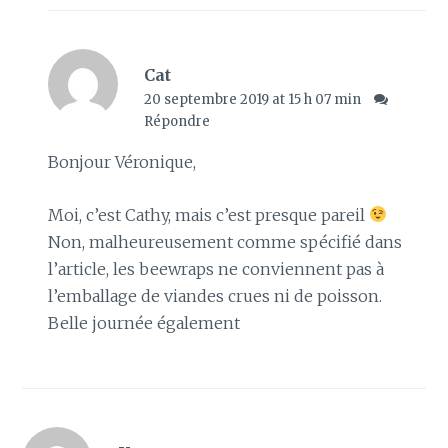
Cat
20 septembre 2019 at 15 h 07 min
Répondre
Bonjour Véronique,
Moi, c’est Cathy, mais c’est presque pareil
Non, malheureusement comme spécifié dans
l’article, les beewraps ne conviennent pas à
l’emballage de viandes crues ni de poisson.
Belle journée également