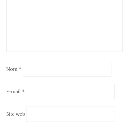
Nom
*
E-mail
*
Site web