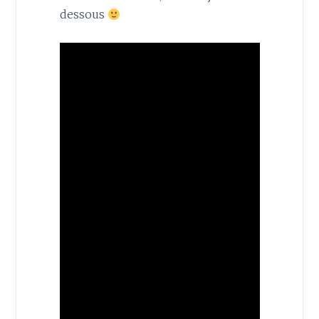
dessous