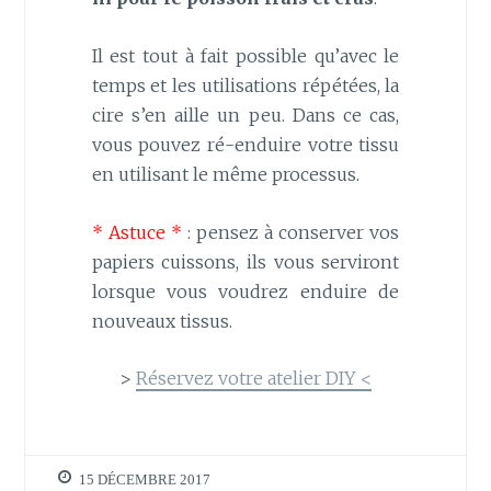
Il est tout à fait possible qu’avec le
temps et les utilisations répétées, la
cire s’en aille un peu. Dans ce cas,
vous pouvez ré-enduire votre tissu
en utilisant le même processus.
* Astuce *
: pensez à conserver vos
papiers cuissons, ils vous serviront
lorsque vous voudrez enduire de
nouveaux tissus.
>
Réservez votre atelier DIY <
15 DÉCEMBRE 2017