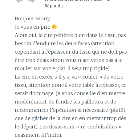
Répondre
Bonjour Fanny,
Je vous en prie
Alors oui, la cire pénètre bien dans le tissu, pas
besoin d’enduire les deux faces (attention
cependant à l’épaisseur du tissu qui ne doit pas
être trop épais sinon vous n’arriverez pas à le
mouler sur votre plat, il sera trop rigide).
La cire en excès, s’il y a, va « couler » de votre
tissu, attention donc à votre table à repasser, ce
serait dommage. Je vous conseille d’en mettre
modérément, de fondre les paillettes et de
recommencer l’opération si nécessaire (plutôt
que de gâcher de la cire en en mettant trop dès
le départ). Les tissus sont « ré-enduisables »
quasiment à l’infini.