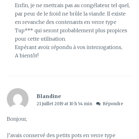
Enfin, je ne mettrais pas au congélateur tel quel,
par peur de le froid ne brûle la viande. Il existe
en revanche des contenants en verre type
Tup*** qui seront probablement plus propices
pour cette utilisation.
Espérant avoir répondu à vos interrogations,
A bientôt!
Blandine
21 juillet 2019 at 10 h 54 min
Répondre
Bonjour,
J’avais conservé des petits pots en verre type