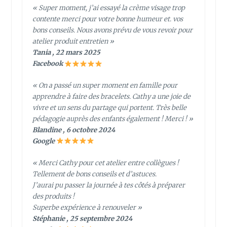
« Super moment, j’ai essayé la crème visage trop
contente merci pour votre bonne humeur et. vos
bons conseils. Nous avons prévu de vous revoir pour
atelier produit entretien »
Tania , 22 mars 2025
Facebook
« On a passé un super moment en famille pour
apprendre à faire des bracelets. Cathy a une joie de
vivre et un sens du partage qui portent. Très belle
pédagogie auprès des enfants également ! Merci ! »
Blandine , 6 octobre 2024
Google
« Merci Cathy pour cet atelier entre collègues !
Tellement de bons conseils et d’astuces.
J’aurai pu passer la journée à tes côtés à préparer
des produits !
Superbe expérience à renouveler »
Stéphanie , 25 septembre 2024