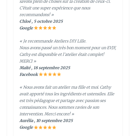
savons plein de choses sur la création de ceux-ci.
C’était une super expérience que nous
recommandons! »
Chloé , 5 octobre 2025
Google
« Je recommande Ateliers DIY Lille.
Nous avons passé un très bon moment pour un EVJF,
Cathy est disponible et l’atelier était complet!
MERCI »
Maïté , 18 septembre 2025
Facebook
« Nous avons fait un atelier ma fille et moi. Cathy
avait apporté tous les ingrédients et ustensiles. Elle
est très pédagogue et partage avec passion ses
connaissances. Nous sommes ravies de son
intervention. Merci encore! »
Aurélia , 10 septembre 2025
Google