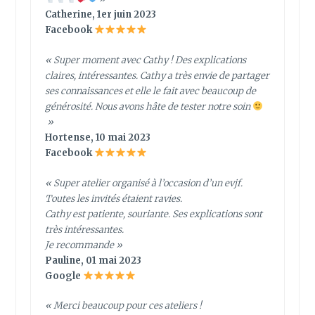
Catherine, 1er juin 2023
Facebook
« Super moment avec Cathy ! Des explications
claires, intéressantes. Cathy a très envie de partager
ses connaissances et elle le fait avec beaucoup de
générosité. Nous avons hâte de tester notre soin
»
Hortense, 10 mai 2023
Facebook
« Super atelier organisé à l’occasion d’un evjf.
Toutes les invités étaient ravies.
Cathy est patiente, souriante. Ses explications sont
très intéressantes.
Je recommande »
Pauline, 01 mai 2023
Google
« Merci beaucoup pour ces ateliers !