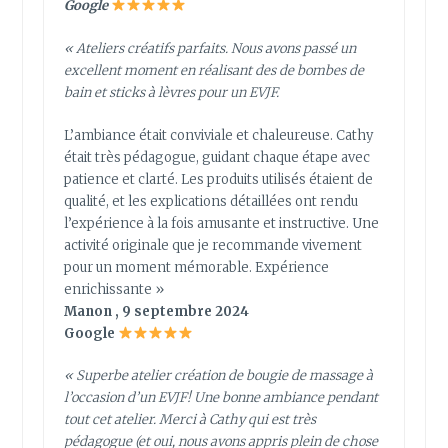
Google
« Ateliers créatifs parfaits. Nous avons passé un
excellent moment en réalisant des de bombes de
bain et sticks à lèvres pour un EVJF.
L’ambiance était conviviale et chaleureuse. Cathy
était très pédagogue, guidant chaque étape avec
patience et clarté. Les produits utilisés étaient de
qualité, et les explications détaillées ont rendu
l’expérience à la fois amusante et instructive. Une
activité originale que je recommande vivement
pour un moment mémorable. Expérience
enrichissante »
Manon , 9 septembre 2024
Google
« Superbe atelier création de bougie de massage à
l’occasion d’un EVJF! Une bonne ambiance pendant
tout cet atelier. Merci à Cathy qui est très
pédagogue (et oui, nous avons appris plein de chose