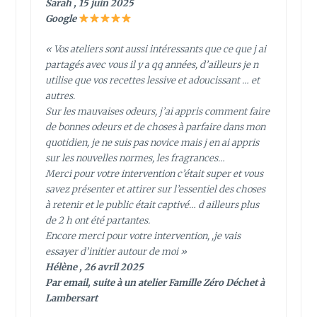
Sarah , 15 juin 2025
Google
« Vos ateliers sont aussi intéressants que ce que j ai
partagés avec vous il y a qq années, d’ailleurs je n
utilise que vos recettes lessive et adoucissant … et
autres.
Sur les mauvaises odeurs, j’ai appris comment faire
de bonnes odeurs et de choses à parfaire dans mon
quotidien, je ne suis pas novice mais j en ai appris
sur les nouvelles normes, les fragrances…
Merci pour votre intervention c’était super et vous
savez présenter et attirer sur l’essentiel des choses
à retenir et le public était captivé… d ailleurs plus
de 2 h ont été partantes.
Encore merci pour votre intervention, ,je vais
essayer d’initier autour de moi »
Hélène , 26 avril 2025
Par email, suite à un atelier Famille Zéro Déchet à
Lambersart