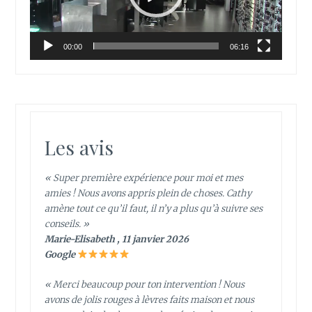
00:00
06:16
Les avis
« Super première expérience pour moi et mes
amies ! Nous avons appris plein de choses. Cathy
amène tout ce qu’il faut, il n’y a plus qu’à suivre ses
conseils. »
Marie-Elisabeth , 11 janvier 2026
Google
« Merci beaucoup pour ton intervention ! Nous
avons de jolis rouges à lèvres faits maison et nous