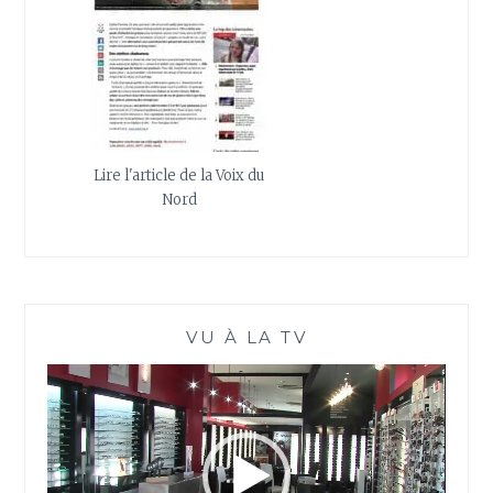
Lire l'article de la Voix du
Nord
VU À LA TV
Lecteur
vidéo