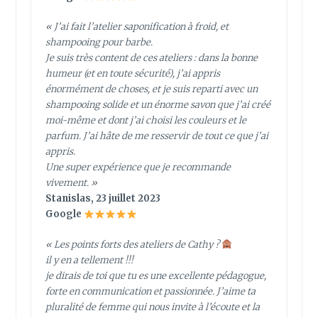
« J’ai fait l’atelier saponification à froid, et
shampooing pour barbe.
Je suis très content de ces ateliers : dans la bonne
humeur (et en toute sécurité), j’ai appris
énormément de choses, et je suis reparti avec un
shampooing solide et un énorme savon que j’ai créé
moi-même et dont j’ai choisi les couleurs et le
parfum. J’ai hâte de me resservir de tout ce que j’ai
appris.
Une super expérience que je recommande
vivement. »
Stanislas, 23 juillet 2023
Google
« Les points forts des ateliers de Cathy ?
il y en a tellement !!!
je dirais de toi que tu es une excellente pédagogue,
forte en communication et passionnée. J’aime ta
pluralité de femme qui nous invite à l’écoute et la