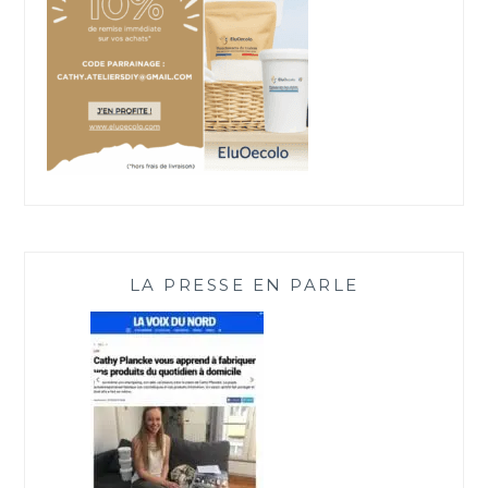
LA PRESSE EN PARLE