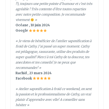
!!), toujours une petite pointe d’humour et c’est très
agréable ! Très contente d’être toutes reparties
avec notre petite composition. Je recommande
vivement
»
Océane , 10 juin 2024
Google
« Je viens de bénéficier de l’atelier saponification à
froid de Cathy. J’ai passé un super moment. Cathy
est pédagogue, rassurante, utilise des produits de
super qualité! Merci à toi Cathy de ta douceur, tes
anecdotes et tes conseils! Je ne peux que
recommander! »
Rachid , 23 mars 2024
Facebook
« Atelier saponification à froid ce weekend, on sent
la passion et le professionnalisme de Cathy, un vrai
plaisir d’apprendre avec elle! A conseiller sans
hésiter »