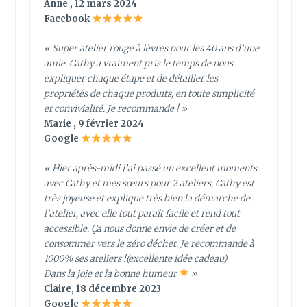
Anne , 12 mars 2024
Facebook
« Super atelier rouge à lèvres pour les 40 ans d’une
amie. Cathy a vraiment pris le temps de nous
expliquer chaque étape et de détailler les
propriétés de chaque produits, en toute simplicité
et convivialité. Je recommande ! »
Marie , 9 février 2024
Google
« Hier après-midi j’ai passé un excellent moments
avec Cathy et mes sœurs pour 2 ateliers, Cathy est
très joyeuse et explique très bien la démarche de
l’atelier, avec elle tout paraît facile et rend tout
accessible. Ça nous donne envie de créer et de
consommer vers le zéro déchet. Je recommande à
1000% ses ateliers !(excellente idée cadeau)
Dans la joie et la bonne humeur
»
Claire, 18 décembre 2023
Google