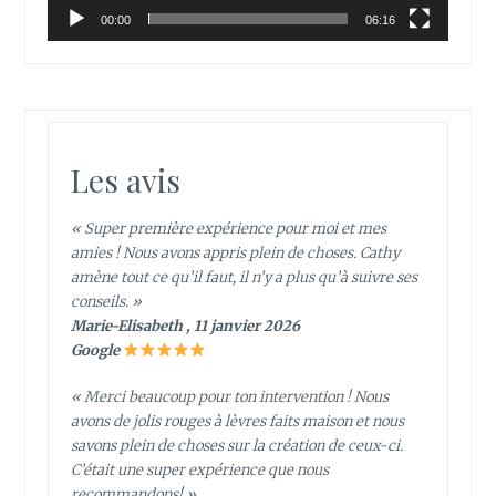
00:00
06:16
Les avis
« Super première expérience pour moi et mes
amies ! Nous avons appris plein de choses. Cathy
amène tout ce qu’il faut, il n’y a plus qu’à suivre ses
conseils. »
Marie-Elisabeth , 11 janvier 2026
Google
« Merci beaucoup pour ton intervention ! Nous
avons de jolis rouges à lèvres faits maison et nous
savons plein de choses sur la création de ceux-ci.
C’était une super expérience que nous
recommandons! »