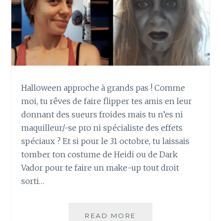
Halloween approche à grands pas ! Comme
moi, tu rêves de faire flipper tes amis en leur
donnant des sueurs froides mais tu n’es ni
maquilleur/-se pro ni spécialiste des effets
spéciaux ? Et si pour le 31 octobre, tu laissais
tomber ton costume de Heidi ou de Dark
Vador pour te faire un make-up tout droit
sorti…
COMMENT
READ MORE