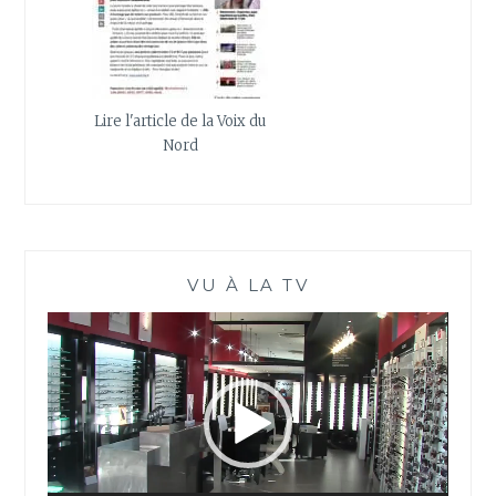
Lire l'article de la Voix du
Nord
VU À LA TV
Lecteur
vidéo