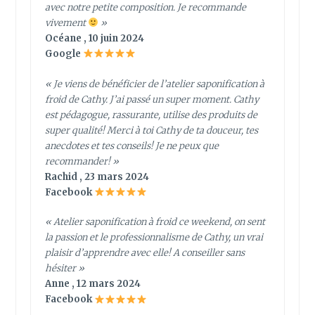
avec notre petite composition. Je recommande
vivement
»
Océane , 10 juin 2024
Google
« Je viens de bénéficier de l’atelier saponification à
froid de Cathy. J’ai passé un super moment. Cathy
est pédagogue, rassurante, utilise des produits de
super qualité! Merci à toi Cathy de ta douceur, tes
anecdotes et tes conseils! Je ne peux que
recommander! »
Rachid , 23 mars 2024
Facebook
« Atelier saponification à froid ce weekend, on sent
la passion et le professionnalisme de Cathy, un vrai
plaisir d’apprendre avec elle! A conseiller sans
hésiter »
Anne , 12 mars 2024
Facebook