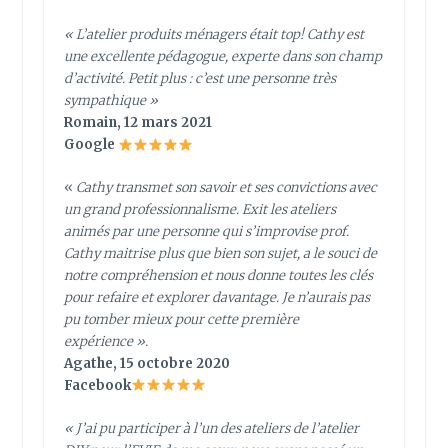
«
L’atelier produits ménagers était top! Cathy est
une excellente pédagogue, experte dans son champ
d’activité. Petit plus : c’est une personne très
sympathique
»
Romain, 12 mars 2021
Google
«
Cathy transmet son savoir et ses convictions avec
un grand professionnalisme. Exit les ateliers
animés par une personne qui s’improvise prof.
Cathy maitrise plus que bien son sujet, a le souci de
notre compréhension et nous donne toutes les clés
pour refaire et explorer davantage. Je n’aurais pas
pu tomber mieux pour cette première
expérience ».
Agathe, 15 octobre 2020
Facebook
«
J’ai pu participer à l’un des ateliers de l’atelier