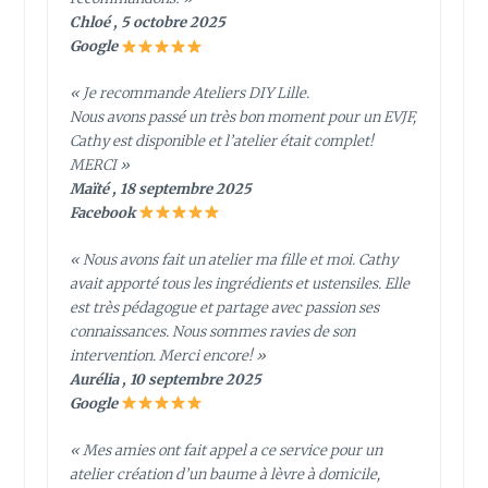
Chloé , 5 octobre 2025
Google
« Je recommande Ateliers DIY Lille.
Nous avons passé un très bon moment pour un EVJF,
Cathy est disponible et l’atelier était complet!
MERCI »
Maïté , 18 septembre 2025
Facebook
« Nous avons fait un atelier ma fille et moi. Cathy
avait apporté tous les ingrédients et ustensiles. Elle
est très pédagogue et partage avec passion ses
connaissances. Nous sommes ravies de son
intervention. Merci encore! »
Aurélia , 10 septembre 2025
Google
« Mes amies ont fait appel a ce service pour un
atelier création d’un baume à lèvre à domicile,