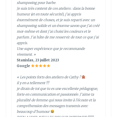
shampooing pour barbe.
Je suis très content de ces ateliers : dans la bonne
humeur (et en toute sécurité), j’ai appris
énormément de choses, et je suis reparti avec un
shampooing solide et un énorme savon que j’ai créé
moi-même et dont j’ai choisi les couleurs et le
parfum. J’ai hâte de me resservir de tout ce que j’ai
appris.
Une super expérience que je recommande
vivement. »
Stanislas, 23 juillet 2023
Google
« Les points forts des ateliers de Cathy ?
il y en a tellement !!!
je dirais de toi que tu es une excellente pédagogue,
forte en communication et passionnée. J’aime ta
pluralité de femme qui nous invite à l’écoute et la
compréhension des messages transmis avec
beaucoup d’humour