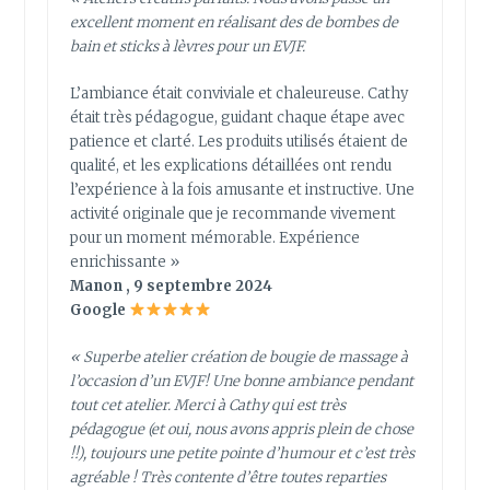
excellent moment en réalisant des de bombes de
bain et sticks à lèvres pour un EVJF.
L’ambiance était conviviale et chaleureuse. Cathy
était très pédagogue, guidant chaque étape avec
patience et clarté. Les produits utilisés étaient de
qualité, et les explications détaillées ont rendu
l’expérience à la fois amusante et instructive. Une
activité originale que je recommande vivement
pour un moment mémorable. Expérience
enrichissante »
Manon , 9 septembre 2024
Google
« Superbe atelier création de bougie de massage à
l’occasion d’un EVJF! Une bonne ambiance pendant
tout cet atelier. Merci à Cathy qui est très
pédagogue (et oui, nous avons appris plein de chose
!!), toujours une petite pointe d’humour et c’est très
agréable ! Très contente d’être toutes reparties