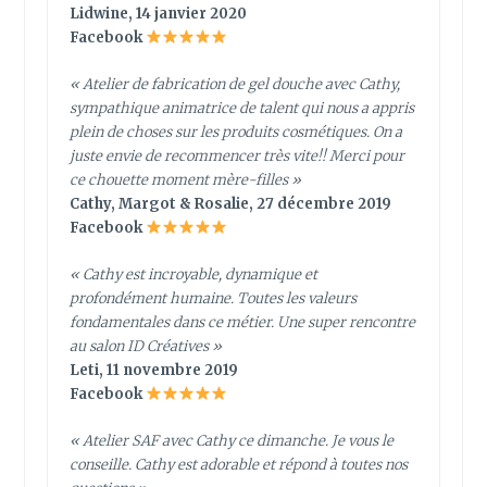
Lidwine, 14 janvier 2020
Facebook
« Atelier de fabrication de gel douche avec Cathy,
sympathique animatrice de talent qui nous a appris
plein de choses sur les produits cosmétiques. On a
juste envie de recommencer très vite!! Merci pour
ce chouette moment mère-filles »
Cathy, Margot & Rosalie, 27 décembre 2019
Facebook
« Cathy est incroyable, dynamique et
profondément humaine. Toutes les valeurs
fondamentales dans ce métier. Une super rencontre
au salon ID Créatives »
Leti, 11 novembre 2019
Facebook
« Atelier SAF avec Cathy ce dimanche. Je vous le
conseille. Cathy est adorable et répond à toutes nos