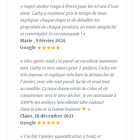
« Super atelier rouge à lèvres pour les 40 ans d’une
amie. Cathy a vraiment pris le temps de nous
expliquer chaque étape et de détailler les
propriétés de chaque produits, en toute simplicité
et convivialité. Je recommande ! »
Marie , 9 février 2024
Google
« Hier après-midi j’ai passé un excellent moments
avec Cathy et mes sœurs pour 2 ateliers, Cathy est
très joyeuse et explique très bien la démarche de
l’atelier, avec elle tout paraît facile et rend tout
accessible. Ça nous donne envie de créer et de
consommer vers le zéro déchet. Je recommande à
1000% ses ateliers !(excellente idée cadeau)
Dans la joie et la bonne humeur
»
Claire, 18 décembre 2023
Google
« J’ai fait l’atelier saponification à froid, et