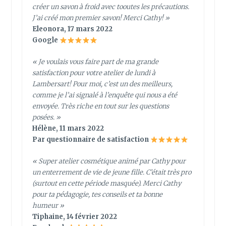
créer un savon à froid avec tooutes les précautions.
J’ai créé mon premier savon! Merci Cathy! »
Eleonora, 17 mars 2022
Google
« Je voulais vous faire part de ma grande
satisfaction pour votre atelier de lundi à
Lambersart! Pour moi, c’est un des meilleurs,
comme je l’ai signalé à l’enquête qui nous a été
envoyée. Très riche en tout sur les questions
posées. »
Hélène, 11 mars 2022
Par questionnaire de satisfaction
« Super atelier cosmétique animé par Cathy pour
un enterrement de vie de jeune fille. C’était très pro
(surtout en cette période masquée). Merci Cathy
pour ta pédagogie, tes conseils et ta bonne
humeur »
Tiphaine, 14 février 2022