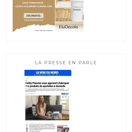
LA PRESSE EN PARLE