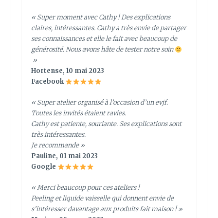
« Super moment avec Cathy ! Des explications
claires, intéressantes. Cathy a très envie de partager
ses connaissances et elle le fait avec beaucoup de
générosité. Nous avons hâte de tester notre soin
»
Hortense, 10 mai 2023
Facebook
« Super atelier organisé à l’occasion d’un evjf.
Toutes les invités étaient ravies.
Cathy est patiente, souriante. Ses explications sont
très intéressantes.
Je recommande »
Pauline, 01 mai 2023
Google
« Merci beaucoup pour ces ateliers !
Peeling et liquide vaisselle qui donnent envie de
s’intéresser davantage aux produits fait maison ! »