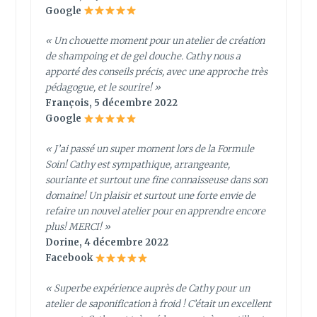
Google
« Un chouette moment pour un atelier de création
de shampoing et de gel douche. Cathy nous a
apporté des conseils précis, avec une approche très
pédagogue, et le sourire! »
François, 5 décembre 2022
Google
« J’ai passé un super moment lors de la Formule
Soin! Cathy est sympathique, arrangeante,
souriante et surtout une fine connaisseuse dans son
domaine! Un plaisir et surtout une forte envie de
refaire un nouvel atelier pour en apprendre encore
plus! MERCI! »
Dorine, 4 décembre 2022
Facebook
« Superbe expérience auprès de Cathy pour un
atelier de saponification à froid ! C’était un excellent