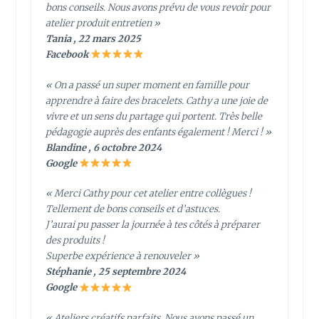
bons conseils. Nous avons prévu de vous revoir pour
atelier produit entretien »
Tania , 22 mars 2025
Facebook
« On a passé un super moment en famille pour
apprendre à faire des bracelets. Cathy a une joie de
vivre et un sens du partage qui portent. Très belle
pédagogie auprès des enfants également ! Merci ! »
Blandine , 6 octobre 2024
Google
« Merci Cathy pour cet atelier entre collègues !
Tellement de bons conseils et d’astuces.
J’aurai pu passer la journée à tes côtés à préparer
des produits !
Superbe expérience à renouveler »
Stéphanie , 25 septembre 2024
Google
« Ateliers créatifs parfaits. Nous avons passé un