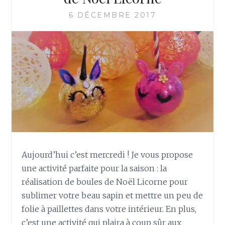
SCINTILLANT
6 DÉCEMBRE 2017
Aujourd’hui c’est mercredi ! Je vous propose
une activité parfaite pour la saison : la
réalisation de boules de Noël Licorne pour
sublimer votre beau sapin et mettre un peu de
folie à paillettes dans votre intérieur. En plus,
c’est une activité qui plaira à coup sûr aux