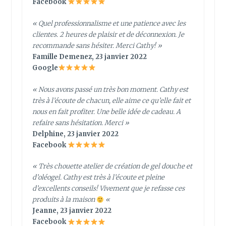
Facebook
«
Quel professionnalisme et une patience avec les
clientes. 2 heures de plaisir et de déconnexion. Je
recommande sans hésiter. Merci Cathy!
»
Famille Demenez, 23 janvier 2022
Google
« Nous avons passé un très bon moment. Cathy est
très à l’écoute de chacun, elle aime ce qu’elle fait et
nous en fait profiter. Une belle idée de cadeau. A
refaire sans hésitation. Merci »
Delphine, 23 janvier 2022
Facebook
« Très chouette atelier de création de gel douche et
d’oléogel. Cathy est très à l’écoute et pleine
d’excellents conseils! Vivement que je refasse ces
produits à la maison
«
Jeanne, 23 janvier 2022
Facebook