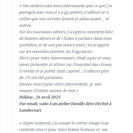
« Vos ateliers sont aussi intéressants que ce que j ai
partagés avec vous il y a qq années, d’ailleurs je n
utilise que vos recettes lessive et adoucissant … et
autres.
Sur les mauvaises odeurs, j’ai appris comment faire
de bonnes odeurs et de choses à parfaire dans mon
quotidien, je ne suis pas novice mais j en ai appris
sur les nouvelles normes, les fragrances…
Merci pour votre intervention c’était super et vous
savez présenter et attirer sur l’essentiel des choses
à retenir et le public était captivé… d ailleurs plus
de 2 h ont été partantes.
Encore merci pour votre intervention, ,je vais
essayer d’initier autour de moi »
Hélène , 26 avril 2025
Par email, suite à un atelier Famille Zéro Déchet à
Lambersart
« Super moment, j’ai essayé la crème visage trop
contente merci pour votre bonne humeur et. vos