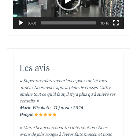
00:00
06:16
Les avis
« Super première expérience pour moi et mes
amies ! Nous avons appris plein de choses. Cathy
amène tout ce qu’il faut, il n’y a plus qu’à suivre ses
conseils. »
Marie-Elisabeth , 11 janvier 2026
Google
« Merci beaucoup pour ton intervention ! Nous
avons de jolis rouges à lèvres faits maison et nous