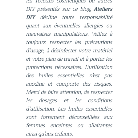
les recettes cosmétiques ou autres
DIY présentés sur ce blog,
Ateliers
DIY
décline toute responsabilité
quant aux éventuelles allergies ou
mauvaises manipulations. Veillez à
toujours respecter les précautions
d’usage, à désinfecter votre matériel
et votre plan de travail et à porter les
protections nécessaires. L’utilisation
des huiles essentielles n’est pas
anodine et comporte des risques.
Merci de faire attention, de respecter
les dosages et les conditions
d’utilisation. Les huiles essentielles
sont fortement déconseillées aux
femmes enceintes ou allaitantes
ainsi qu’aux enfants.