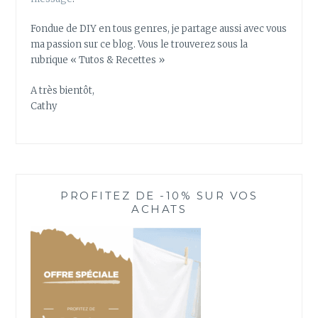
Fondue de DIY en tous genres, je partage aussi avec vous
ma passion sur ce blog. Vous le trouverez sous la
rubrique « Tutos & Recettes »
A très bientôt,
Cathy
PROFITEZ DE -10% SUR VOS
ACHATS