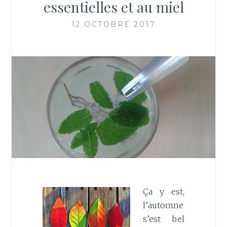
essentielles et au miel
12 OCTOBRE 2017
Ça y est,
l’automne
s’est bel