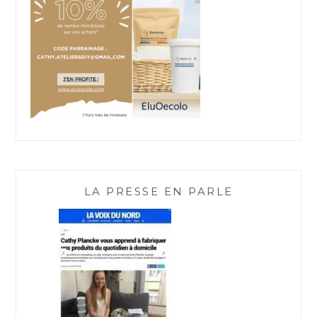
LA PRESSE EN PARLE