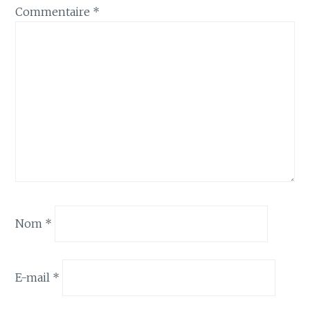
Commentaire
*
Nom
*
E-mail
*