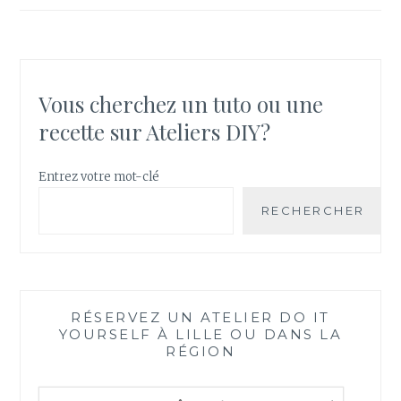
Vous cherchez un tuto ou une
recette sur Ateliers DIY?
Entrez votre mot-clé
RECHERCHER
RÉSERVEZ UN ATELIER DO IT
YOURSELF À LILLE OU DANS LA
RÉGION