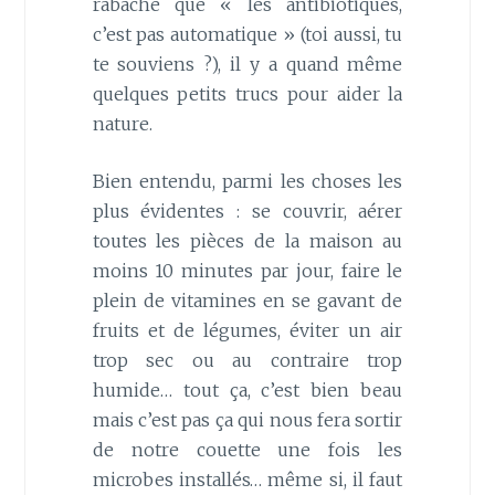
rabâché que « les antibiotiques,
c’est pas automatique » (toi aussi, tu
te souviens ?), il y a quand même
quelques petits trucs pour aider la
nature.
Bien entendu, parmi les choses les
plus évidentes : se couvrir, aérer
toutes les pièces de la maison au
moins 10 minutes par jour, faire le
plein de vitamines en se gavant de
fruits et de légumes, éviter un air
trop sec ou au contraire trop
humide… tout ça, c’est bien beau
mais c’est pas ça qui nous fera sortir
de notre couette une fois les
microbes installés… même si, il faut