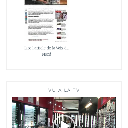
Lire l'article de la Voix du
Nord
VU À LA TV
Lecteur
vidéo