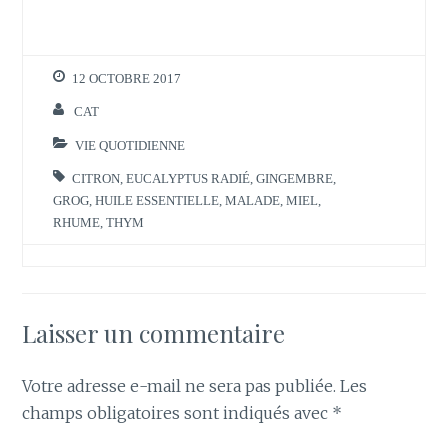
12 OCTOBRE 2017
CAT
VIE QUOTIDIENNE
CITRON
,
EUCALYPTUS RADIÉ
,
GINGEMBRE
,
GROG
,
HUILE ESSENTIELLE
,
MALADE
,
MIEL
,
RHUME
,
THYM
Laisser un commentaire
Votre adresse e-mail ne sera pas publiée.
Les
champs obligatoires sont indiqués avec
*