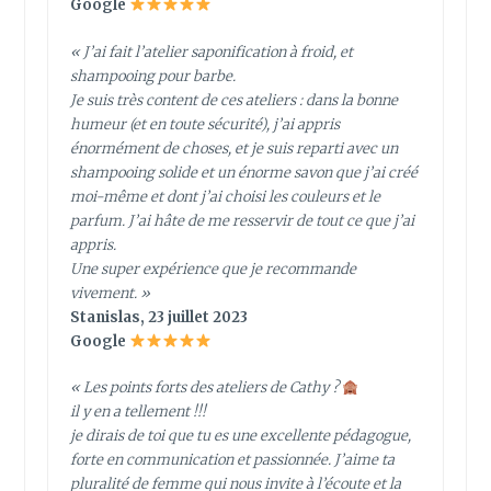
Google
« J’ai fait l’atelier saponification à froid, et
shampooing pour barbe.
Je suis très content de ces ateliers : dans la bonne
humeur (et en toute sécurité), j’ai appris
énormément de choses, et je suis reparti avec un
shampooing solide et un énorme savon que j’ai créé
moi-même et dont j’ai choisi les couleurs et le
parfum. J’ai hâte de me resservir de tout ce que j’ai
appris.
Une super expérience que je recommande
vivement. »
Stanislas, 23 juillet 2023
Google
« Les points forts des ateliers de Cathy ?
il y en a tellement !!!
je dirais de toi que tu es une excellente pédagogue,
forte en communication et passionnée. J’aime ta
pluralité de femme qui nous invite à l’écoute et la