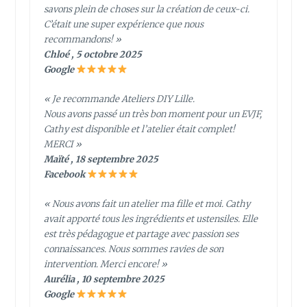
savons plein de choses sur la création de ceux-ci.
C’était une super expérience que nous
recommandons! »
Chloé , 5 octobre 2025
Google
« Je recommande Ateliers DIY Lille.
Nous avons passé un très bon moment pour un EVJF,
Cathy est disponible et l’atelier était complet!
MERCI »
Maïté , 18 septembre 2025
Facebook
« Nous avons fait un atelier ma fille et moi. Cathy
avait apporté tous les ingrédients et ustensiles. Elle
est très pédagogue et partage avec passion ses
connaissances. Nous sommes ravies de son
intervention. Merci encore! »
Aurélia , 10 septembre 2025
Google