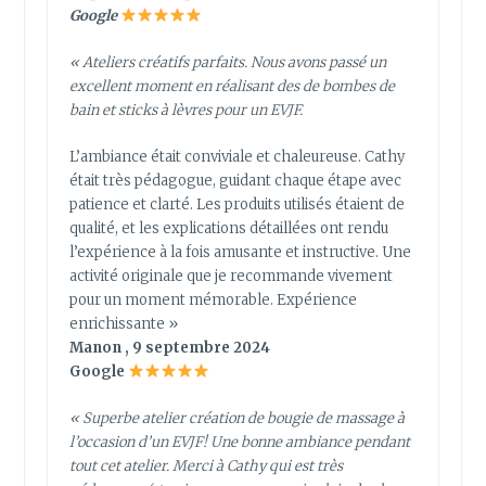
Google
« Ateliers créatifs parfaits. Nous avons passé un
excellent moment en réalisant des de bombes de
bain et sticks à lèvres pour un EVJF.
L’ambiance était conviviale et chaleureuse. Cathy
était très pédagogue, guidant chaque étape avec
patience et clarté. Les produits utilisés étaient de
qualité, et les explications détaillées ont rendu
l’expérience à la fois amusante et instructive. Une
activité originale que je recommande vivement
pour un moment mémorable. Expérience
enrichissante »
Manon , 9 septembre 2024
Google
« Superbe atelier création de bougie de massage à
l’occasion d’un EVJF! Une bonne ambiance pendant
tout cet atelier. Merci à Cathy qui est très