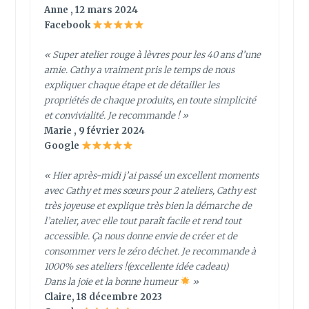
Anne , 12 mars 2024
Facebook
« Super atelier rouge à lèvres pour les 40 ans d’une
amie. Cathy a vraiment pris le temps de nous
expliquer chaque étape et de détailler les
propriétés de chaque produits, en toute simplicité
et convivialité. Je recommande ! »
Marie , 9 février 2024
Google
« Hier après-midi j’ai passé un excellent moments
avec Cathy et mes sœurs pour 2 ateliers, Cathy est
très joyeuse et explique très bien la démarche de
l’atelier, avec elle tout paraît facile et rend tout
accessible. Ça nous donne envie de créer et de
consommer vers le zéro déchet. Je recommande à
1000% ses ateliers !(excellente idée cadeau)
Dans la joie et la bonne humeur
»
Claire, 18 décembre 2023