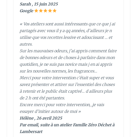
Sarah , 15 juin 2025
Google
« Vos ateliers sont aussi intéressants que ce que j ai
partagés avec vous il y a qq années, d’ailleurs je n
utilise que vos recettes lessive et adoucissant … et
autres.
Sur les mauvaises odeurs, j’ai appris comment faire
de bonnes odeurs et de choses à parfaire dans mon
quotidien, je ne suis pas novice mais j en ai appris
sur les nouvelles normes, les fragrances…
Merci pour votre intervention c’était super et vous
savez présenter et attirer sur l’essentiel des choses
à retenir et le public était captivé… d ailleurs plus
de 2 h ont été partantes.
Encore merci pour votre intervention, ,je vais
essayer d’initier autour de moi »
Hélène , 26 avril 2025
Par email, suite à un atelier Famille Zéro Déchet à
Lambersart