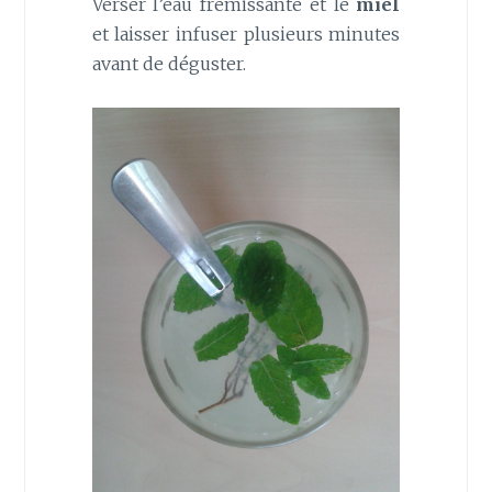
Verser l’eau frémissante et le
miel
et laisser infuser plusieurs minutes
avant de déguster.