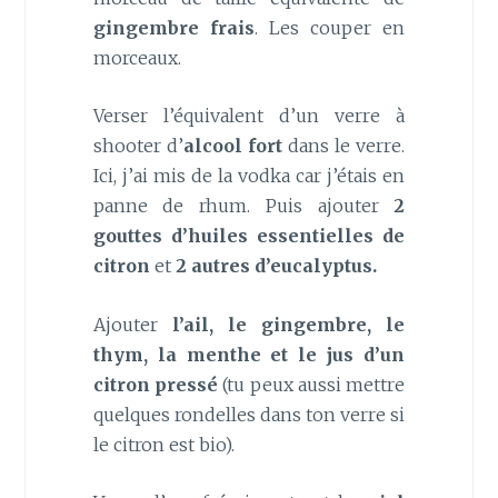
gingembre frais
. Les couper en
morceaux.
Verser l’équivalent d’un verre à
shooter d’
alcool fort
dans le verre.
Ici, j’ai mis de la vodka car j’étais en
panne de rhum. Puis ajouter
2
gouttes d’huiles essentielles de
citron
et
2 autres d’eucalyptus.
Ajouter
l’ail, le gingembre, le
thym, la menthe et le jus d’un
citron pressé
(tu peux aussi mettre
quelques rondelles dans ton verre si
le citron est bio).