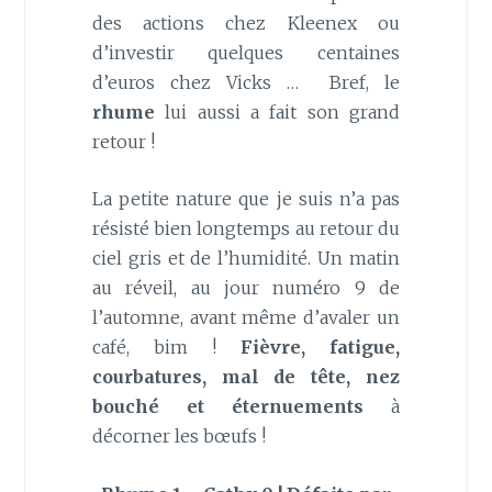
des actions chez Kleenex ou
d’investir quelques centaines
d’euros chez Vicks … Bref, le
rhume
lui aussi a fait son grand
retour !
La petite nature que je suis n’a pas
résisté bien longtemps au retour du
ciel gris et de l’humidité. Un matin
au réveil, au jour numéro 9 de
l’automne, avant même d’avaler un
café, bim !
Fièvre, fatigue,
courbatures, mal de tête, nez
bouché et éternuements
à
décorner les bœufs !