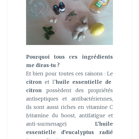
Pourquoi tous ces ingrédients
me diras-tu ?
Et bien pour toutes ces raisons : Le
citron
et l’
huile essentielle de
citron
possèdent des propriétés
antiseptiques et antibactériennes,
ils sont aussi riches en vitamine C
(vitamine du boost, antifatigue et
anti-surmenage).
L’huile
essentielle d’eucalyptus radié