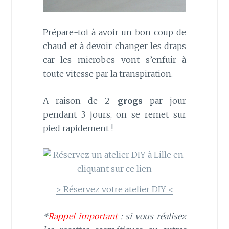
Prépare-toi à avoir un bon coup de
chaud et à devoir changer les draps
car les microbes vont s’enfuir à
toute vitesse par la transpiration.
A raison de 2
grogs
par jour
pendant 3 jours, on se remet sur
pied rapidement !
> Réservez votre atelier DIY <
*
Rappel important
: si vous réalisez