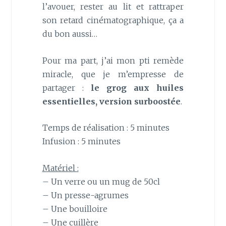
l’avouer, rester au lit et rattraper
son retard cinématographique, ça a
du bon aussi…
Pour ma part, j’ai mon pti remède
miracle, que je m’empresse de
partager :
le grog aux huiles
essentielles, version surboostée
.
Temps de réalisation : 5 minutes
Infusion : 5 minutes
Matériel :
– Un verre ou un mug de 50cl
– Un presse-agrumes
– Une bouilloire
– Une cuillère