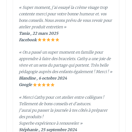
« Super moment, j’ai essayé la crème visage trop
contente merci pour votre bonne humeur et. vos
bons conseils. Nous avons prévu de vous revoir pour
atelier produit entretien »
Tania , 22 mars 2025
Facebook
« On a passé un super moment en famille pour
apprendre à faire des bracelets. Cathy a une joie de
vivre et un sens du partage qui portent. Très belle
pédagogie auprès des enfants également ! Merci ! »
Blandine , 6 octobre 2024
Google
« Merci Cathy pour cet atelier entre collègues !
Tellement de bons conseils et d’astuces.
J’aurai pu passer la journée à tes côtés à préparer
des produits !
Superbe expérience à renouveler »
Stéphanie , 25 septembre 2024