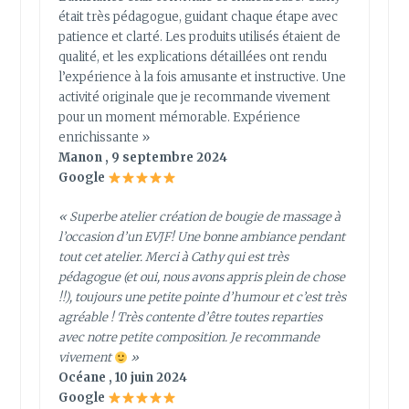
était très pédagogue, guidant chaque étape avec
patience et clarté. Les produits utilisés étaient de
qualité, et les explications détaillées ont rendu
l’expérience à la fois amusante et instructive. Une
activité originale que je recommande vivement
pour un moment mémorable. Expérience
enrichissante »
Manon , 9 septembre 2024
Google
« Superbe atelier création de bougie de massage à
l’occasion d’un EVJF! Une bonne ambiance pendant
tout cet atelier. Merci à Cathy qui est très
pédagogue (et oui, nous avons appris plein de chose
!!), toujours une petite pointe d’humour et c’est très
agréable ! Très contente d’être toutes reparties
avec notre petite composition. Je recommande
vivement
»
Océane , 10 juin 2024
Google