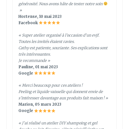
générosité. Nous avons hâte de tester notre soin
»
Hortense, 10 mai 2023
Facebook
« Super atelier organisé à l’occasion d’un evjf.
Toutes les invités étaient ravies.
Cathy est patiente, souriante. Ses explications sont
très intéressantes.
Je recommande »
Pauline, 01 mai 2023
Google
« Merci beaucoup pour ces ateliers !
Peeling et liquide vaisselle qui donnent envie de
s’intéresser davantage aux produits fait maison ! »
Marion, 05 mars 2023
Google
« J’ai réalisé un atelier DIY shampoing et gel