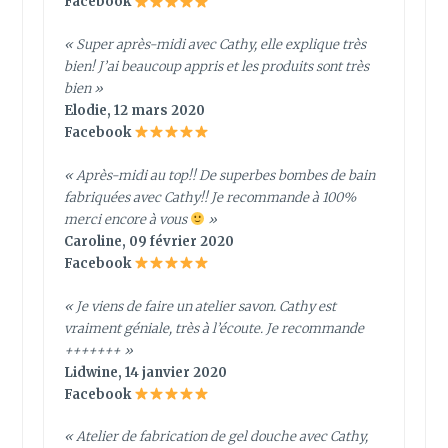
Facebook
« Super après-midi avec Cathy, elle explique très
bien! J’ai beaucoup appris et les produits sont très
bien »
Elodie, 12 mars 2020
Facebook
« Après-midi au top!! De superbes bombes de bain
fabriquées avec Cathy!! Je recommande à 100%
merci encore à vous
»
Caroline, 09 février 2020
Facebook
« Je viens de faire un atelier savon. Cathy est
vraiment géniale, très à l’écoute. Je recommande
+++++++ »
Lidwine, 14 janvier 2020
Facebook
« Atelier de fabrication de gel douche avec Cathy,