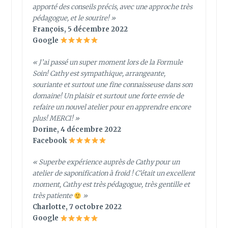
apporté des conseils précis, avec une approche très
pédagogue, et le sourire! »
François, 5 décembre 2022
Google
« J’ai passé un super moment lors de la Formule
Soin! Cathy est sympathique, arrangeante,
souriante et surtout une fine connaisseuse dans son
domaine! Un plaisir et surtout une forte envie de
refaire un nouvel atelier pour en apprendre encore
plus! MERCI! »
Dorine, 4 décembre 2022
Facebook
« Superbe expérience auprès de Cathy pour un
atelier de saponification à froid ! C’était un excellent
moment, Cathy est très pédagogue, très gentille et
très patiente
»
Charlotte, 7 octobre 2022
Google