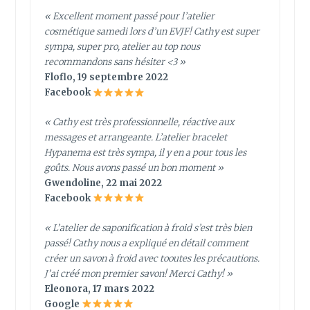
« Excellent moment passé pour l’atelier
cosmétique samedi lors d’un EVJF! Cathy est super
sympa, super pro, atelier au top nous
recommandons sans hésiter <3 »
Floflo, 19 septembre 2022
Facebook
« Cathy est très professionnelle, réactive aux
messages et arrangeante. L’atelier bracelet
Hypanema est très sympa, il y en a pour tous les
goûts. Nous avons passé un bon moment »
Gwendoline, 22 mai 2022
Facebook
« L’atelier de saponification à froid s’est très bien
passé! Cathy nous a expliqué en détail comment
créer un savon à froid avec tooutes les précautions.
J’ai créé mon premier savon! Merci Cathy! »
Eleonora, 17 mars 2022
Google