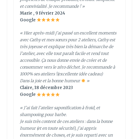
et convivialité. Je recommande ! »
Marie , 9 février 2024
Google
« Hier après-midi j’ai passé un excellent moments
avec Cathy et mes sœurs pour 2 ateliers, Cathy est
très joyeuse et explique très bien la démarche de
l’atelier, avec elle tout paraît facile et rend tout
accessible. Ça nous donne envie de créer et de
consommer vers le zéro déchet. Je recommande à
1000% ses ateliers !(excellente idée cadeau)
Dans la joie et la bonne humeur
»
Claire, 18 décembre 2023
Google
« J’ai fait l’atelier saponification à froid, et
shampooing pour barbe.
Je suis très content de ces ateliers : dans la bonne
humeur (et en toute sécurité), j’ai appris
énormément de choses, et je suis reparti avec un