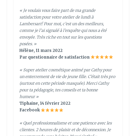
« Je voulais vous faire part de ma grande
satisfaction pour votre atelier de lundi à
Lambersart! Pour moi, c’est un des meilleurs,
comme je l’ai signalé à l’enquête qui nous a été
envoyée. Très riche en tout sur les questions
posées. »
Hélène, 11 mars 2022
Par questionnaire de satisfaction
« Super atelier cosmétique animé par Cathy pour
un enterrement de vie de jeune fille. C’était très pro
(surtout en cette période masquée). Merci Cathy
pour ta pédagogie, tes conseils et ta bonne
humeur »
Tiphaine, 14 février 2022
Facebook
«
Quel professionnalisme et une patience avec les
clientes. 2 heures de plaisir et de déconnexion. Je