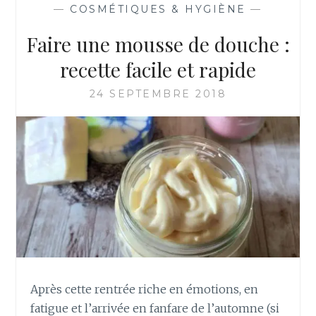
—
COSMÉTIQUES & HYGIÈNE
—
Faire une mousse de douche :
recette facile et rapide
24 SEPTEMBRE 2018
Après cette rentrée riche en émotions, en
fatigue et l’arrivée en fanfare de l’automne (si