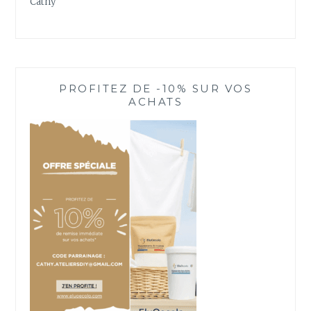
Cathy
PROFITEZ DE -10% SUR VOS
ACHATS