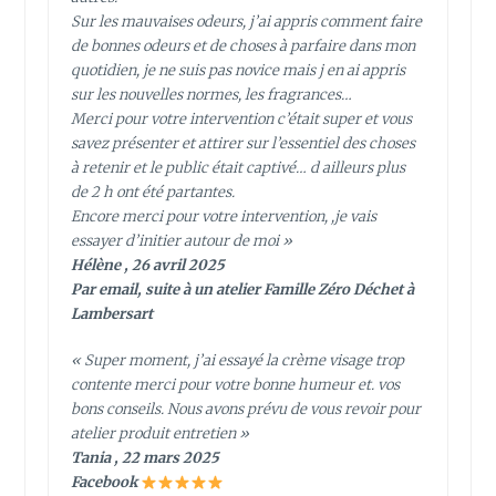
Sur les mauvaises odeurs, j’ai appris comment faire
de bonnes odeurs et de choses à parfaire dans mon
quotidien, je ne suis pas novice mais j en ai appris
sur les nouvelles normes, les fragrances…
Merci pour votre intervention c’était super et vous
savez présenter et attirer sur l’essentiel des choses
à retenir et le public était captivé… d ailleurs plus
de 2 h ont été partantes.
Encore merci pour votre intervention, ,je vais
essayer d’initier autour de moi »
Hélène , 26 avril 2025
Par email, suite à un atelier Famille Zéro Déchet à
Lambersart
« Super moment, j’ai essayé la crème visage trop
contente merci pour votre bonne humeur et. vos
bons conseils. Nous avons prévu de vous revoir pour
atelier produit entretien »
Tania , 22 mars 2025
Facebook