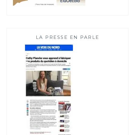
LA PRESSE EN PARLE