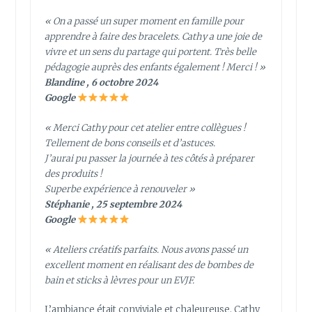
« On a passé un super moment en famille pour
apprendre à faire des bracelets. Cathy a une joie de
vivre et un sens du partage qui portent. Très belle
pédagogie auprès des enfants également ! Merci ! »
Blandine , 6 octobre 2024
Google
« Merci Cathy pour cet atelier entre collègues !
Tellement de bons conseils et d’astuces.
J’aurai pu passer la journée à tes côtés à préparer
des produits !
Superbe expérience à renouveler »
Stéphanie , 25 septembre 2024
Google
« Ateliers créatifs parfaits. Nous avons passé un
excellent moment en réalisant des de bombes de
bain et sticks à lèvres pour un EVJF.
L’ambiance était conviviale et chaleureuse. Cathy