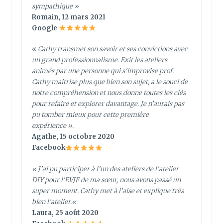
sympathique
»
Romain, 12 mars 2021
Google
«
Cathy transmet son savoir et ses convictions avec
un grand professionnalisme. Exit les ateliers
animés par une personne qui s’improvise prof.
Cathy maitrise plus que bien son sujet, a le souci de
notre compréhension et nous donne toutes les clés
pour refaire et explorer davantage. Je n’aurais pas
pu tomber mieux pour cette première
expérience ».
Agathe, 15 octobre 2020
Facebook
«
J’ai pu participer à l’un des ateliers de l’atelier
DIY pour l’EVJF de ma sœur, nous avons passé un
super moment. Cathy met à l’aise et explique très
bien l’atelier.
«
Laura, 25 août 2020