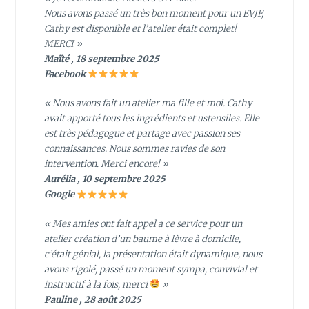
Nous avons passé un très bon moment pour un EVJF,
Cathy est disponible et l’atelier était complet!
MERCI »
Maïté , 18 septembre 2025
Facebook
« Nous avons fait un atelier ma fille et moi. Cathy
avait apporté tous les ingrédients et ustensiles. Elle
est très pédagogue et partage avec passion ses
connaissances. Nous sommes ravies de son
intervention. Merci encore! »
Aurélia , 10 septembre 2025
Google
« Mes amies ont fait appel a ce service pour un
atelier création d’un baume à lèvre à domicile,
c’était génial, la présentation était dynamique, nous
avons rigolé, passé un moment sympa, convivial et
instructif à la fois, merci
»
Pauline , 28 août 2025