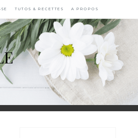
SSE
TUTOS & RECETTES
A PROPOS
LE