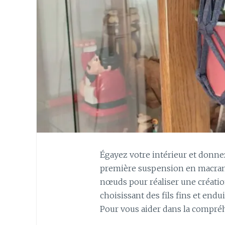
Égayez votre intérieur et donne
première suspension en macramé
nœuds pour réaliser une créatio
choisissant des fils fins et endui
Pour vous aider dans la compré