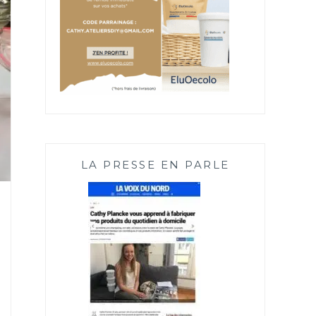
LA PRESSE EN PARLE