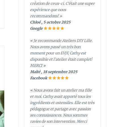
création de ceux-ci. C’était une super
expérience que nous
recommandons! »
Chloé , 5 octobre 2025
Google
« Je recommande Ateliers DIY Lille.
Nous avons passé un très bon
moment pour un EVJF, Cathy est
disponible et l’atelier était complet!
MERCI »
Maïté , 18 septembre 2025
Facebook
« Nous avons fait un atelier ma fille
et moi. Cathy avait apporté tous les
ingrédients et ustensiles. Elle est très
pédagogue et partage avec passion
ses connaissances. Nous sommes
ravies de son intervention. Merci