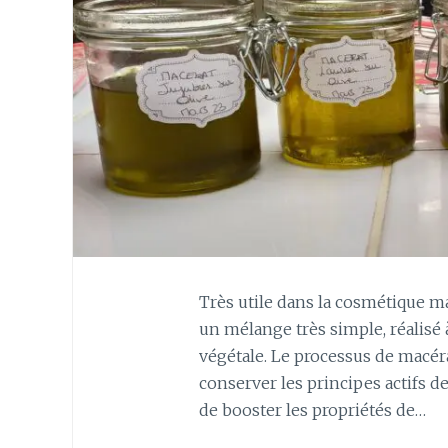
Très utile dans la cosmétique ma
un mélange très simple, réalisé à
végétale. Le processus de macéra
conserver les principes actifs de
de booster les propriétés de…