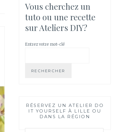
Vous cherchez un
tuto ou une recette
sur Ateliers DIY?
Entrez votre mot-clé
RECHERCHER
RÉSERVEZ UN ATELIER DO
IT YOURSELF À LILLE OU
DANS LA RÉGION