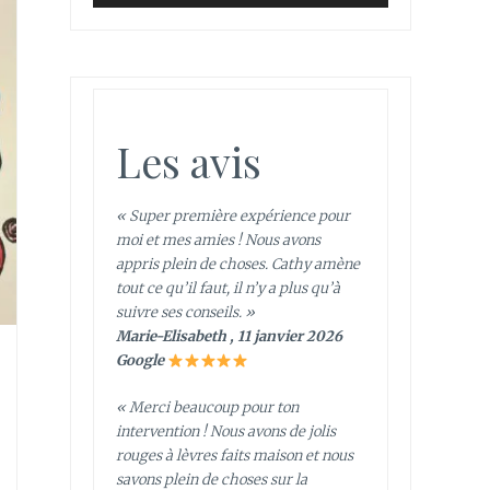
Les avis
« Super première expérience pour
moi et mes amies ! Nous avons
appris plein de choses. Cathy amène
tout ce qu’il faut, il n’y a plus qu’à
suivre ses conseils. »
Marie-Elisabeth , 11 janvier 2026
Google
« Merci beaucoup pour ton
intervention ! Nous avons de jolis
rouges à lèvres faits maison et nous
savons plein de choses sur la