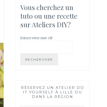
Vous cherchez un
tuto ou une recette
sur Ateliers DIY?
Entrez votre mot-clé
RECHERCHER
RÉSERVEZ UN ATELIER DO
IT YOURSELF À LILLE OU
DANS LA RÉGION