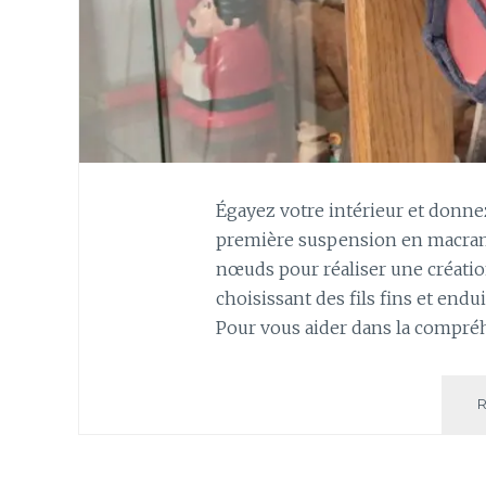
Égayez votre intérieur et donne
première suspension en macramé
nœuds pour réaliser une créatio
choisissant des fils fins et endui
Pour vous aider dans la compré