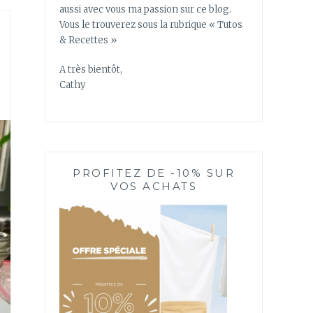
aussi avec vous ma passion sur ce blog.
Vous le trouverez sous la rubrique « Tutos
& Recettes »
A très bientôt,
Cathy
PROFITEZ DE -10% SUR
VOS ACHATS