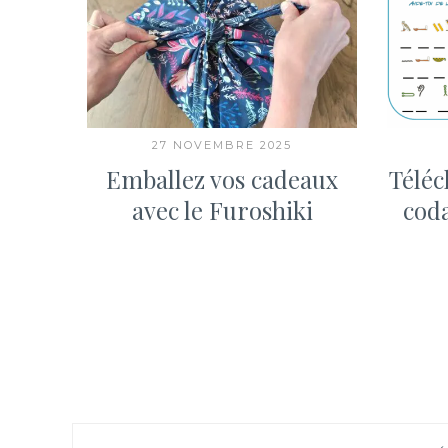
27 NOVEMBRE 2025
Emballez vos cadeaux
Téléc
avec le Furoshiki
cod