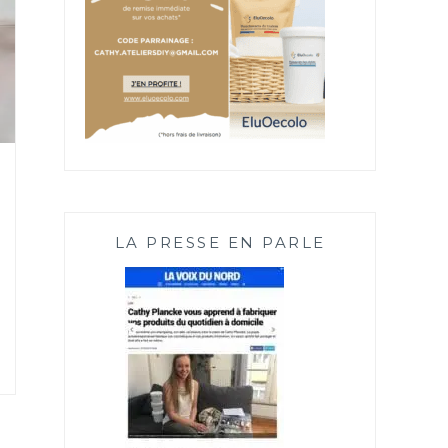
LA PRESSE EN PARLE