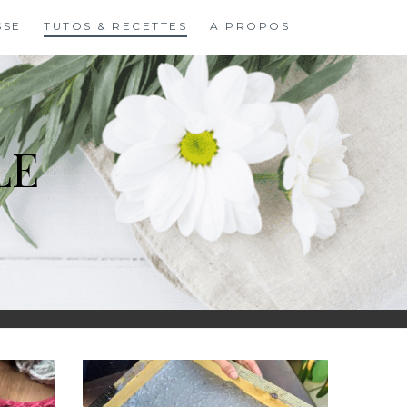
SSE
TUTOS & RECETTES
A PROPOS
LE