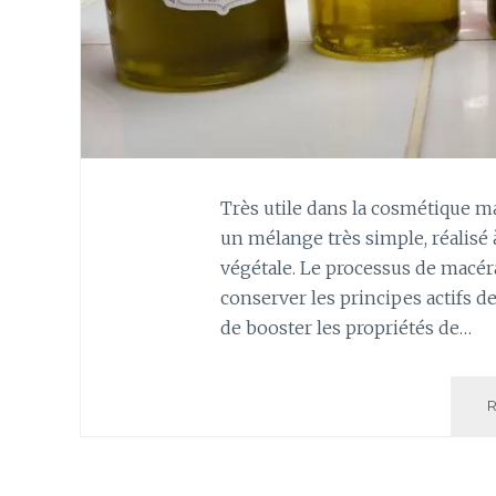
Très utile dans la cosmétique ma
un mélange très simple, réalisé à
végétale. Le processus de macéra
conserver les principes actifs de
de booster les propriétés de…